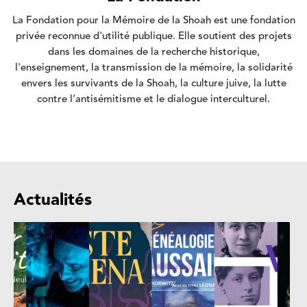
La Fondation pour la Mémoire de la Shoah est une fondation
privée reconnue d'utilité publique. Elle soutient des projets
dans les domaines de la recherche historique,
l'enseignement, la transmission de la mémoire, la solidarité
envers les survivants de la Shoah, la culture juive, la lutte
contre l’antisémitisme et le dialogue interculturel.
Actualités