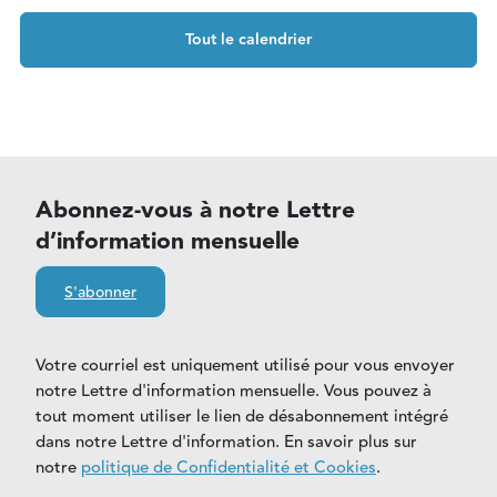
Tout le calendrier
Abonnez-vous à notre Lettre
d’information mensuelle
S'abonner
Votre courriel est uniquement utilisé pour vous envoyer
notre Lettre d'information mensuelle. Vous pouvez à
tout moment utiliser le lien de désabonnement intégré
dans notre Lettre d'information. En savoir plus sur
notre
politique de Confidentialité et Cookies
.