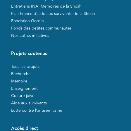
Entretiens INA, Mémoires de la Shoah
Plan France d'aide aux survivants de la Shoah
Fondation Gordin
Fonds des petites communautés
Nos autres initiatives
Projets soutenus
Tous les projets
Recherche
Mémoire
Enseignement
Culture juive
Aide aux survivants
Lutte contre l'antisémitisme
Accès direct