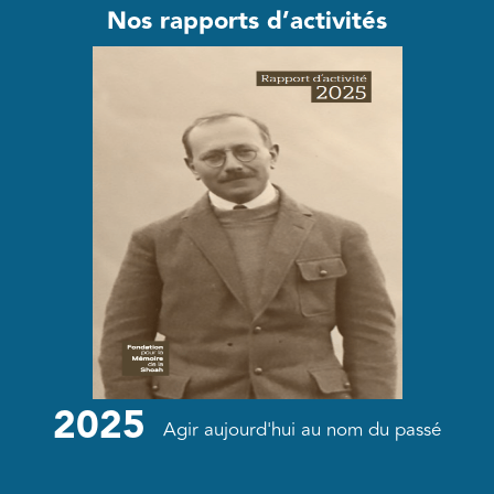
Nos rapports d’activités
2025
Agir aujourd'hui au nom du passé