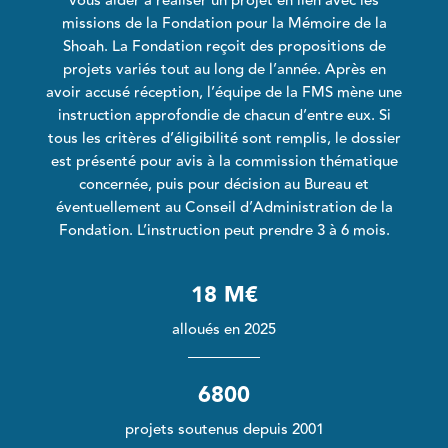
vous aider à réaliser un projet en lien avec les
missions de la Fondation pour la Mémoire de la
Shoah. La Fondation reçoit des propositions de
projets variés tout au long de l’année. Après en
avoir accusé réception, l’équipe de la FMS mène une
instruction approfondie de chacun d’entre eux. Si
tous les critères d’éligibilité sont remplis, le dossier
est présenté pour avis à la commission thématique
concernée, puis pour décision au Bureau et
éventuellement au Conseil d’Administration de la
Fondation. L’instruction peut prendre 3 à 6 mois.
18 M€
alloués en 2025
6800
projets soutenus depuis 2001