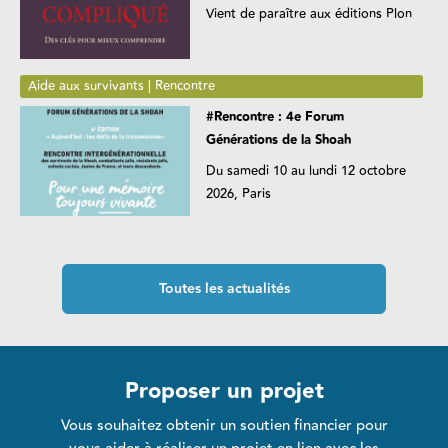
Vient de paraître aux éditions Plon
Aide aux survivants | Rencontre
#Rencontre : 4e Forum
Générations de la Shoah
Du samedi 10 au lundi 12 octobre
2026, Paris
Toutes les actualités
Proposer un projet
Vous souhaitez obtenir un soutien financier pour