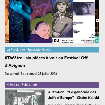
La Fondation | Spectacle vivant
#Théâtre : six pièces à voir au Festival Off
d'Avignon
Du samedi 4 au samedi 25 juillet 2026
Mémoire | Publication
#Parution : "Le génocide des
Juifs d'Europe" - Chaïm Kaliski