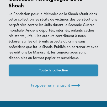
Shoah
La Fondation pour la Mémoire de la Shoah réunit dans
cette collection les récits de victimes des persécutions
perpétrées contre les Juifs durant la Seconde Guerre
mondiale. Anciens déportés, internés, enfants cachés,
résistants juifs… les auteurs contribuent à nous
éclairer sur les différents aspects du crime sans
précédent que fut la Shoah. Publiés en partenariat avec
les éditions Le Manuscrit, les témoignages sont
disponibles au format papier et numérique.
Toute la collection
⟶
Proposer un manuscrit