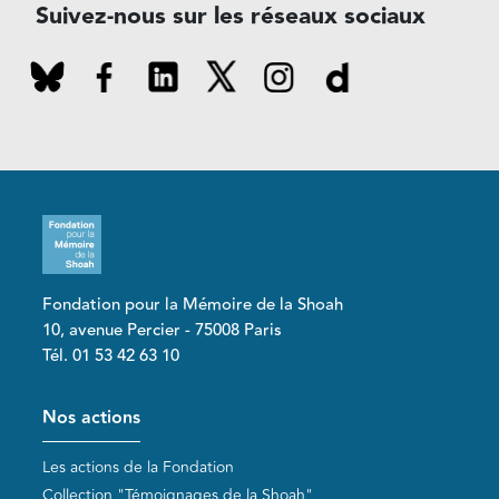
Suivez-nous sur les réseaux sociaux
Fondation pour la Mémoire de la Shoah
10, avenue Percier - 75008 Paris
Tél. 01 53 42 63 10
Pied de page
Nos actions
Les actions de la Fondation
Collection "Témoignages de la Shoah"