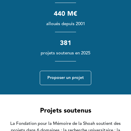
440 M€
alloués depuis 2001
381
projets soutenus en 2025
Proposer un projet
Projets soutenus
La Fondation pour la Mémoire de la Shoah soutient des
projets dans 6 domaines : la recherche universitaire ; la