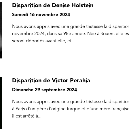
Disparition de Denise Holstein
Samedi 16 novembre 2024
Nous avons appris avec une grande tristesse la disparitio
novembre 2024, dans sa 98e année. Née à Rouen, elle est
seront déportés avant elle, et...
Disparition de Victor Perahia
Dimanche 29 septembre 2024
Nous avons appris avec une grande tristesse la disparitio
à Paris d'un père d'origine turque et d'une mère français
il est arrêté à...