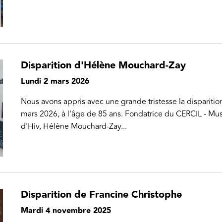
Disparition d'Hélène Mouchard-Zay
Lundi 2 mars 2026
Nous avons appris avec une grande tristesse la dispariti
mars 2026, à l'âge de 85 ans. Fondatrice du CERCIL - Mu
d'Hiv, Hélène Mouchard-Zay...
Disparition de Francine Christophe
Mardi 4 novembre 2025