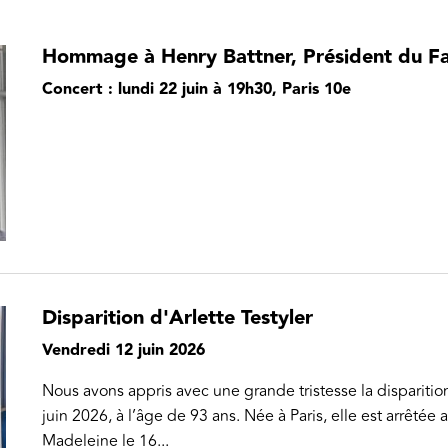
Hommage à Henry Battner, Président du F
Concert : lundi 22 juin à 19h30, Paris 10e
Disparition d'Arlette Testyler
Vendredi 12 juin 2026
Nous avons appris avec une grande tristesse la disparition
juin 2026, à l’âge de 93 ans. Née à Paris, elle est arrêté
Madeleine le 16...