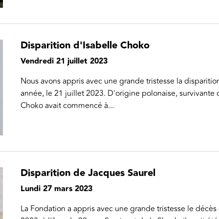
Disparition d'Isabelle Choko
Vendredi 21 juillet 2023
Nous avons appris avec une grande tristesse la dispariti
année, le 21 juillet 2023. D'origine polonaise, survivante
Choko avait commencé à...
Disparition de Jacques Saurel
Lundi 27 mars 2023
La Fondation a appris avec une grande tristesse le décès