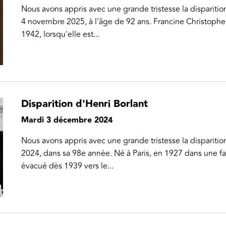
Nous avons appris avec une grande tristesse la dispariti
4 novembre 2025, à l'âge de 92 ans. Francine Christophe a
1942, lorsqu'elle est...
Disparition d'Henri Borlant
Mardi 3 décembre 2024
Nous avons appris avec une grande tristesse la disparitio
2024, dans sa 98e année. Né à Paris, en 1927 dans une fam
évacué dès 1939 vers le...