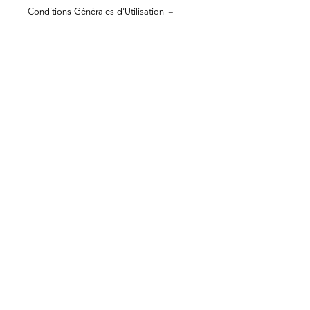
Conditions Générales d'Utilisation