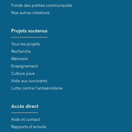
Fonds des petites communautés
Nos autres initiatives
Projets soutenus
Tous les projets
Recherche
Mémoire
Enseignement
Culture juive
Aide aux survivants
Lutte contre l'antisémitisme
Accès direct
Aide et contact
Rapports d'activité