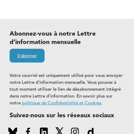
Abonnez-vous à notre Lettre
d’information mensuelle
S'abonner
Votre courriel est uniquement utilisé pour vous envoyer
notre Lettre d'information mensuelle. Vous pouvez à
tout moment utiliser le lien de désabonnement intégré
dans notre Lettre d'information. En savoir plus sur
notre
politique de Confidentialité et Cookies
.
Suivez-nous sur les réseaux sociaux