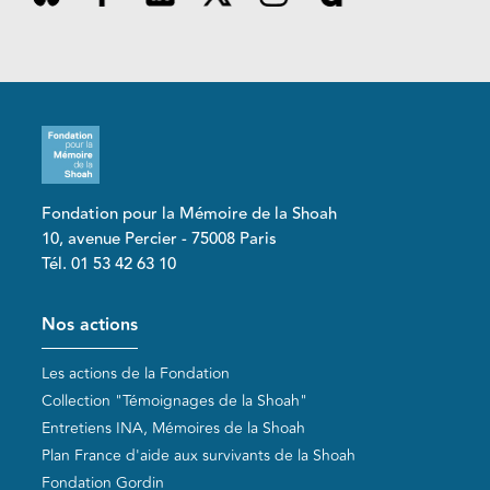
Fondation pour la Mémoire de la Shoah
10, avenue Percier - 75008 Paris
Tél. 01 53 42 63 10
Pied de page
Nos actions
Les actions de la Fondation
Collection "Témoignages de la Shoah"
Entretiens INA, Mémoires de la Shoah
Plan France d'aide aux survivants de la Shoah
Fondation Gordin