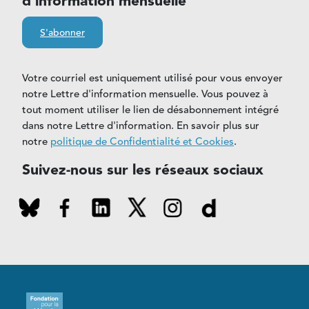
d’information mensuelle
S'abonner
Votre courriel est uniquement utilisé pour vous envoyer
notre Lettre d'information mensuelle. Vous pouvez à
tout moment utiliser le lien de désabonnement intégré
dans notre Lettre d'information. En savoir plus sur
notre
politique de Confidentialité et Cookies
.
Suivez-nous sur les réseaux sociaux