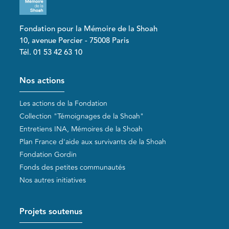
Fondation pour la Mémoire de la Shoah
10, avenue Percier - 75008 Paris
Tél. 01 53 42 63 10
Pied de page
Nos actions
Les actions de la Fondation
Collection "Témoignages de la Shoah"
Entretiens INA, Mémoires de la Shoah
Plan France d'aide aux survivants de la Shoah
Fondation Gordin
Fonds des petites communautés
Nos autres initiatives
Projets soutenus