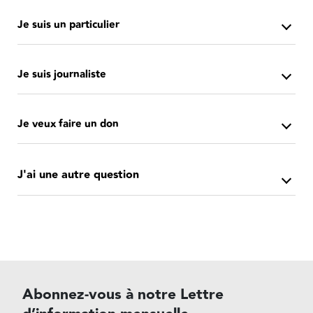
Je suis un particulier
Je suis journaliste
Je veux faire un don
J'ai une autre question
Abonnez-vous à notre Lettre