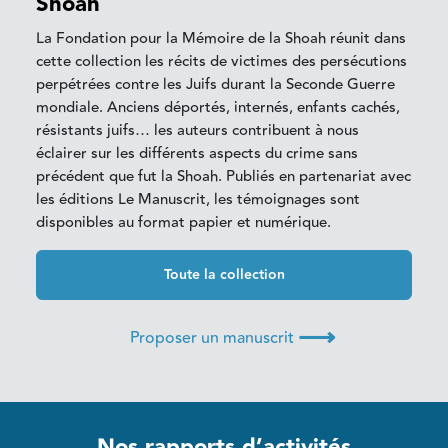
Shoah
La Fondation pour la Mémoire de la Shoah réunit dans
cette collection les récits de victimes des persécutions
perpétrées contre les Juifs durant la Seconde Guerre
mondiale. Anciens déportés, internés, enfants cachés,
résistants juifs… les auteurs contribuent à nous
éclairer sur les différents aspects du crime sans
précédent que fut la Shoah. Publiés en partenariat avec
les éditions Le Manuscrit, les témoignages sont
disponibles au format papier et numérique.
Toute la collection
⟶
Proposer un manuscrit
Nos rapports d’activités