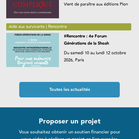
Vient de paraître aux éditions Plon
Aide aux survivants | Rencontre
#Rencontre : 4e Forum
Générations de la Shoah
Du samedi 10 au lundi 12 octobre
2026, Paris
Toutes les actualités
Proposer un projet
Vous souhaitez obtenir un soutien financier pour