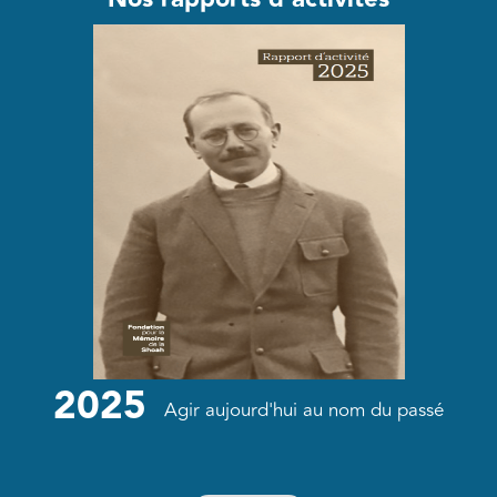
2025
Agir aujourd'hui au nom du passé