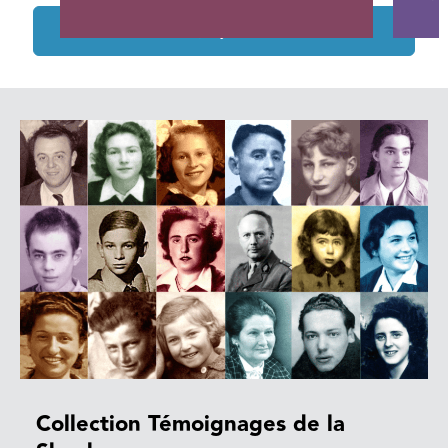
Tous les projets soutenus
Collection Témoignages de la