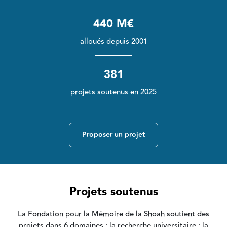
440 M€
alloués depuis 2001
381
projets soutenus en 2025
Proposer un projet
Projets soutenus
La Fondation pour la Mémoire de la Shoah soutient des
projets dans 6 domaines : la recherche universitaire ; la