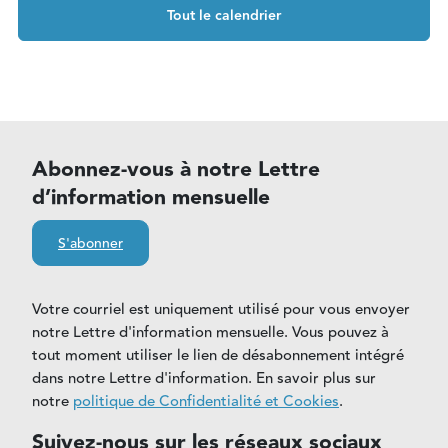
Tout le calendrier
Abonnez-vous à notre Lettre
d’information mensuelle
S'abonner
Votre courriel est uniquement utilisé pour vous envoyer
notre Lettre d'information mensuelle. Vous pouvez à
tout moment utiliser le lien de désabonnement intégré
dans notre Lettre d'information. En savoir plus sur
notre
politique de Confidentialité et Cookies
.
Suivez-nous sur les réseaux sociaux