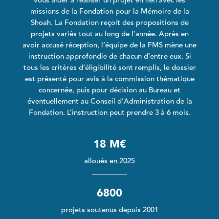
vous aider à réaliser un projet en lien avec les
missions de la Fondation pour la Mémoire de la
Shoah. La Fondation reçoit des propositions de
projets variés tout au long de l’année. Après en
avoir accusé réception, l’équipe de la FMS mène une
instruction approfondie de chacun d’entre eux. Si
tous les critères d’éligibilité sont remplis, le dossier
est présenté pour avis à la commission thématique
concernée, puis pour décision au Bureau et
éventuellement au Conseil d’Administration de la
Fondation. L’instruction peut prendre 3 à 6 mois.
18 M€
alloués en 2025
6800
projets soutenus depuis 2001