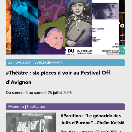
La Fondation | Spectacle vivant
#Théâtre : six pièces à voir au Festival Off
d'Avignon
Du samedi 4 au samedi 25 juillet 2026
Mémoire | Publication
#Parution : "Le génocide des
Juifs d'Europe" - Chaïm Kaliski