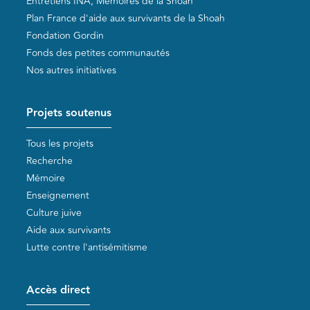
Entretiens INA, Mémoires de la Shoah
Plan France d'aide aux survivants de la Shoah
Fondation Gordin
Fonds des petites communautés
Nos autres initiatives
Projets soutenus
Tous les projets
Recherche
Mémoire
Enseignement
Culture juive
Aide aux survivants
Lutte contre l'antisémitisme
Accès direct