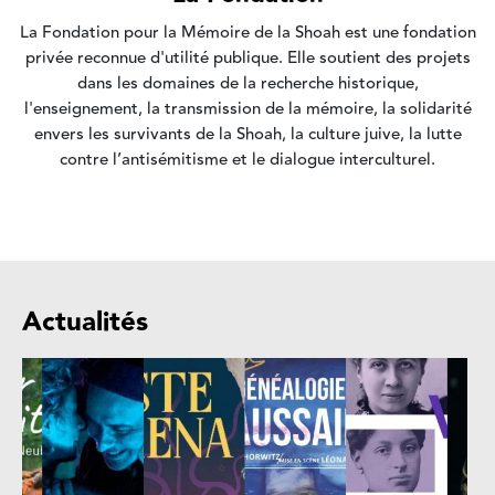
La Fondation pour la Mémoire de la Shoah est une fondation
privée reconnue d'utilité publique. Elle soutient des projets
dans les domaines de la recherche historique,
l'enseignement, la transmission de la mémoire, la solidarité
envers les survivants de la Shoah, la culture juive, la lutte
contre l’antisémitisme et le dialogue interculturel.
Actualités