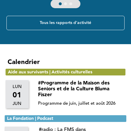
Tous les rapports d'activité
Calendrier
Aide aux survivants | Activités culturelles
#Programme de la Maison des
LUN
Seniors et de la Culture Bluma
01
Fiszer
Programme de juin, juillet et août 2026
JUN
La Fondation | Podcast
#radio : La FMS dans