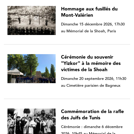
Hommage aux fusillés du
Mont-Valérien
Dimanche 15 décembre 2026, 17h30
au Mémorial de la Shoah, Paris
Cérémonie du souvenir
"Yizkor" à la mémoire des
victimes de la Shoah
Dimanche 20 septembre 2026, 11h30
au Cimetière parisien de Bagneux
Commémoration de la rafle
des Juifs de Tunis
Cérémonie : dimanche 6 décembre
2026, 10h45 au Mémorial de la