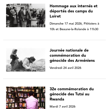
Hommage aux internés et
déportés des camps du
Loiret
Dimanche 17 mai 2026, Pithiviers à
10h et Beaune-la-Rolande à 11h30
Journée nationale de
commémoration du
génocide des Arméniens
Vendredi 24 avril 2026
32e commémoration du
génocide des Tutsi au
Rwanda
Mardi 7 avril 2026