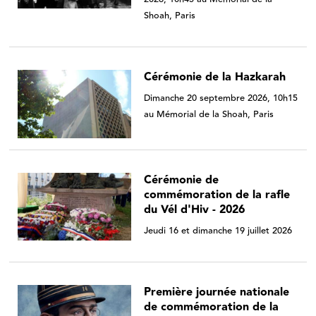
Shoah, Paris
Cérémonie de la Hazkarah
Dimanche 20 septembre 2026, 10h15
au Mémorial de la Shoah, Paris
Cérémonie de
commémoration de la rafle
du Vél d'Hiv - 2026
Jeudi 16 et dimanche 19 juillet 2026
Première journée nationale
de commémoration de la