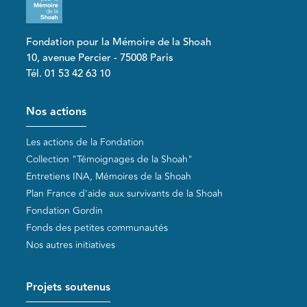
Fondation pour la Mémoire de la Shoah
10, avenue Percier - 75008 Paris
Tél. 01 53 42 63 10
Pied de page
Nos actions
Les actions de la Fondation
Collection "Témoignages de la Shoah"
Entretiens INA, Mémoires de la Shoah
Plan France d'aide aux survivants de la Shoah
Fondation Gordin
Fonds des petites communautés
Nos autres initiatives
Projets soutenus