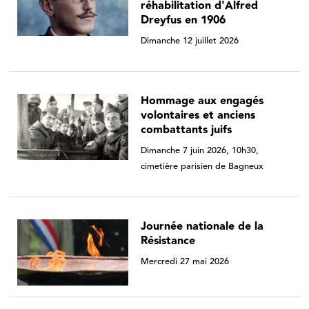
réhabilitation d'Alfred
Dreyfus en 1906
Dimanche 12 juillet 2026
Hommage aux engagés
volontaires et anciens
combattants juifs
Dimanche 7 juin 2026, 10h30,
cimetière parisien de Bagneux
Journée nationale de la
Résistance
Mercredi 27 mai 2026