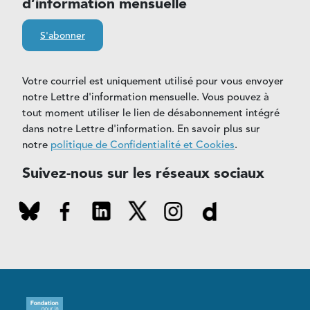
d’information mensuelle
S'abonner
Votre courriel est uniquement utilisé pour vous envoyer
notre Lettre d'information mensuelle. Vous pouvez à
tout moment utiliser le lien de désabonnement intégré
dans notre Lettre d'information. En savoir plus sur
notre
politique de Confidentialité et Cookies
.
Suivez-nous sur les réseaux sociaux