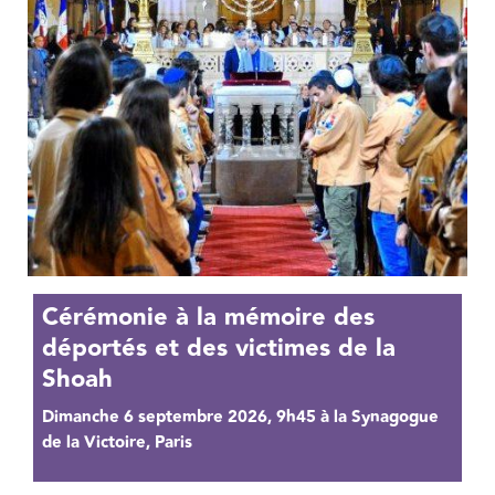
Cérémonie à la mémoire des
déportés et des victimes de la
Shoah
Dimanche 6 septembre 2026, 9h45 à la Synagogue
de la Victoire, Paris