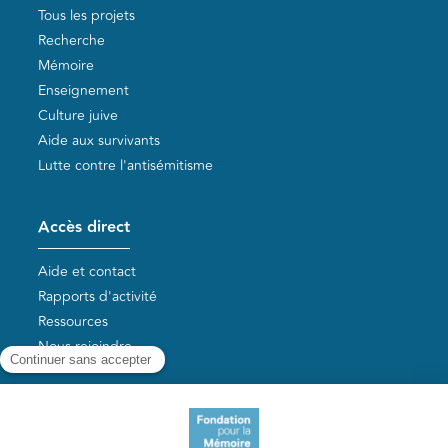
Tous les projets
Recherche
Mémoire
Enseignement
Culture juive
Aide aux survivants
Lutte contre l'antisémitisme
Accès direct
Aide et contact
Rapports d'activité
Ressources
Nous rejoindre
Nos autres sites