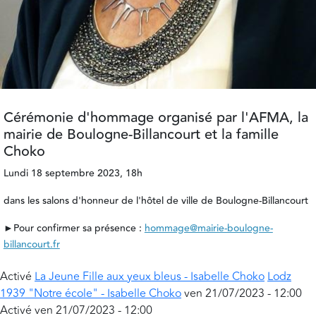
Cérémonie d'hommage organisé par l'AFMA, la
mairie de Boulogne-Billancourt et la famille
Choko
Lundi 18 septembre 2023, 18h
dans les salons d'honneur de l'hôtel de ville de Boulogne-Billancourt
►Pour confirmer sa présence :
hommage@mairie-boulogne-
billancourt.fr
Activé
La Jeune Fille aux yeux bleus - Isabelle Choko
Lodz
1939 "Notre école" - Isabelle Choko
ven 21/07/2023 - 12:00
Activé
ven 21/07/2023 - 12:00