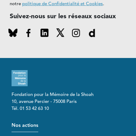
notre
politique de Confidentialité et Cookies
.
Suivez-nous sur les réseaux sociaux
Fondation pour la Mémoire de la Shoah
10, avenue Percier - 75008 Paris
Tél. 01 53 42 63 10
Pied de page
Nos actions