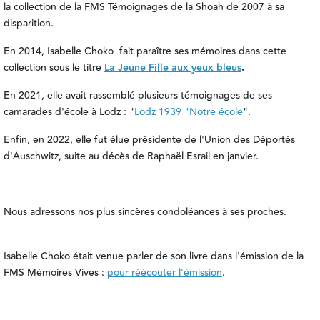
la collection de la FMS Témoignages de la Shoah de 2007 à sa
disparition.
En 2014, Isabelle Choko fait paraître ses mémoires dans cette
collection sous le titre
La Jeune Fille aux yeux bleus
.
En 2021, elle avait rassemblé plusieurs témoignages de ses
camarades d'école à Lodz : "
Lodz 1939 "Notre école
".
Enfin, en 2022, elle fut élue présidente de l'Union des Déportés
d'Auschwitz, suite au décès de Raphaël Esrail en janvier.
Nous adressons nos plus sincères condoléances à ses proches.
Isabelle Choko était venue parler de son livre dans l'émission de la
FMS Mémoires Vives :
pour réécouter l'émission
.