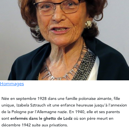
Hommages
Née en septembre 1928 dans une famille polonaise aimante, fille
unique, Izabela Sztrauch vit une enfance heureuse jusqu'à l'annexion
de la Pologne par l'Allemagne nazie. En 1940, elle et ses parents
sont
enfermés dans le ghetto de Lodz
où son père meurt en
décembre 1942 suite aux privations.