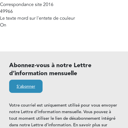
Correspondance site 2016
49966
Le texte mord sur l'entete de couleur
On
Abonnez-vous à notre Lettre
d’information mensuelle
S'abonner
Votre courriel est uniquement utilisé pour vous envoyer
notre Lettre d'information mensuelle. Vous pouvez à
tout moment utiliser le lien de désabonnement intégré
dans notre Lettre d'information. En savoir plus sur