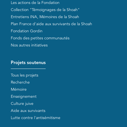
Les actions de la Fondation
Collection "Témoignages de la Shoah"
Entretiens INA, Mémoires de la Shoah
Plan France d'aide aux survivants de la Shoah
Fondation Gordin
Fonds des petites communautés
Nos autres initiatives
Projets soutenus
Tous les projets
Recherche
Mémoire
Enseignement
Culture juive
Aide aux survivants
Lutte contre l'antisémitisme