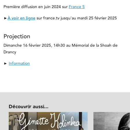
Première diffusion en juin 2024 sur
France 5
►
À voir en ligne
sur france.tv jusqu'au mardi 25 février 2025
Projection
Dimanche 16 février 2025, 14h30 au Mémorial de la Shoah de
Drancy
►
Information
Découvrir aussi...