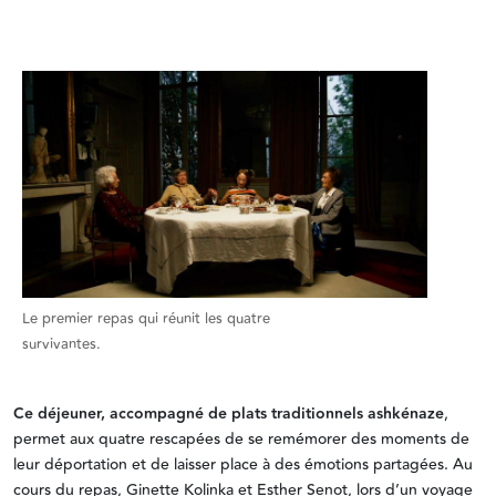
Le premier repas qui réunit les quatre
survivantes.
Ce déjeuner, accompagné de plats traditionnels ashkénaze
,
permet aux quatre rescapées de se remémorer des moments de
leur déportation et de laisser place à des émotions partagées. Au
cours du repas, Ginette Kolinka et Esther Senot, lors d’un voyage