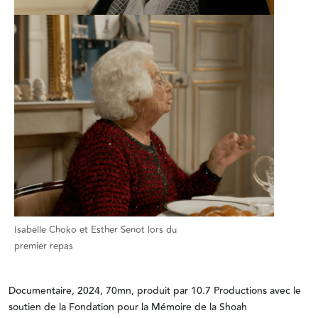
Isabelle Choko et Esther Senot lors du
premier repas
Documentaire, 2024, 70mn, produit par 10.7 Productions avec le
soutien de la Fondation pour la Mémoire de la Shoah