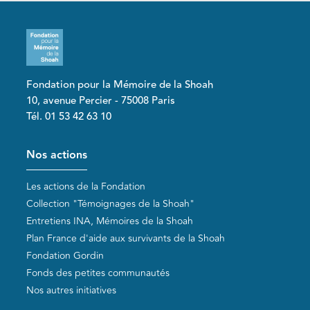
Fondation pour la Mémoire de la Shoah
10, avenue Percier - 75008 Paris
Tél. 01 53 42 63 10
Pied de page
Nos actions
Les actions de la Fondation
Collection "Témoignages de la Shoah"
Entretiens INA, Mémoires de la Shoah
Plan France d'aide aux survivants de la Shoah
Fondation Gordin
Fonds des petites communautés
Nos autres initiatives