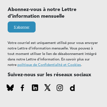
Abonnez-vous à notre Lettre
d’information mensuelle
S'abonner
Votre courriel est uniquement utilisé pour vous envoyer
notre Lettre d'information mensuelle. Vous pouvez à
tout moment utiliser le lien de désabonnement intégré
dans notre Lettre d'information. En savoir plus sur
notre
politique de Confidentialité et Cookies
.
Suivez-nous sur les réseaux sociaux