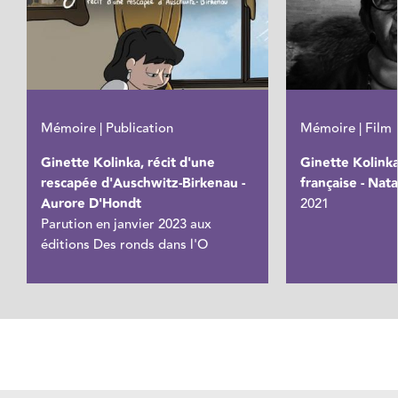
Mémoire | Publication
Mémoire | Film
Ginette Kolinka, récit d'une
Ginette Kolink
rescapée d'Auschwitz-Birkenau -
française - Nat
Aurore D'Hondt
2021
Parution en janvier 2023 aux
éditions Des ronds dans l'O