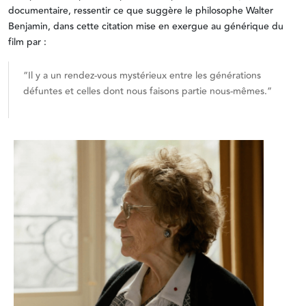
documentaire, ressentir ce que suggère le philosophe Walter
Benjamin, dans cette citation mise en exergue au générique du
film par :
“Il y a un rendez-vous mystérieux entre les générations
défuntes et celles dont nous faisons partie nous-mêmes.”