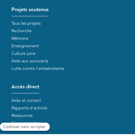
Projets soutenus
Tous les projets
Recherche
Mémoire
Enseignement
Culture juive
Aide aux survivants
Lutte contre l'antisémitisme
Accès direct
Aide et contact
Rapports d'activité
Ressources
Nous rejoindre