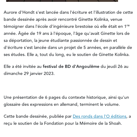
Aurore d'Hondt s'est lancée dans l'écriture et l'illustration de cette
bande dessinée après avoir rencontré Ginette Kolinka, venue
re
témoigner dans l'école d'ingénieure brestoise où elle était en 1
année. Âgée de 19 ans à l'époque, l'âge qu'avait Ginette lors de
sa déportation, la jeune étudiante passionnée de dessin et
d'écriture s'est lancée dans un projet de 5 années, en parallèle de
ses études. Elle a, tout du long, eu le soutien de Ginette Kolinka.
Elle a été invitée au
festival de BD d'Angoulême
du jeudi 26 au
dimanche 29 janvier 2023.
Une présentation de 6 pages du contexte historique, ainsi qu'un
glossaire des expressions en allemand, terminent le volume.
Cette bande dessinée, publiée par
Des ronds dans l'O éditions
, a
reçu le soutien de la Fondation pour la Mémoire de la Shoah.