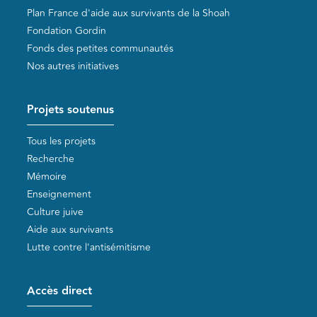
Plan France d'aide aux survivants de la Shoah
Fondation Gordin
Fonds des petites communautés
Nos autres initiatives
Projets soutenus
Tous les projets
Recherche
Mémoire
Enseignement
Culture juive
Aide aux survivants
Lutte contre l'antisémitisme
Accès direct