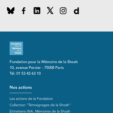
Fondation pour la Mémoire de la Shoah
10, avenue Percier - 75008 Paris
Tél. 01 53 42 63 10
Pied de page
Nos actions
Les actions de la Fondation
Collection "Témoignages de la Shoah"
Entretiens INA, Mémoires de la Shoah