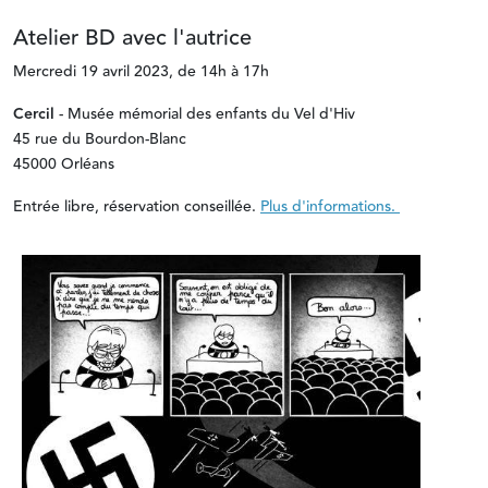
Atelier BD avec l'autrice
Mercredi 19 avril 2023, de 14h à 17h
Cercil
- Musée mémorial des enfants du Vel d'Hiv
45 rue du Bourdon-Blanc
45000 Orléans
Entrée libre, réservation conseillée.
Plus d'informations.