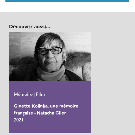
Découvrir aussi...
Mémoire | Film
Ginette Kolinka, une mémoire
française - Natacha Giler
2021