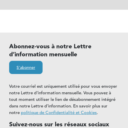
Abonnez-vous à notre Lettre
d’information mensuelle
S'abonner
Votre courriel est uniquement utilisé pour vous envoyer
notre Lettre d'information mensuelle. Vous pouvez à
tout moment utiliser le lien de désabonnement intégré
dans notre Lettre d'information. En savoir plus sur
notre
politique de Confidentialité et Cookies
.
Suivez-nous sur les réseaux sociaux