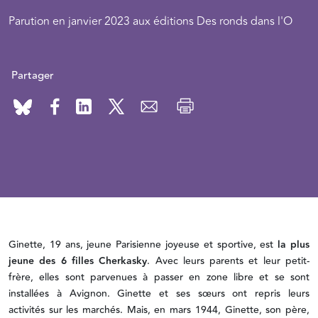
Parution en janvier 2023 aux éditions Des ronds dans l'O
Partager
Ginette, 19 ans, jeune Parisienne joyeuse et sportive, est
la plus
jeune des 6 filles Cherkasky
. Avec leurs parents et leur petit-
frère, elles sont parvenues à passer en zone libre et se sont
installées à Avignon. Ginette et ses sœurs ont repris leurs
activités sur les marchés. Mais, en mars 1944, Ginette, son père,