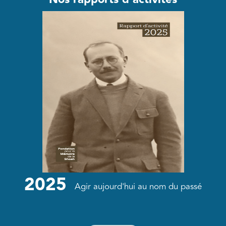
2025
Agir aujourd'hui au nom du passé