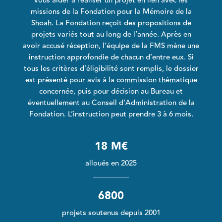
vous aider à réaliser un projet en lien avec les
missions de la Fondation pour la Mémoire de la
Shoah. La Fondation reçoit des propositions de
projets variés tout au long de l’année. Après en
avoir accusé réception, l’équipe de la FMS mène une
instruction approfondie de chacun d’entre eux. Si
tous les critères d’éligibilité sont remplis, le dossier
est présenté pour avis à la commission thématique
concernée, puis pour décision au Bureau et
éventuellement au Conseil d’Administration de la
Fondation. L’instruction peut prendre 3 à 6 mois.
18 M€
alloués en 2025
6800
projets soutenus depuis 2001