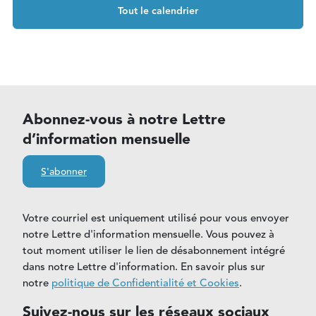
Tout le calendrier
Abonnez-vous à notre Lettre
d’information mensuelle
S'abonner
Votre courriel est uniquement utilisé pour vous envoyer
notre Lettre d'information mensuelle. Vous pouvez à
tout moment utiliser le lien de désabonnement intégré
dans notre Lettre d'information. En savoir plus sur
notre
politique de Confidentialité et Cookies
.
Suivez-nous sur les réseaux sociaux