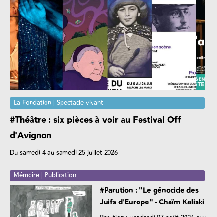
La Fondation | Spectacle vivant
#Théâtre : six pièces à voir au Festival Off
d'Avignon
Du samedi 4 au samedi 25 juillet 2026
Mémoire | Publication
#Parution : "Le génocide des
Juifs d'Europe" - Chaïm Kaliski