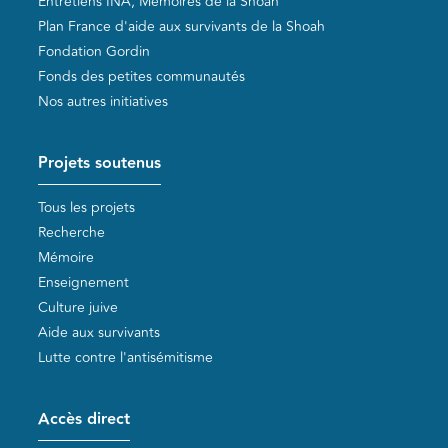
Entretiens INA, Mémoires de la Shoah
Plan France d'aide aux survivants de la Shoah
Fondation Gordin
Fonds des petites communautés
Nos autres initiatives
Projets soutenus
Tous les projets
Recherche
Mémoire
Enseignement
Culture juive
Aide aux survivants
Lutte contre l'antisémitisme
Accès direct