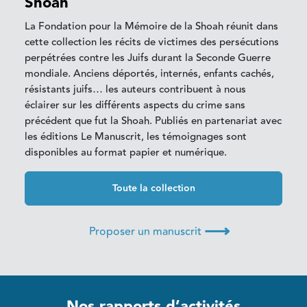
Shoah
La Fondation pour la Mémoire de la Shoah réunit dans
cette collection les récits de victimes des persécutions
perpétrées contre les Juifs durant la Seconde Guerre
mondiale. Anciens déportés, internés, enfants cachés,
résistants juifs… les auteurs contribuent à nous
éclairer sur les différents aspects du crime sans
précédent que fut la Shoah. Publiés en partenariat avec
les éditions Le Manuscrit, les témoignages sont
disponibles au format papier et numérique.
Toute la collection
⟶
Proposer un manuscrit
Nos rapports d’activités