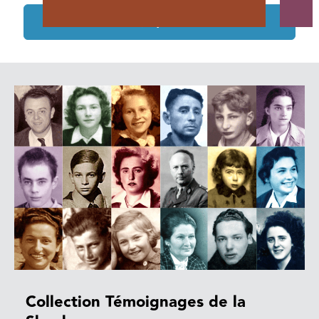
Tous les projets soutenus
Collection Témoignages de la