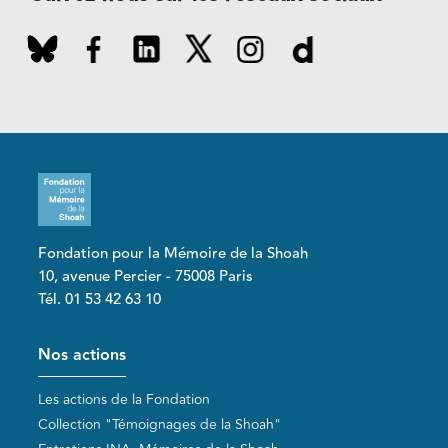
Fondation pour la Mémoire de la Shoah
10, avenue Percier - 75008 Paris
Tél. 01 53 42 63 10
Pied de page
Nos actions
Les actions de la Fondation
Collection "Témoignages de la Shoah"