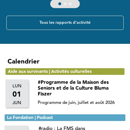
Tous les rapports d'activité
Calendrier
Aide aux survivants | Activités culturelles
#Programme de la Maison des
LUN
Seniors et de la Culture Bluma
01
Fiszer
Programme de juin, juillet et août 2026
JUN
La Fondation | Podcast
#radio : La FMS dans