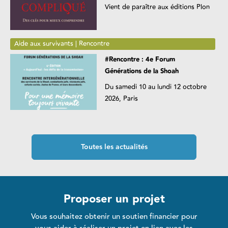
Vient de paraître aux éditions Plon
Aide aux survivants | Rencontre
#Rencontre : 4e Forum
Générations de la Shoah
Du samedi 10 au lundi 12 octobre
2026, Paris
Toutes les actualités
Proposer un projet
Vous souhaitez obtenir un soutien financier pour