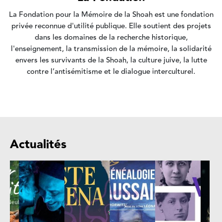
La Fondation pour la Mémoire de la Shoah est une fondation
privée reconnue d'utilité publique. Elle soutient des projets
dans les domaines de la recherche historique,
l'enseignement, la transmission de la mémoire, la solidarité
envers les survivants de la Shoah, la culture juive, la lutte
contre l’antisémitisme et le dialogue interculturel.
Actualités