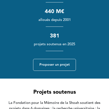
440 M€
alloués depuis 2001
381
projets soutenus en 2025
Proposer un projet
Projets soutenus
La Fondation pour la Mémoire de la Shoah soutient des
projets dans 6 domaines : la recherche universitaire ; la