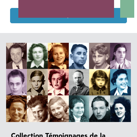
Tous les projets soutenus
Collection Témoignages de la