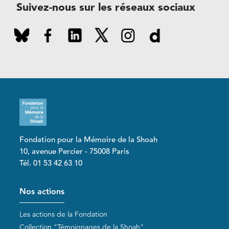
Suivez-nous sur les réseaux sociaux
Fondation pour la Mémoire de la Shoah
10, avenue Percier - 75008 Paris
Tél. 01 53 42 63 10
Pied de page
Nos actions
Les actions de la Fondation
Collection "Témoignages de la Shoah"