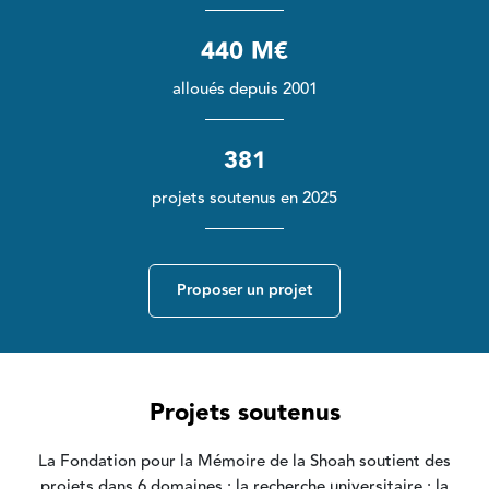
440 M€
alloués depuis 2001
381
projets soutenus en 2025
Proposer un projet
Projets soutenus
La Fondation pour la Mémoire de la Shoah soutient des
projets dans 6 domaines : la recherche universitaire ; la