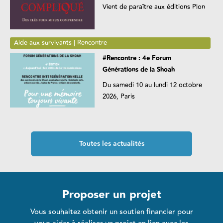
Vient de paraître aux éditions Plon
Aide aux survivants | Rencontre
#Rencontre : 4e Forum
Générations de la Shoah
Du samedi 10 au lundi 12 octobre
2026, Paris
Toutes les actualités
Proposer un projet
Vous souhaitez obtenir un soutien financier pour