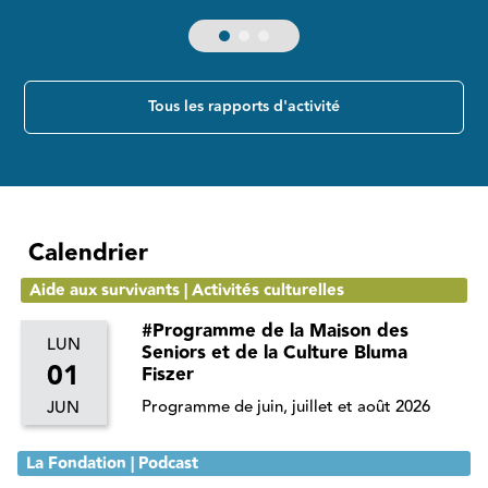
Tous les rapports d'activité
Calendrier
Aide aux survivants | Activités culturelles
#Programme de la Maison des
LUN
Seniors et de la Culture Bluma
01
Fiszer
Programme de juin, juillet et août 2026
JUN
La Fondation | Podcast