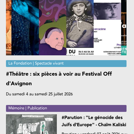
La Fondation | Spectacle vivant
#Théâtre : six pièces à voir au Festival Off
d'Avignon
Du samedi 4 au samedi 25 juillet 2026
Mémoire | Publication
#Parution : "Le génocide des
Juifs d'Europe" - Chaïm Kaliski