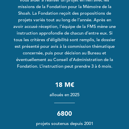
vous aider à réaliser un projet en lien avec les
missions de la Fondation pour la Mémoire de la
Shoah. La Fondation reçoit des propositions de
projets variés tout au long de l’année. Après en
avoir accusé réception, l’équipe de la FMS mène une
instruction approfondie de chacun d’entre eux. Si
tous les critères d’éligibilité sont remplis, le dossier
est présenté pour avis à la commission thématique
concernée, puis pour décision au Bureau et
éventuellement au Conseil d’Administration de la
Fondation. L’instruction peut prendre 3 à 6 mois.
18 M€
alloués en 2025
6800
projets soutenus depuis 2001