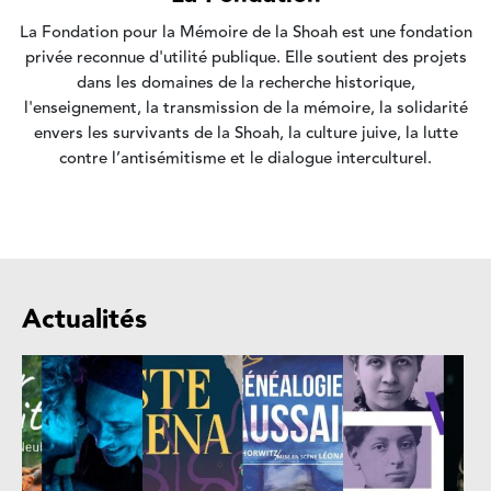
La Fondation pour la Mémoire de la Shoah est une fondation
privée reconnue d'utilité publique. Elle soutient des projets
dans les domaines de la recherche historique,
l'enseignement, la transmission de la mémoire, la solidarité
envers les survivants de la Shoah, la culture juive, la lutte
contre l’antisémitisme et le dialogue interculturel.
Actualités