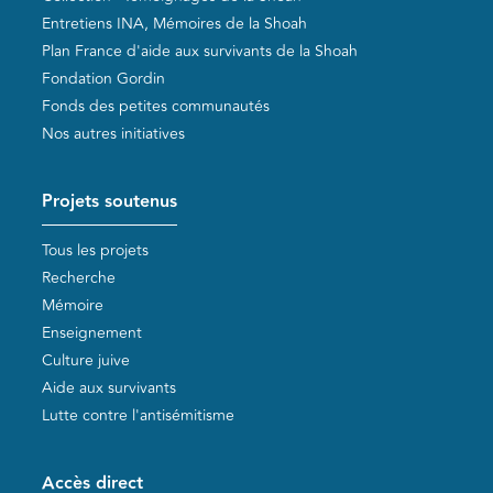
Entretiens INA, Mémoires de la Shoah
Plan France d'aide aux survivants de la Shoah
Fondation Gordin
Fonds des petites communautés
Nos autres initiatives
Projets soutenus
Tous les projets
Recherche
Mémoire
Enseignement
Culture juive
Aide aux survivants
Lutte contre l'antisémitisme
Accès direct