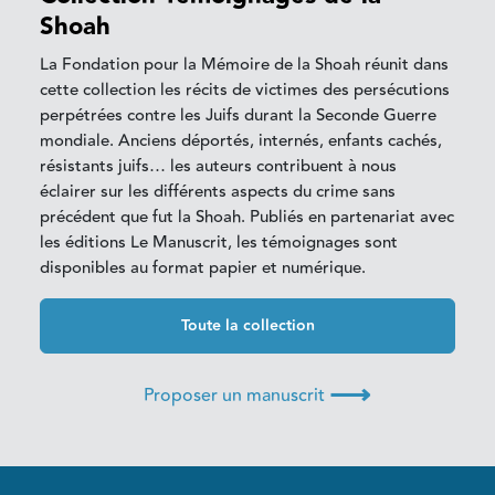
Shoah
La Fondation pour la Mémoire de la Shoah réunit dans
cette collection les récits de victimes des persécutions
perpétrées contre les Juifs durant la Seconde Guerre
mondiale. Anciens déportés, internés, enfants cachés,
résistants juifs… les auteurs contribuent à nous
éclairer sur les différents aspects du crime sans
précédent que fut la Shoah. Publiés en partenariat avec
les éditions Le Manuscrit, les témoignages sont
disponibles au format papier et numérique.
Toute la collection
⟶
Proposer un manuscrit