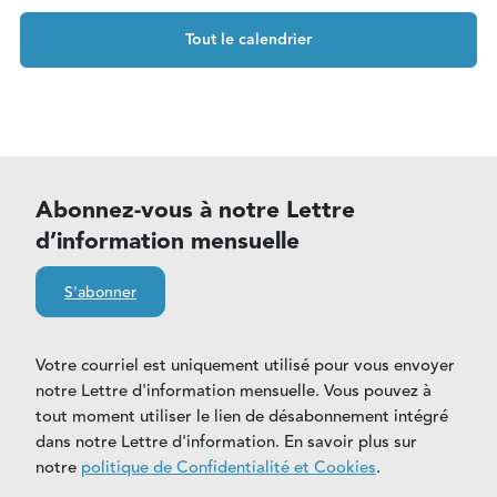
Tout le calendrier
Abonnez-vous à notre Lettre
d’information mensuelle
S'abonner
Votre courriel est uniquement utilisé pour vous envoyer
notre Lettre d'information mensuelle. Vous pouvez à
tout moment utiliser le lien de désabonnement intégré
dans notre Lettre d'information. En savoir plus sur
notre
politique de Confidentialité et Cookies
.