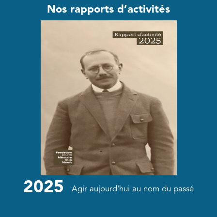
Nos rapports d’activités
2025
Agir aujourd'hui au nom du passé