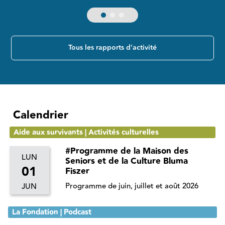
Tous les rapports d'activité
Calendrier
Aide aux survivants | Activités culturelles
#Programme de la Maison des
LUN
Seniors et de la Culture Bluma
01
Fiszer
Programme de juin, juillet et août 2026
JUN
La Fondation | Podcast