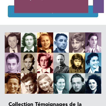
Tous les projets soutenus
Collection Témoignages de la