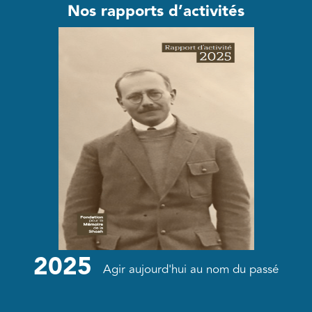
Nos rapports d’activités
2025
Agir aujourd'hui au nom du passé