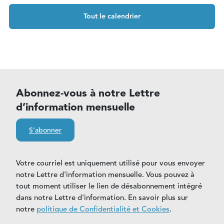
Tout le calendrier
Abonnez-vous à notre Lettre
d’information mensuelle
S'abonner
Votre courriel est uniquement utilisé pour vous envoyer
notre Lettre d'information mensuelle. Vous pouvez à
tout moment utiliser le lien de désabonnement intégré
dans notre Lettre d'information. En savoir plus sur
notre
politique de Confidentialité et Cookies
.