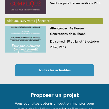
Vient de paraître aux éditions Plon
Aide aux survivants | Rencontre
#Rencontre : 4e Forum
Générations de la Shoah
Du samedi 10 au lundi 12 octobre
2026, Paris
Toutes les actualités
Proposer un projet
Vous souhaitez obtenir un soutien financier pour