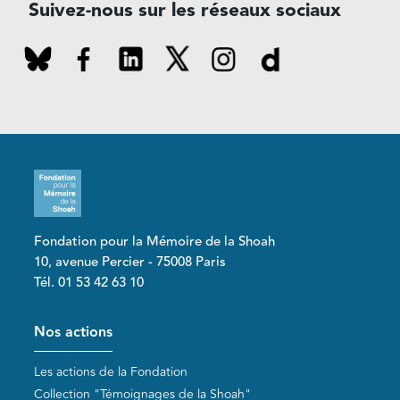
Suivez-nous sur les réseaux sociaux
Fondation pour la Mémoire de la Shoah
10, avenue Percier - 75008 Paris
Tél. 01 53 42 63 10
Pied de page
Nos actions
Les actions de la Fondation
Collection "Témoignages de la Shoah"