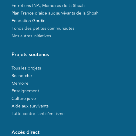
Entretiens INA, Mémoires de la Shoah
Plan France d'aide aux survivants de la Shoah
Fondation Gordin
Fonds des petites communautés
Nos autres initiatives
Projets soutenus
Tous les projets
Recherche
Mémoire
Enseignement
Culture juive
Aide aux survivants
Lutte contre l'antisémitisme
Accès direct