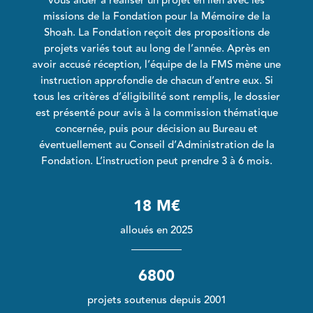
vous aider à réaliser un projet en lien avec les
missions de la Fondation pour la Mémoire de la
Shoah. La Fondation reçoit des propositions de
projets variés tout au long de l’année. Après en
avoir accusé réception, l’équipe de la FMS mène une
instruction approfondie de chacun d’entre eux. Si
tous les critères d’éligibilité sont remplis, le dossier
est présenté pour avis à la commission thématique
concernée, puis pour décision au Bureau et
éventuellement au Conseil d’Administration de la
Fondation. L’instruction peut prendre 3 à 6 mois.
18 M€
alloués en 2025
6800
projets soutenus depuis 2001