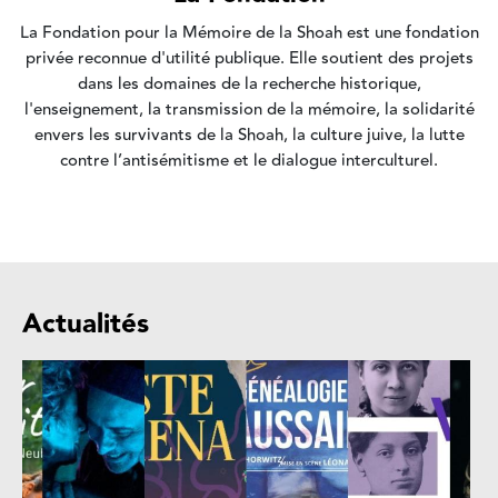
La Fondation pour la Mémoire de la Shoah est une fondation
privée reconnue d'utilité publique. Elle soutient des projets
dans les domaines de la recherche historique,
l'enseignement, la transmission de la mémoire, la solidarité
envers les survivants de la Shoah, la culture juive, la lutte
contre l’antisémitisme et le dialogue interculturel.
Actualités