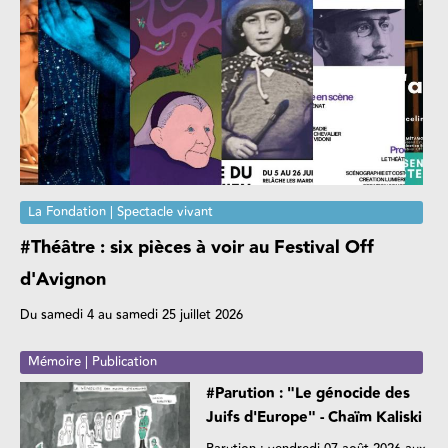
La Fondation | Spectacle vivant
#Théâtre : six pièces à voir au Festival Off
d'Avignon
Du samedi 4 au samedi 25 juillet 2026
Mémoire | Publication
#Parution : "Le génocide des
Juifs d'Europe" - Chaïm Kaliski