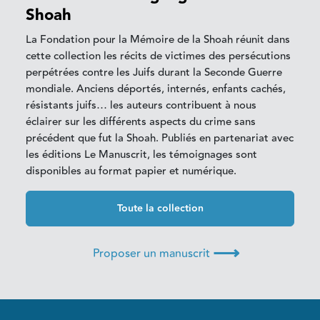
Shoah
La Fondation pour la Mémoire de la Shoah réunit dans
cette collection les récits de victimes des persécutions
perpétrées contre les Juifs durant la Seconde Guerre
mondiale. Anciens déportés, internés, enfants cachés,
résistants juifs… les auteurs contribuent à nous
éclairer sur les différents aspects du crime sans
précédent que fut la Shoah. Publiés en partenariat avec
les éditions Le Manuscrit, les témoignages sont
disponibles au format papier et numérique.
Toute la collection
⟶
Proposer un manuscrit