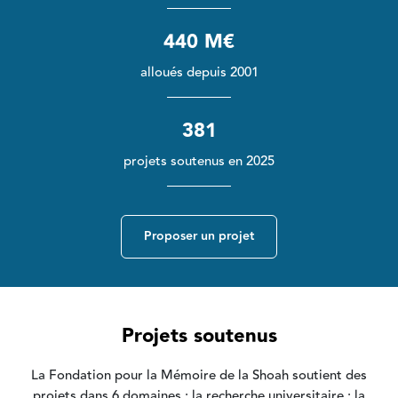
440 M€
alloués depuis 2001
381
projets soutenus en 2025
Proposer un projet
Projets soutenus
La Fondation pour la Mémoire de la Shoah soutient des
projets dans 6 domaines : la recherche universitaire ; la