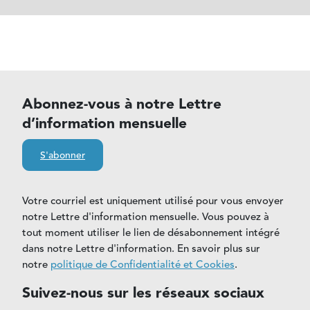
Abonnez-vous à notre Lettre
d’information mensuelle
S'abonner
Votre courriel est uniquement utilisé pour vous envoyer
notre Lettre d'information mensuelle. Vous pouvez à
tout moment utiliser le lien de désabonnement intégré
dans notre Lettre d'information. En savoir plus sur
notre
politique de Confidentialité et Cookies
.
Suivez-nous sur les réseaux sociaux