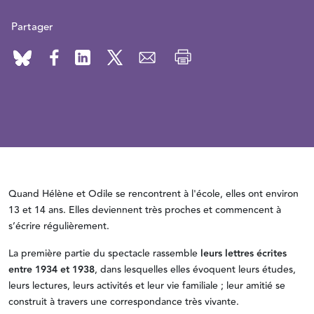
Partager
Quand Hélène et Odile se rencontrent à l'école, elles ont environ
13 et 14 ans. Elles deviennent très proches et commencent à
s’écrire régulièrement.
La première partie du spectacle rassemble
leurs lettres écrites
entre 1934 et 1938
, dans lesquelles elles
évoquent leurs études,
leurs lectures, leurs activités et leur vie familiale ; leur amitié se
construit à travers une correspondance très vivante.