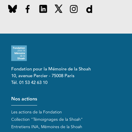
Fondation pour la Mémoire de la Shoah
10, avenue Percier - 75008 Paris
Tél. 01 53 42 63 10
Pied de page
Nos actions
Les actions de la Fondation
Collection "Témoignages de la Shoah"
Entretiens INA, Mémoires de la Shoah