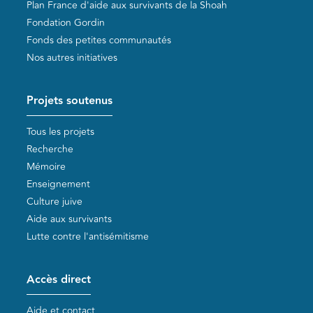
Plan France d'aide aux survivants de la Shoah
Fondation Gordin
Fonds des petites communautés
Nos autres initiatives
Projets soutenus
Tous les projets
Recherche
Mémoire
Enseignement
Culture juive
Aide aux survivants
Lutte contre l'antisémitisme
Accès direct
Aide et contact