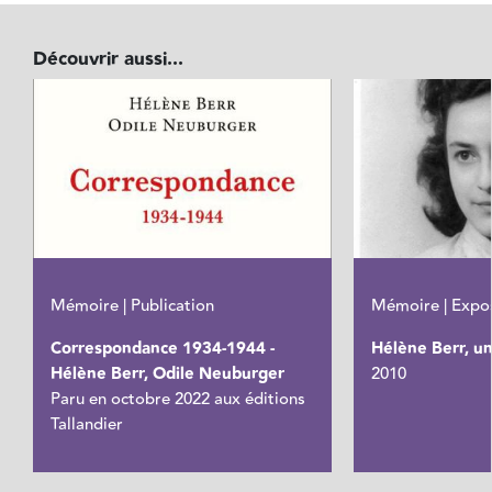
Découvrir aussi...
Mémoire | Publication
Mémoire | Expos
Correspondance 1934-1944 -
Hélène Berr, un
Hélène Berr, Odile Neuburger
2010
Paru en octobre 2022 aux éditions
Tallandier