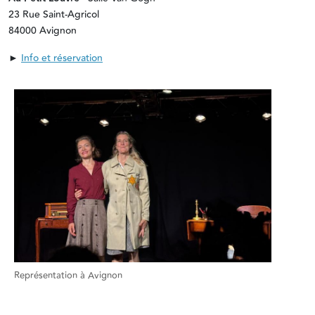
23 Rue Saint-Agricol
84000 Avignon
►
Info et réservation
Représentation à Avignon