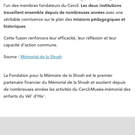
l’un des membres fondateurs du Cercil.
Les deux institutions
travaillent ensemble depuis de nombreuses années
avec une
véritable connivence sur le plan des
missions pédagogiques et
historiques
.
Cette fusion renforcera leur efficacité, leur réflexion et leur
capacité d’action commune.
Source :
Mémorial de la Shoah
La Fondation pour la Mémoire de la Shoah est le premier
partenaire financier du Mémorial de la Shoah et soutient depuis
de nombreuses années les activités du Cercil-Musée-mémorial des
enfants du Vél' d’Hiv'.