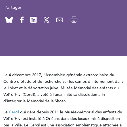
Partager
Le 4 décembre 2017, l’Assemblée générale extraordinaire du
Centre d’étude et de recherche sur les camps d’internement dans
le Loiret et la déportation juive, Musée Mémorial des enfants du
Vel' d’Hiv' (Cercil), a voté à l’unanimité sa dissolution afin
d’intégrer le Mémorial de la Shoah.
Le
Cercil
qui gère depuis 2011 le Musée-mémorial des enfants du
Vél' d’Hiv' est installé à Orléans dans des locaux mis à disposition
par la Ville. Le Cercil est une association emblématique attachée à