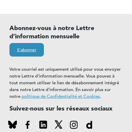
Abonnez-vous à notre Lettre
d’information mensuelle
S'abonner
Votre courriel est uniquement utilisé pour vous envoyer
notre Lettre d'information mensuelle. Vous pouvez à
tout moment utiliser le lien de désabonnement intégré
dans notre Lettre d'information. En savoir plus sur
notre
politique de Confidentialité et Cookies
.
Suivez-nous sur les réseaux sociaux