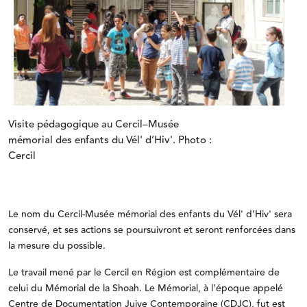
Visite pédagogique au Cercil–Musée
mémorial des enfants du Vél' d’Hiv'. Photo :
Cercil
Le nom du Cercil-Musée mémorial des enfants du Vél' d’Hiv' sera
conservé, et ses actions se poursuivront et seront renforcées dans
la mesure du possible.
Le travail mené par le Cercil en Région est complémentaire de
celui du Mémorial de la Shoah. Le Mémorial, à l’époque appelé
Centre de Documentation Juive Contemporaine (CDJC), fut est