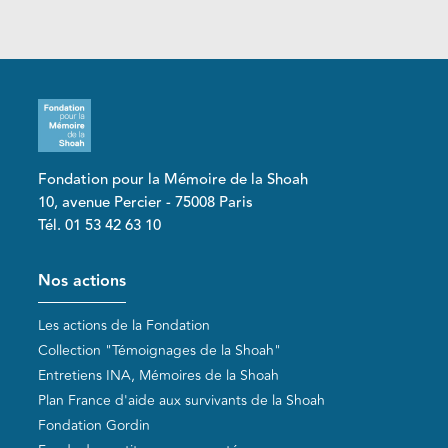
Fondation pour la Mémoire de la Shoah
10, avenue Percier - 75008 Paris
Tél. 01 53 42 63 10
Pied de page
Nos actions
Les actions de la Fondation
Collection "Témoignages de la Shoah"
Entretiens INA, Mémoires de la Shoah
Plan France d'aide aux survivants de la Shoah
Fondation Gordin