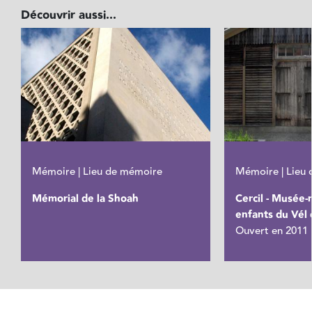
Découvrir aussi...
Mémoire | Lieu de mémoire
Mémoire | Lieu
Mémorial de la Shoah
Cercil - Musée
enfants du Vél 
Ouvert en 2011