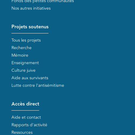
Fonds des petites communautés
Nos autres initiatives
Projets soutenus
Tous les projets
Recherche
Mémoire
Enseignement
Culture juive
Aide aux survivants
Lutte contre l'antisémitisme
Accès direct
Aide et contact
Rapports d'activité
Ressources