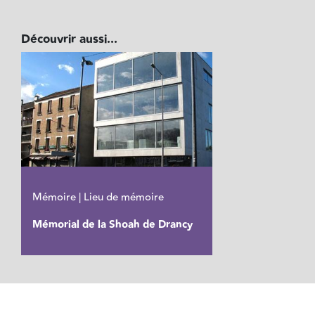
Découvrir aussi...
Mémoire | Lieu de mémoire
Mémorial de la Shoah de Drancy