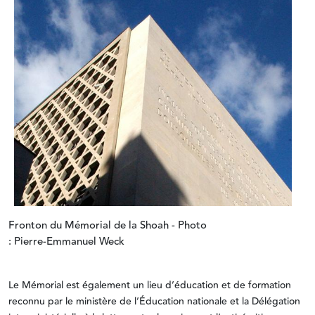
Fronton du Mémorial de la Shoah - Photo
: Pierre-Emmanuel Weck
Le Mémorial est également un lieu d’éducation et de formation
reconnu par le ministère de l’Éducation nationale et la Délégation