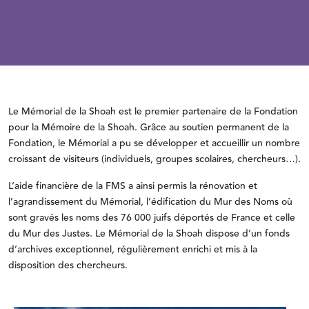
Le Mémorial de la Shoah est le premier partenaire de la Fondation
pour la Mémoire de la Shoah. Grâce au soutien permanent de la
Fondation, le Mémorial a pu se développer et accueillir un nombre
croissant de visiteurs (individuels, groupes scolaires, chercheurs…).
L’aide financière de la FMS a ainsi permis la rénovation et
l’agrandissement du Mémorial, l’édification du Mur des Noms où
sont gravés les noms des 76 000 juifs déportés de France et celle
du Mur des Justes. Le Mémorial de la Shoah dispose d’un fonds
d’archives exceptionnel, régulièrement enrichi et mis à la
disposition des chercheurs.