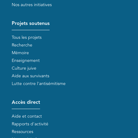
Nos autres initiatives
Projets soutenus
Tous les projets
Recherche
Mémoire
Enseignement
Culture juive
Aide aux survivants
Lutte contre l'antisémitisme
Accès direct
Aide et contact
Rapports d'activité
Ressources