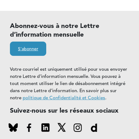
Abonnez-vous à notre Lettre
d’information mensuelle
S'abonner
Votre courriel est uniquement utilisé pour vous envoyer
notre Lettre d'information mensuelle. Vous pouvez à
tout moment utiliser le lien de désabonnement intégré
dans notre Lettre d'information. En savoir plus sur
notre
politique de Confidentialité et Cookies
.
Suivez-nous sur les réseaux sociaux