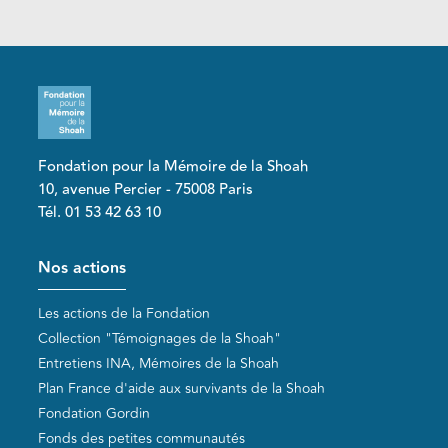
Fondation pour la Mémoire de la Shoah
10, avenue Percier - 75008 Paris
Tél. 01 53 42 63 10
Pied de page
Nos actions
Les actions de la Fondation
Collection "Témoignages de la Shoah"
Entretiens INA, Mémoires de la Shoah
Plan France d'aide aux survivants de la Shoah
Fondation Gordin
Fonds des petites communautés