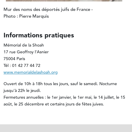
Mur des noms des déportés juifs de France -
Photo : Pierre Marquis
Informations pratiques
Mémorial de la Shoah
17 rue Geoffroy l’Asnier
75004 Paris
Tél : 01 42 77 44 72
www.memorialdelashoah.org
Ouvert de 10h à 18h tous les jours, sauf le samedi. Nocturne
jusqu’à 22h le jeudi.
Fermetures annuelles : le 1er janvier, le 1er mai, le 14 juillet, le 15
août, le 25 décembre et certains jours de fêtes juives.