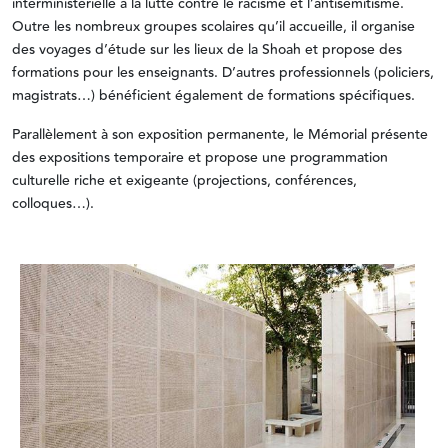
interministérielle à la lutte contre le racisme et l’antisémitisme.
Outre les nombreux groupes scolaires qu’il accueille, il organise
des voyages d’étude sur les lieux de la Shoah et propose des
formations pour les enseignants. D’autres professionnels (policiers,
magistrats…) bénéficient également de formations spécifiques.
Parallèlement à son exposition permanente, le Mémorial présente
des expositions temporaire et propose une programmation
culturelle riche et exigeante (projections, conférences,
colloques…).