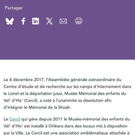
Partager
Le 4 décembre 2017, l’Assemblée générale extraordinaire du
Centre d’étude et de recherche sur les camps d’internement dans
le Loiret et la déportation juive, Musée Mémorial des enfants du
Vel' d’Hiv' (Cercil), a voté à l’unanimité sa dissolution afin
d’intégrer le Mémorial de la Shoah.
Le
Cercil
qui gère depuis 2011 le Musée-mémorial des enfants du
Vél' d’Hiv' est installé à Orléans dans des locaux mis à disposition
par la Ville. Le Cercil est une association emblématique attachée à