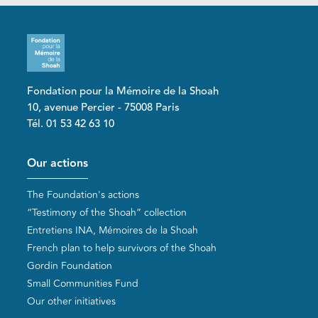
Fondation pour la Mémoire de la Shoah
10, avenue Percier - 75008 Paris
Tél. 01 53 42 63 10
Pied de page
Our actions
The Foundation's actions
“Testimony of the Shoah” collection
Entretiens INA, Mémoires de la Shoah
French plan to help survivors of the Shoah
Gordin Foundation
Small Communities Fund
Our other initiatives