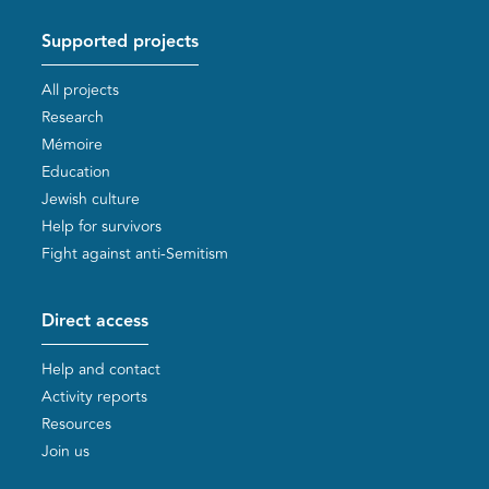
Supported projects
All projects
Research
Mémoire
Education
Jewish culture
Help for survivors
Fight against anti-Semitism
Direct access
Help and contact
Activity reports
Resources
Join us