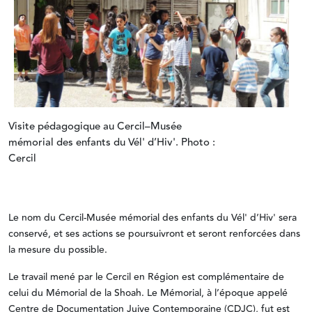
Visite pédagogique au Cercil–Musée
mémorial des enfants du Vél' d’Hiv'. Photo :
Cercil
Le nom du Cercil-Musée mémorial des enfants du Vél' d’Hiv' sera
conservé, et ses actions se poursuivront et seront renforcées dans
la mesure du possible.
Le travail mené par le Cercil en Région est complémentaire de
celui du Mémorial de la Shoah. Le Mémorial, à l’époque appelé
Centre de Documentation Juive Contemporaine (CDJC), fut est