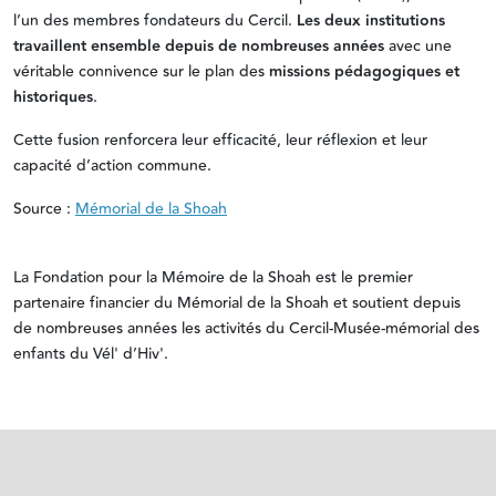
l’un des membres fondateurs du Cercil.
Les deux institutions
travaillent ensemble depuis de nombreuses années
avec une
véritable connivence sur le plan des
missions pédagogiques et
historiques
.
Cette fusion renforcera leur efficacité, leur réflexion et leur
capacité d’action commune.
Source :
Mémorial de la Shoah
La Fondation pour la Mémoire de la Shoah est le premier
partenaire financier du Mémorial de la Shoah et soutient depuis
de nombreuses années les activités du Cercil-Musée-mémorial des
enfants du Vél' d’Hiv'.