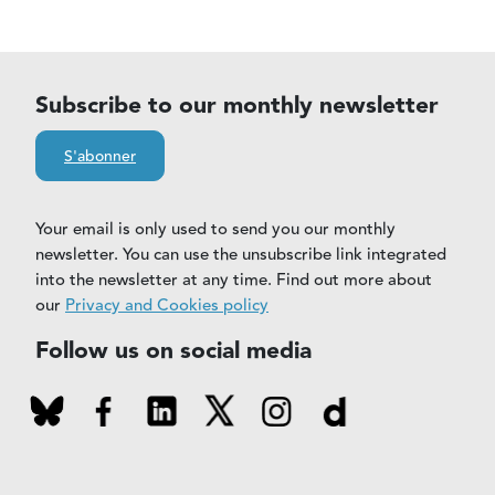
Subscribe to our monthly newsletter
S'abonner
Your email is only used to send you our monthly
newsletter. You can use the unsubscribe link integrated
into the newsletter at any time. Find out more about
our
Privacy and Cookies policy
Follow us on social media