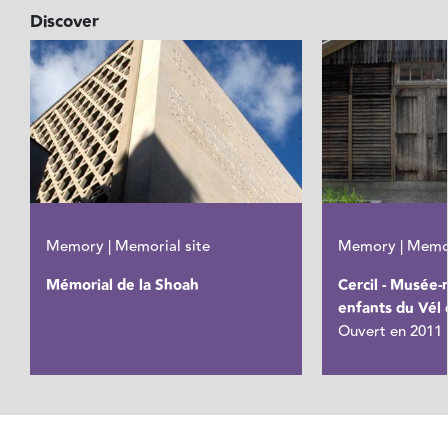
Discover
Memory | Memorial site
Memory | Memor
Mémorial de la Shoah
Cercil - Musée
enfants du Vél 
Ouvert en 2011