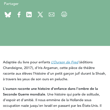
Partager
Adaptée du livre pour enfants
L’Ourson de Fred
(éditions
Chandeigne, 2017), d'Iris Argaman, cette pièce de théâtre
raconte aux élèves l'histoire d'un petit garçon juif durant la Shoah,
à travers les yeux de son ours en peluche.
L'ourson raconte une histoire d'enfance dans l'ombre de la
Seconde Guerre mondiale
. Une histoire qui parle de solitude,
d'espoir et d'amitié. Il nous emmène de la Hollande sous
occupation nazie jusqu’en Israël en passant par les États-Unis. Il