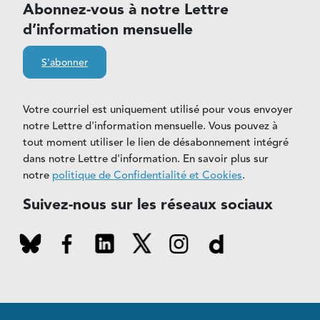
Abonnez-vous à notre Lettre
d’information mensuelle
S'abonner
Votre courriel est uniquement utilisé pour vous envoyer
notre Lettre d'information mensuelle. Vous pouvez à
tout moment utiliser le lien de désabonnement intégré
dans notre Lettre d'information. En savoir plus sur
notre
politique de Confidentialité et Cookies
.
Suivez-nous sur les réseaux sociaux