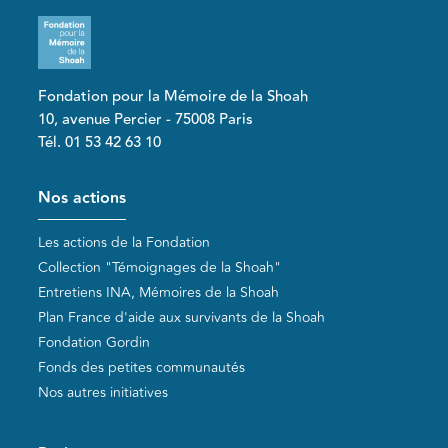
Fondation pour la Mémoire de la Shoah
10, avenue Percier - 75008 Paris
Tél. 01 53 42 63 10
Pied de page
Nos actions
Les actions de la Fondation
Collection "Témoignages de la Shoah"
Entretiens INA, Mémoires de la Shoah
Plan France d'aide aux survivants de la Shoah
Fondation Gordin
Fonds des petites communautés
Nos autres initiatives