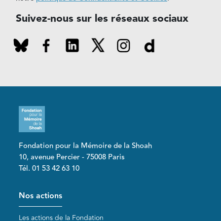
Suivez-nous sur les réseaux sociaux
Fondation pour la Mémoire de la Shoah
10, avenue Percier - 75008 Paris
Tél. 01 53 42 63 10
Pied de page
Nos actions
Les actions de la Fondation