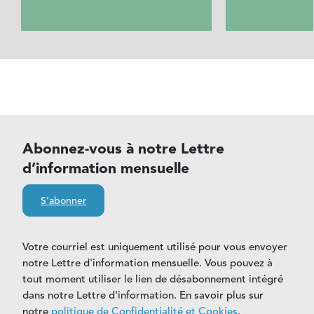
Abonnez-vous à notre Lettre
d’information mensuelle
S'abonner
Votre courriel est uniquement utilisé pour vous envoyer
notre Lettre d'information mensuelle. Vous pouvez à
tout moment utiliser le lien de désabonnement intégré
dans notre Lettre d'information. En savoir plus sur
notre
politique de Confidentialité et Cookies
.