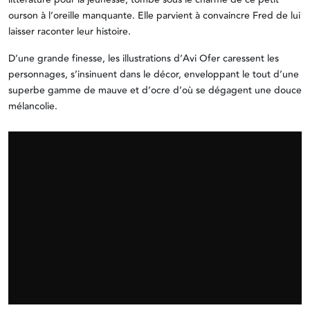
ourson à l’oreille manquante. Elle parvient à convaincre Fred de lui
laisser raconter leur histoire.
D’une grande finesse, les illustrations d’Avi Ofer caressent les
personnages, s’insinuent dans le décor, enveloppant le tout d’une
superbe gamme de mauve et d’ocre d’où se dégagent une douce
mélancolie.