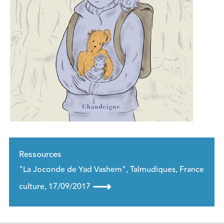
Ressources
"La Joconde de Yad Vashem", Talmudiques, France
⟶
culture, 17/09/2017