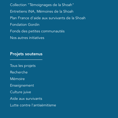
Collection "Témoignages de la Shoah"
Entretiens INA, Mémoires de la Shoah
Plan France d'aide aux survivants de la Shoah
Fondation Gordin
Fonds des petites communautés
Nos autres initiatives
Projets soutenus
Tous les projets
Recherche
Mémoire
Enseignement
Culture juive
Aide aux survivants
Lutte contre l'antisémitisme