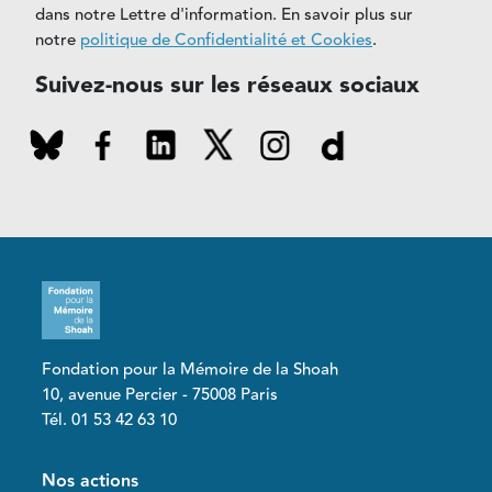
dans notre Lettre d'information. En savoir plus sur
notre
politique de Confidentialité et Cookies
.
Suivez-nous sur les réseaux sociaux
Fondation pour la Mémoire de la Shoah
10, avenue Percier - 75008 Paris
Tél. 01 53 42 63 10
Pied de page
Nos actions