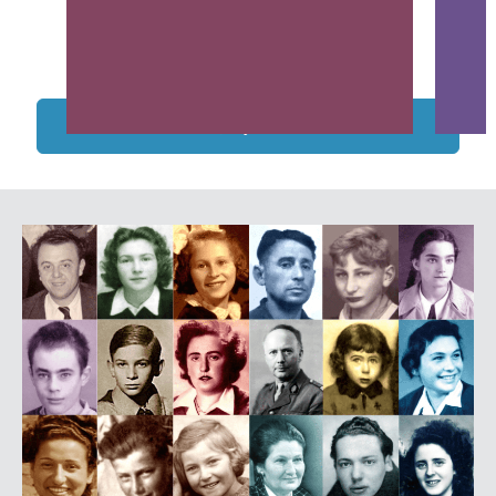
Tous les projets soutenus