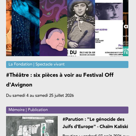
La Fondation | Spectacle vivant
#Théâtre : six pièces à voir au Festival Off
d'Avignon
Du samedi 4 au samedi 25 juillet 2026
Mémoire | Publication
#Parution : "Le génocide des
Juifs d'Europe" - Chaïm Kaliski