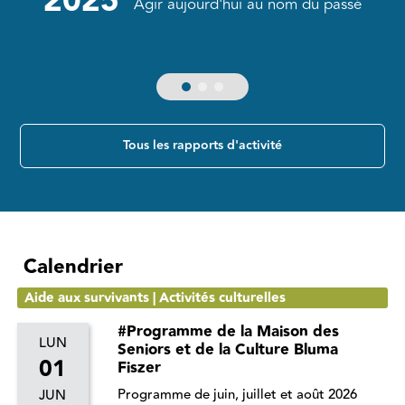
2025
Agir aujourd'hui au nom du passé
Tous les rapports d'activité
Calendrier
Aide aux survivants | Activités culturelles
#Programme de la Maison des
LUN
Seniors et de la Culture Bluma
01
Fiszer
Programme de juin, juillet et août 2026
JUN