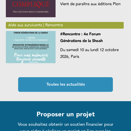
Vient de paraître aux éditions Plon
Aide aux survivants | Rencontre
#Rencontre : 4e Forum
Générations de la Shoah
Du samedi 10 au lundi 12 octobre
2026, Paris
Toutes les actualités
Proposer un projet
Vous souhaitez obtenir un soutien financier pour