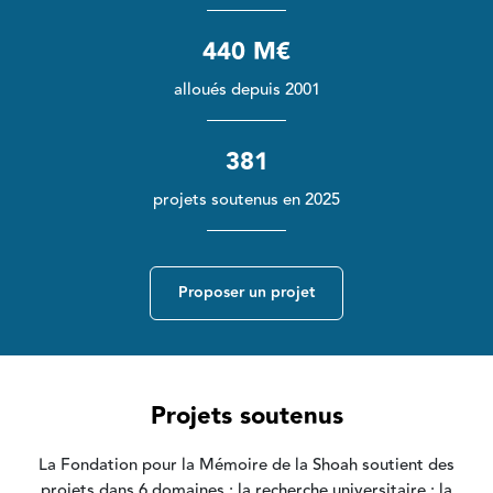
440 M€
alloués depuis 2001
381
projets soutenus en 2025
Proposer un projet
Projets soutenus
La Fondation pour la Mémoire de la Shoah soutient des
projets dans 6 domaines : la recherche universitaire ; la