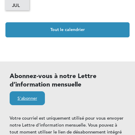
JUL
Tout le calendrier
Abonnez-vous à notre Lettre
d’information mensuelle
S'abonner
Votre courriel est uniquement utilisé pour vous envoyer
notre Lettre d'information mensuelle. Vous pouvez à
tout moment utiliser le lien de désabonnement intégré