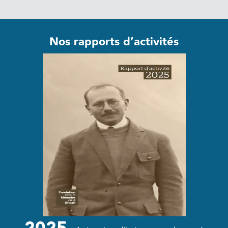
Nos rapports d’activités