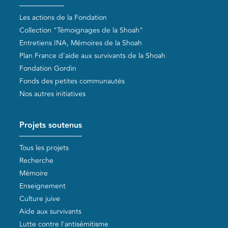
Les actions de la Fondation
Collection "Témoignages de la Shoah"
Entretiens INA, Mémoires de la Shoah
Plan France d'aide aux survivants de la Shoah
Fondation Gordin
Fonds des petites communautés
Nos autres initiatives
Projets soutenus
Tous les projets
Recherche
Mémoire
Enseignement
Culture juive
Aide aux survivants
Lutte contre l'antisémitisme