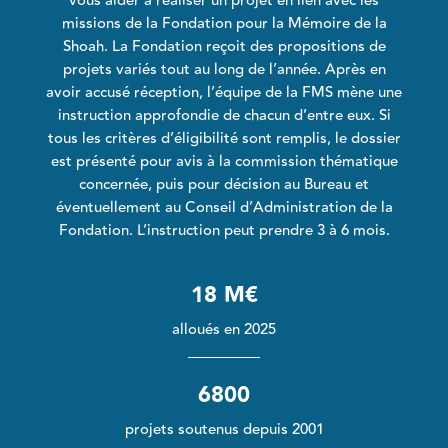
vous aider à réaliser un projet en lien avec les
missions de la Fondation pour la Mémoire de la
Shoah. La Fondation reçoit des propositions de
projets variés tout au long de l’année. Après en
avoir accusé réception, l’équipe de la FMS mène une
instruction approfondie de chacun d’entre eux. Si
tous les critères d’éligibilité sont remplis, le dossier
est présenté pour avis à la commission thématique
concernée, puis pour décision au Bureau et
éventuellement au Conseil d’Administration de la
Fondation. L’instruction peut prendre 3 à 6 mois.
18 M€
alloués en 2025
6800
projets soutenus depuis 2001