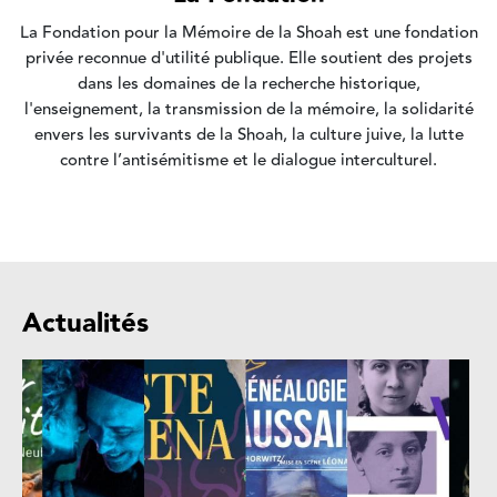
La Fondation pour la Mémoire de la Shoah est une fondation
privée reconnue d'utilité publique. Elle soutient des projets
dans les domaines de la recherche historique,
l'enseignement, la transmission de la mémoire, la solidarité
envers les survivants de la Shoah, la culture juive, la lutte
contre l’antisémitisme et le dialogue interculturel.
Actualités