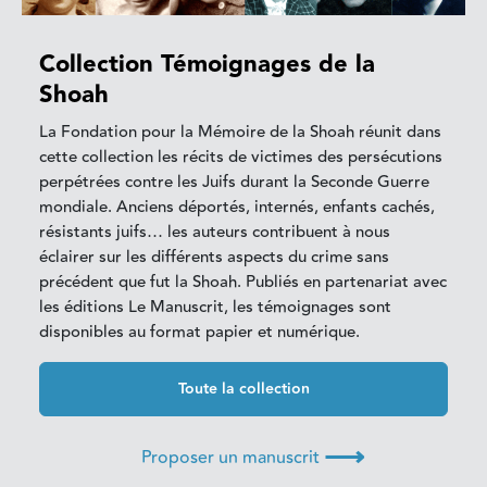
Collection Témoignages de la
Shoah
La Fondation pour la Mémoire de la Shoah réunit dans
cette collection les récits de victimes des persécutions
perpétrées contre les Juifs durant la Seconde Guerre
mondiale. Anciens déportés, internés, enfants cachés,
résistants juifs… les auteurs contribuent à nous
éclairer sur les différents aspects du crime sans
précédent que fut la Shoah. Publiés en partenariat avec
les éditions Le Manuscrit, les témoignages sont
disponibles au format papier et numérique.
Toute la collection
⟶
Proposer un manuscrit