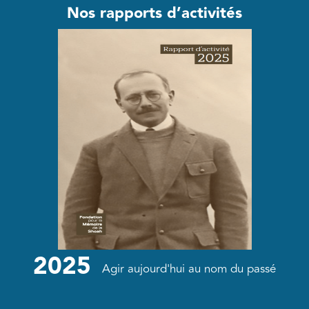
Nos rapports d’activités
2025
Agir aujourd'hui au nom du passé