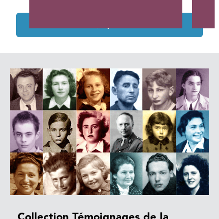
Tous les projets soutenus
Collection Témoignages de la