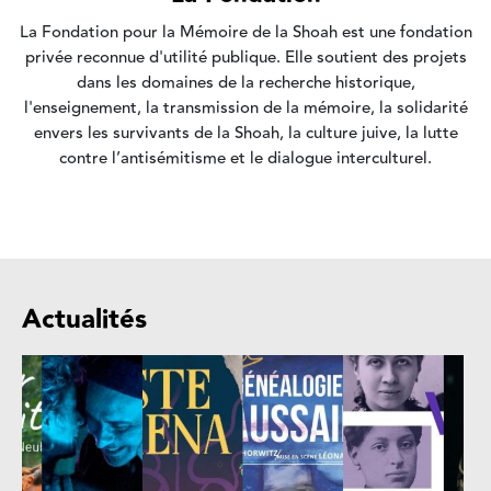
La Fondation pour la Mémoire de la Shoah est une fondation
privée reconnue d'utilité publique. Elle soutient des projets
dans les domaines de la recherche historique,
l'enseignement, la transmission de la mémoire, la solidarité
envers les survivants de la Shoah, la culture juive, la lutte
contre l’antisémitisme et le dialogue interculturel.
Actualités