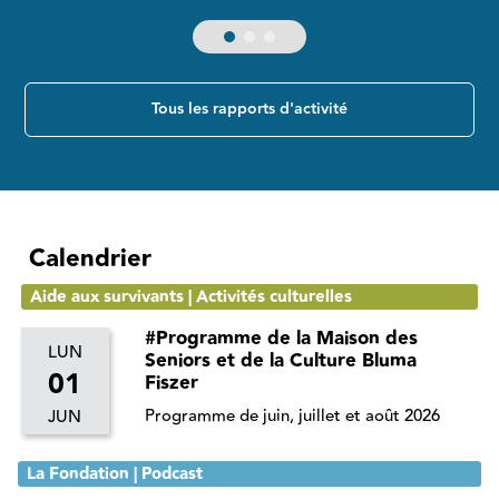
Tous les rapports d'activité
Calendrier
Aide aux survivants | Activités culturelles
#Programme de la Maison des
LUN
Seniors et de la Culture Bluma
01
Fiszer
Programme de juin, juillet et août 2026
JUN
La Fondation | Podcast