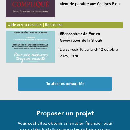
Vient de paraître aux éditions Plon
Aide aux survivants | Rencontre
#Rencontre : 4e Forum
Générations de la Shoah
Du samedi 10 au lundi 12 octobre
2026, Paris
Toutes les actualités
Proposer un projet
Vous souhaitez obtenir un soutien financier pour