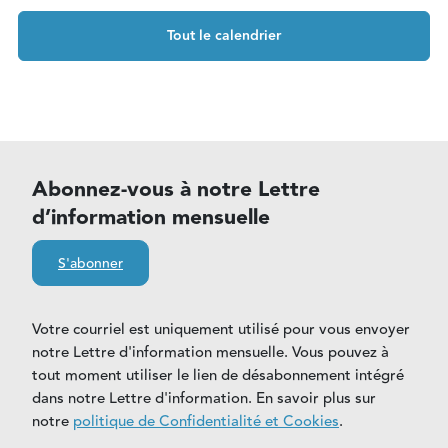
Tout le calendrier
Abonnez-vous à notre Lettre
d’information mensuelle
S'abonner
Votre courriel est uniquement utilisé pour vous envoyer
notre Lettre d'information mensuelle. Vous pouvez à
tout moment utiliser le lien de désabonnement intégré
dans notre Lettre d'information. En savoir plus sur
notre
politique de Confidentialité et Cookies
.