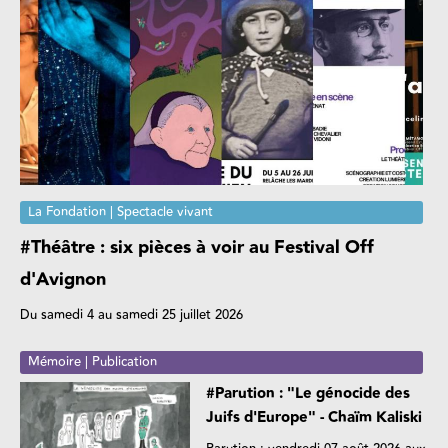
La Fondation | Spectacle vivant
#Théâtre : six pièces à voir au Festival Off
d'Avignon
Du samedi 4 au samedi 25 juillet 2026
Mémoire | Publication
#Parution : "Le génocide des
Juifs d'Europe" - Chaïm Kaliski