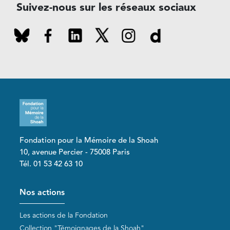
Suivez-nous sur les réseaux sociaux
Fondation pour la Mémoire de la Shoah
10, avenue Percier - 75008 Paris
Tél. 01 53 42 63 10
Pied de page
Nos actions
Les actions de la Fondation
Collection "Témoignages de la Shoah"