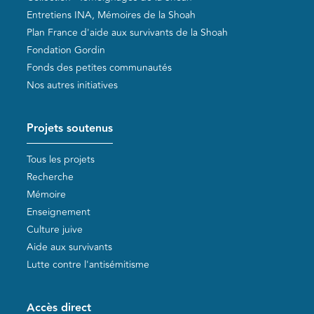
Entretiens INA, Mémoires de la Shoah
Plan France d'aide aux survivants de la Shoah
Fondation Gordin
Fonds des petites communautés
Nos autres initiatives
Projets soutenus
Tous les projets
Recherche
Mémoire
Enseignement
Culture juive
Aide aux survivants
Lutte contre l'antisémitisme
Accès direct