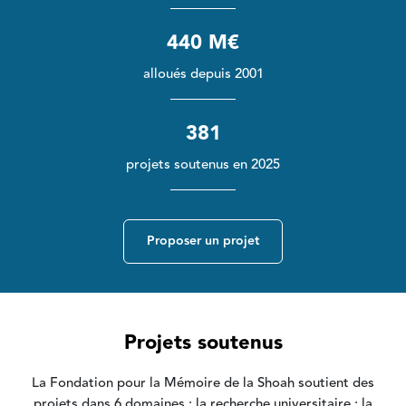
440 M€
alloués depuis 2001
381
projets soutenus en 2025
Proposer un projet
Projets soutenus
La Fondation pour la Mémoire de la Shoah soutient des
projets dans 6 domaines : la recherche universitaire ; la