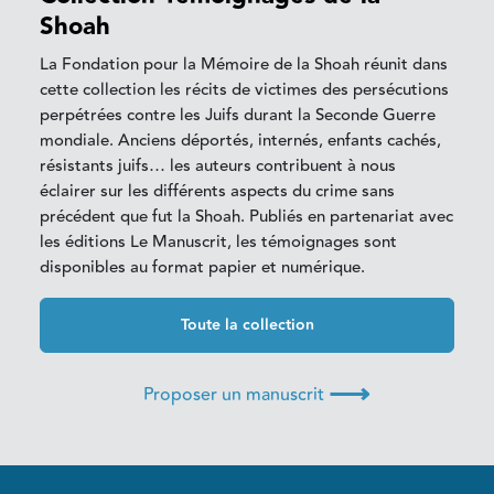
Shoah
La Fondation pour la Mémoire de la Shoah réunit dans
cette collection les récits de victimes des persécutions
perpétrées contre les Juifs durant la Seconde Guerre
mondiale. Anciens déportés, internés, enfants cachés,
résistants juifs… les auteurs contribuent à nous
éclairer sur les différents aspects du crime sans
précédent que fut la Shoah. Publiés en partenariat avec
les éditions Le Manuscrit, les témoignages sont
disponibles au format papier et numérique.
Toute la collection
⟶
Proposer un manuscrit