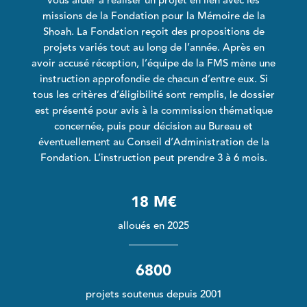
vous aider à réaliser un projet en lien avec les
missions de la Fondation pour la Mémoire de la
Shoah. La Fondation reçoit des propositions de
projets variés tout au long de l’année. Après en
avoir accusé réception, l’équipe de la FMS mène une
instruction approfondie de chacun d’entre eux. Si
tous les critères d’éligibilité sont remplis, le dossier
est présenté pour avis à la commission thématique
concernée, puis pour décision au Bureau et
éventuellement au Conseil d’Administration de la
Fondation. L’instruction peut prendre 3 à 6 mois.
18 M€
alloués en 2025
6800
projets soutenus depuis 2001