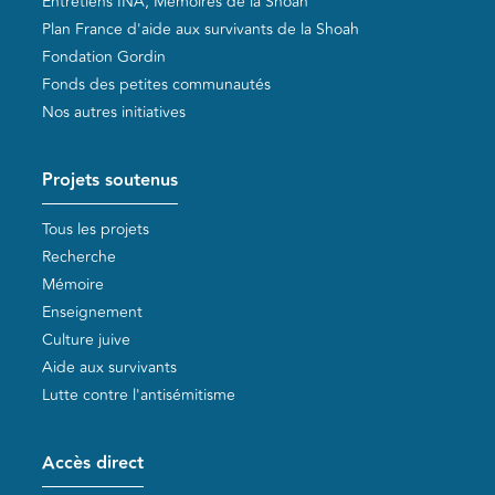
Entretiens INA, Mémoires de la Shoah
Plan France d'aide aux survivants de la Shoah
Fondation Gordin
Fonds des petites communautés
Nos autres initiatives
Projets soutenus
Tous les projets
Recherche
Mémoire
Enseignement
Culture juive
Aide aux survivants
Lutte contre l'antisémitisme
Accès direct