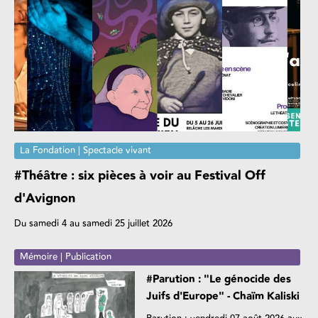
La Fondation | Spectacle vivant
#Théâtre : six pièces à voir au Festival Off
d'Avignon
Du samedi 4 au samedi 25 juillet 2026
Mémoire | Publication
#Parution : "Le génocide des
Juifs d'Europe" - Chaïm Kaliski