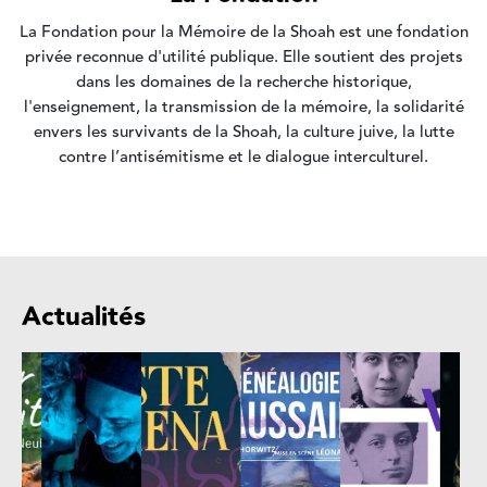
La Fondation pour la Mémoire de la Shoah est une fondation
privée reconnue d'utilité publique. Elle soutient des projets
dans les domaines de la recherche historique,
l'enseignement, la transmission de la mémoire, la solidarité
envers les survivants de la Shoah, la culture juive, la lutte
contre l’antisémitisme et le dialogue interculturel.
Actualités