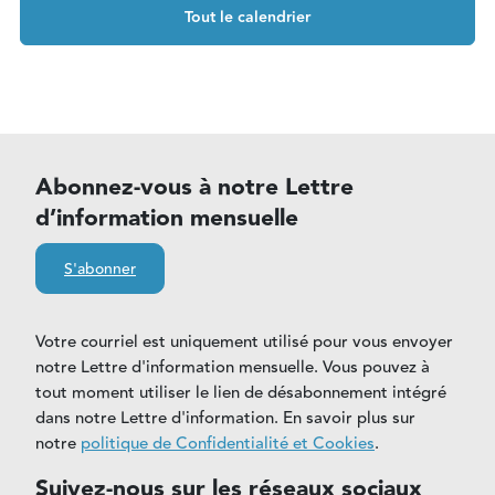
Tout le calendrier
Abonnez-vous à notre Lettre
d’information mensuelle
S'abonner
Votre courriel est uniquement utilisé pour vous envoyer
notre Lettre d'information mensuelle. Vous pouvez à
tout moment utiliser le lien de désabonnement intégré
dans notre Lettre d'information. En savoir plus sur
notre
politique de Confidentialité et Cookies
.
Suivez-nous sur les réseaux sociaux