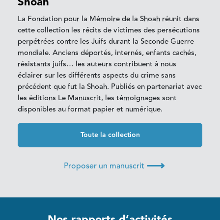
Shoah
La Fondation pour la Mémoire de la Shoah réunit dans
cette collection les récits de victimes des persécutions
perpétrées contre les Juifs durant la Seconde Guerre
mondiale. Anciens déportés, internés, enfants cachés,
résistants juifs… les auteurs contribuent à nous
éclairer sur les différents aspects du crime sans
précédent que fut la Shoah. Publiés en partenariat avec
les éditions Le Manuscrit, les témoignages sont
disponibles au format papier et numérique.
Toute la collection
⟶
Proposer un manuscrit
Nos rapports d’activités