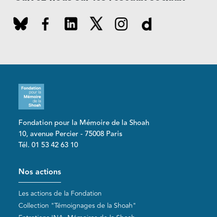
Fondation pour la Mémoire de la Shoah
10, avenue Percier - 75008 Paris
Tél. 01 53 42 63 10
Pied de page
Nos actions
Les actions de la Fondation
Collection "Témoignages de la Shoah"