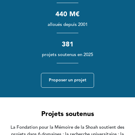
440 M€
alloués depuis 2001
381
projets soutenus en 2025
Proposer un projet
Projets soutenus
La Fondation pour la Mémoire de la Shoah soutient des
projets dans 6 domaines : la recherche universitaire ; la