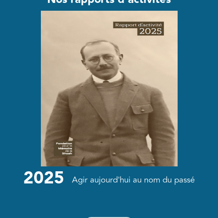
2025
Agir aujourd'hui au nom du passé