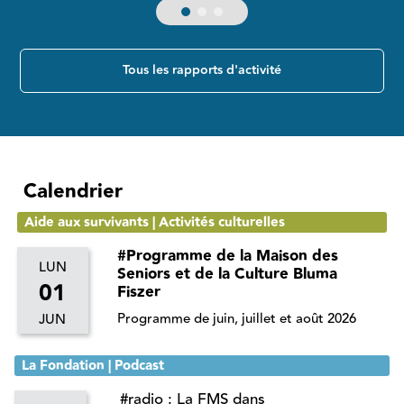
Tous les rapports d'activité
Calendrier
Aide aux survivants | Activités culturelles
#Programme de la Maison des
LUN
Seniors et de la Culture Bluma
01
Fiszer
Programme de juin, juillet et août 2026
JUN
La Fondation | Podcast
#radio : La FMS dans