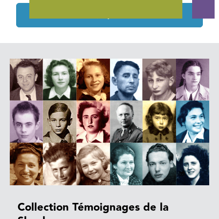
Tous les projets soutenus
Collection Témoignages de la