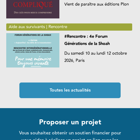
Vient de paraître aux éditions Plon
Aide aux survivants | Rencontre
#Rencontre : 4e Forum
Générations de la Shoah
Du samedi 10 au lundi 12 octobre
2026, Paris
Toutes les actualités
Proposer un projet
Vous souhaitez obtenir un soutien financier pour