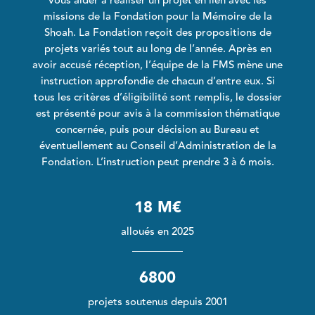
vous aider à réaliser un projet en lien avec les
missions de la Fondation pour la Mémoire de la
Shoah. La Fondation reçoit des propositions de
projets variés tout au long de l’année. Après en
avoir accusé réception, l’équipe de la FMS mène une
instruction approfondie de chacun d’entre eux. Si
tous les critères d’éligibilité sont remplis, le dossier
est présenté pour avis à la commission thématique
concernée, puis pour décision au Bureau et
éventuellement au Conseil d’Administration de la
Fondation. L’instruction peut prendre 3 à 6 mois.
18 M€
alloués en 2025
6800
projets soutenus depuis 2001