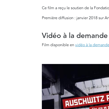
Ce film a reçu le soutien de la Fondat
Première diffusion : janvier 2018 sur A
Vidéo à la demande
Film disponible en
vidéo à la demand