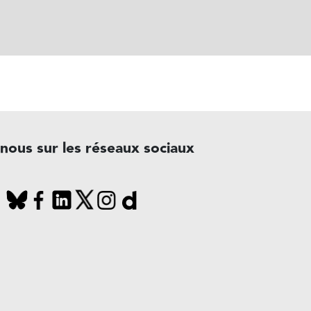
-nous sur les réseaux sociaux