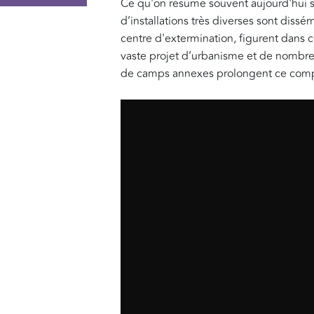
Ce qu'on résume souvent aujourd'hui s
d’installations très diverses sont dissé
centre d'extermination, figurent dans 
vaste projet d’urbanisme et de nombreu
de camps annexes prolongent ce com