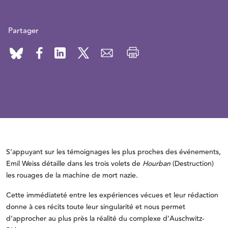
Partager
S’appuyant sur les témoignages les plus proches des événements,
Emil Weiss détaille dans les trois volets de
Hourban
(Destruction)
les rouages de la machine de mort nazie.
Cette immédiateté entre les expériences vécues et leur rédaction
donne à ces récits toute leur singularité et nous permet
d’approcher au plus près la réalité du complexe d’Auschwitz-