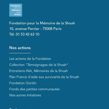
Fondation pour la Mémoire de la Shoah
10, avenue Percier - 75008 Paris
Tél. 01 53 42 63 10
Pied de page
Nos actions
Les actions de la Fondation
Collection "Témoignages de la Shoah"
Entretiens INA, Mémoires de la Shoah
Plan France d'aide aux survivants de la Shoah
Fondation Gordin
Fonds des petites communautés
Nos autres initiatives