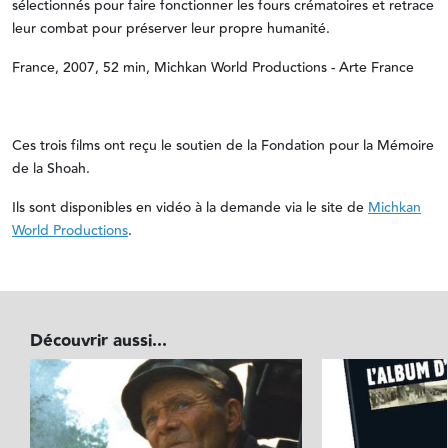
sélectionnés pour faire fonctionner les fours crématoires et retrace
leur combat pour préserver leur propre humanité.
France, 2007, 52 min, Michkan World Productions - Arte France
Ces trois films ont reçu le soutien de la Fondation pour la Mémoire
de la Shoah.
Ils sont disponibles en vidéo à la demande via le site de
Michkan
World Productions
.
Découvrir aussi...