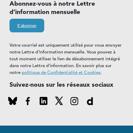
Abonnez-vous à notre Lettre
d’information mensuelle
S'abonner
Votre courriel est uniquement utilisé pour vous envoyer
notre Lettre d'information mensuelle. Vous pouvez à
tout moment utiliser le lien de désabonnement intégré
dans notre Lettre d'information. En savoir plus sur
notre
politique de Confidentialité et Cookies
.
Suivez-nous sur les réseaux sociaux