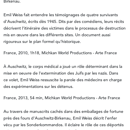
Birkenau.
Emil Weiss fait entendre les témoignages de quatre survivants
d’Auschwitz, écrits dès 1945. Dits par des comédiens, leurs récits
décrivent l’itinéraire des victimes dans le processus de destruction
mis en œuvre dans les différents sites. Un document aussi
rigoureux sur le plan formel qu’historique.
France, 2010, 1h18, Michkan World Productions - Arte France
À Auschwitz, le corps médical a joué un rôle déterminant dans la
mise en oeuvre de l’extermination des Juifs par les nazis. Dans
ce volet, Emil Weiss ressuscite la parole des médecins en charge
des expérimentations sur les détenus.
France, 2013, 54 min, Michkan World Productions - Arte France
Au travers de manuscrits cachés dans des emballages de fortune
près des fours d’Auschwitz-Birkenau, Emil Weiss décrit l’enfer
vécu par les Sonderkommandos. Il éclaire le rôle de ces déportés