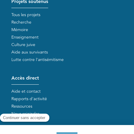
Projets soutenus
Tous les projets
Recherche
Mémoire
Enseignement
Culture juive
Aide aux survivants
Lutte contre l'antisémitisme
Accès direct
Aide et contact
Rapports d'activité
Ressources
Nous rejoindre
Nos autres sites