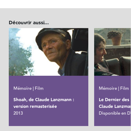
Découvrir aussi...
Mémoire | Film
Mémoire | Film
Shoah, de Claude Lanzmann :
Le Dernier des 
version remasterisée
Claude Lanzma
2013
Disponible en D