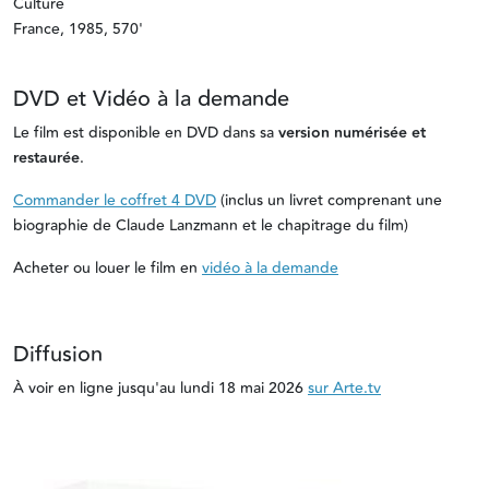
Culture
France, 1985, 570'
DVD et Vidéo à la demande
Le film est disponible en DVD dans sa
version numérisée et
restaurée
.
Commander le coffret 4 DVD
(inclus un livret comprenant une
biographie de Claude Lanzmann et le chapitrage du film)
Acheter ou louer le film en
vidéo à la demande
Diffusion
À voir en ligne jusqu'au lundi 18 mai 2026
sur Arte.tv