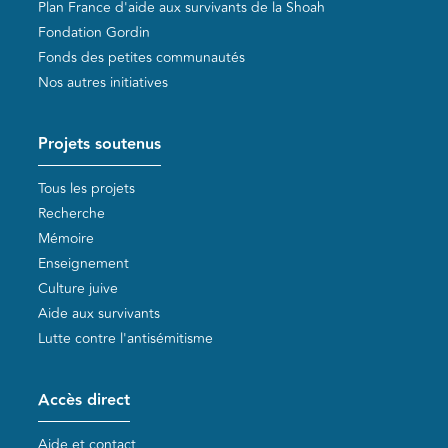
Plan France d'aide aux survivants de la Shoah
Fondation Gordin
Fonds des petites communautés
Nos autres initiatives
Projets soutenus
Tous les projets
Recherche
Mémoire
Enseignement
Culture juive
Aide aux survivants
Lutte contre l'antisémitisme
Accès direct
Aide et contact