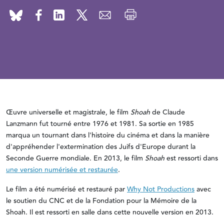
Œuvre universelle et magistrale, le film
Shoah
de Claude
Lanzmann fut tourné entre 1976 et 1981. Sa sortie en 1985
marqua un tournant dans l'histoire du cinéma et dans la manière
d'appréhender l'extermination des Juifs d'Europe durant la
Seconde Guerre mondiale. En 2013, le film
Shoah
est ressorti dans
une version numérisée et restaurée
.
Le film a été numérisé et restauré par
Why Not Productions
avec
le soutien du CNC et de la Fondation pour la Mémoire de la
Shoah. Il est ressorti en salle dans cette nouvelle version en 2013.