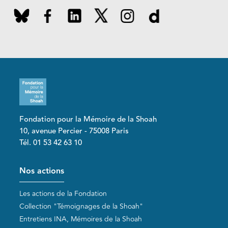
Fondation pour la Mémoire de la Shoah
10, avenue Percier - 75008 Paris
Tél. 01 53 42 63 10
Pied de page
Nos actions
Les actions de la Fondation
Collection "Témoignages de la Shoah"
Entretiens INA, Mémoires de la Shoah