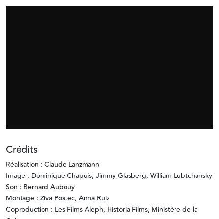
Crédits
Réalisation : Claude Lanzmann
Image : Dominique Chapuis, Jimmy Glasberg, William Lubtchansky
Son : Bernard Aubouy
Montage : Ziva Postec, Anna Ruiz
Coproduction : Les Films Aleph, Historia Films, Ministère de la