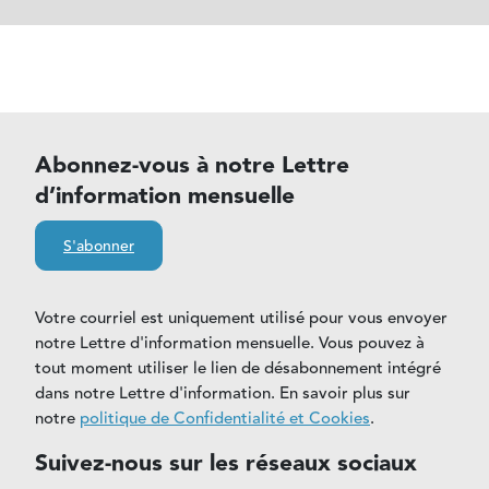
Abonnez-vous à notre Lettre
d’information mensuelle
S'abonner
Votre courriel est uniquement utilisé pour vous envoyer
notre Lettre d'information mensuelle. Vous pouvez à
tout moment utiliser le lien de désabonnement intégré
dans notre Lettre d'information. En savoir plus sur
notre
politique de Confidentialité et Cookies
.
Suivez-nous sur les réseaux sociaux