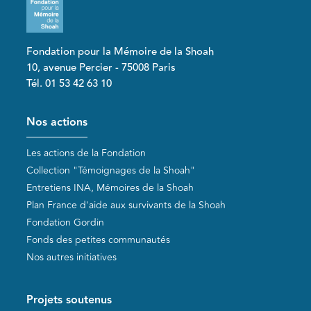
Fondation pour la Mémoire de la Shoah
10, avenue Percier - 75008 Paris
Tél. 01 53 42 63 10
Pied de page
Nos actions
Les actions de la Fondation
Collection "Témoignages de la Shoah"
Entretiens INA, Mémoires de la Shoah
Plan France d'aide aux survivants de la Shoah
Fondation Gordin
Fonds des petites communautés
Nos autres initiatives
Projets soutenus