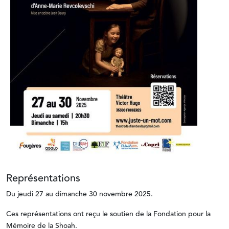
Représentations
Du jeudi 27 au dimanche 30 novembre 2025.
Ces représentations ont reçu le soutien de la Fondation pour la
Mémoire de la Shoah.