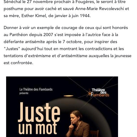
Sénéchal le 27 novembre prochain à Fougères, le seront à titre
posthume pour avoir caché et sauvé Anne-Marie Revcolevschi et
sa mère, Esther Kimel, de janvier à juin 1944.
Donner à voir un exemple de courage de ceux qui sont honorés
au Panthéon depuis 2007 s'est imposée à l'autrice face à la
déferlante antisémite après le 7 octobre, pour inspirer des
"Justes" aujourd'hui tout en montrant les contradictions et les
tentations d’extrémisme et d’antisémitisme auxquelles la jeunesse
est confrontée.