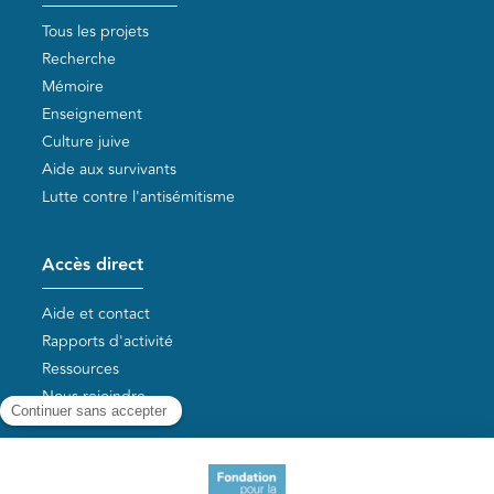
Tous les projets
Recherche
Mémoire
Enseignement
Culture juive
Aide aux survivants
Lutte contre l'antisémitisme
Accès direct
Aide et contact
Rapports d'activité
Ressources
Nous rejoindre
Nos autres sites