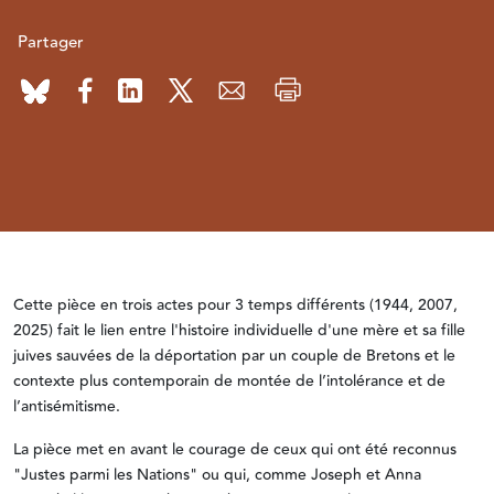
Partager
Cette pièce en trois actes pour 3 temps différents (1944, 2007,
2025) fait le lien entre l'histoire individuelle d'une mère et sa fille
juives sauvées de la déportation par un couple de Bretons et le
contexte plus contemporain de montée de l’intolérance et de
l’antisémitisme.
La pièce met en avant le courage de ceux qui ont été reconnus
"Justes parmi les Nations" ou qui, comme Joseph et Anna