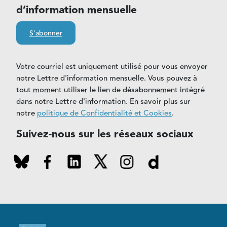
d’information mensuelle
S'abonner
Votre courriel est uniquement utilisé pour vous envoyer
notre Lettre d'information mensuelle. Vous pouvez à
tout moment utiliser le lien de désabonnement intégré
dans notre Lettre d'information. En savoir plus sur
notre
politique de Confidentialité et Cookies
.
Suivez-nous sur les réseaux sociaux