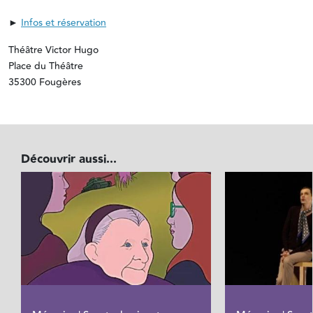
►
Infos et réservation
Théâtre Victor Hugo
Place du Théâtre
35300 Fougères
Découvrir aussi...