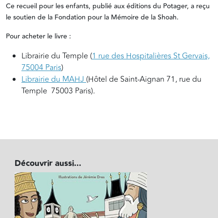
Ce recueil pour les enfants, publié aux éditions du Potager, a reçu
le soutien de la Fondation pour la Mémoire de la Shoah.
Pour acheter le livre :
Librairie du Temple (
1 rue des Hospitalières St Gervais,
75004 Paris
)
Librairie du MAHJ
(
Hôtel de Saint-Aignan
71, rue du
Temple 75003 Paris).
Découvrir aussi...