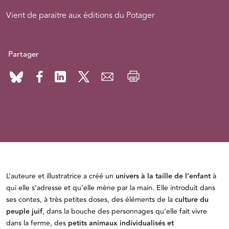
Vient de paraitre aux éditions du Potager
Partager
L’auteure et illustratrice a créé un
univers à la taille de l’enfant
à
qui elle s’adresse et qu’elle mène par la main. Elle introduit dans
ses contes, à très petites doses, des éléments de la
culture du
peuple juif
, dans la bouche des personnages qu’elle fait vivre
dans la ferme, des
petits animaux individualisés et