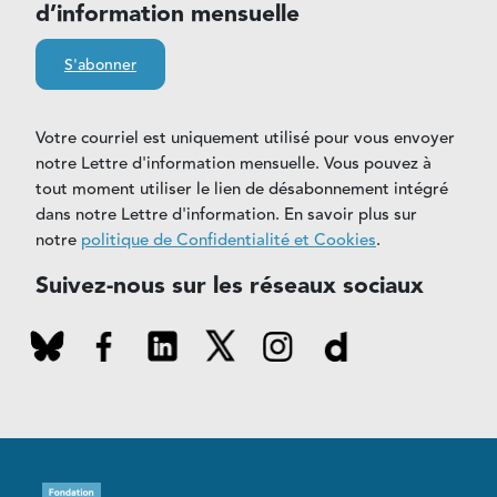
d’information mensuelle
S'abonner
Votre courriel est uniquement utilisé pour vous envoyer
notre Lettre d'information mensuelle. Vous pouvez à
tout moment utiliser le lien de désabonnement intégré
dans notre Lettre d'information. En savoir plus sur
notre
politique de Confidentialité et Cookies
.
Suivez-nous sur les réseaux sociaux