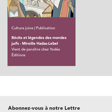
Culture juive | Publication
Récits et légendes des mondes
juifs - Mireille Hadas-Lebel
Vient de paraître chez Yodéa
Éditions
Abonnez-vous à notre Lettre