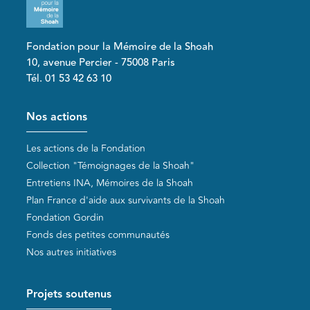
Fondation pour la Mémoire de la Shoah
10, avenue Percier - 75008 Paris
Tél. 01 53 42 63 10
Pied de page
Nos actions
Les actions de la Fondation
Collection "Témoignages de la Shoah"
Entretiens INA, Mémoires de la Shoah
Plan France d'aide aux survivants de la Shoah
Fondation Gordin
Fonds des petites communautés
Nos autres initiatives
Projets soutenus