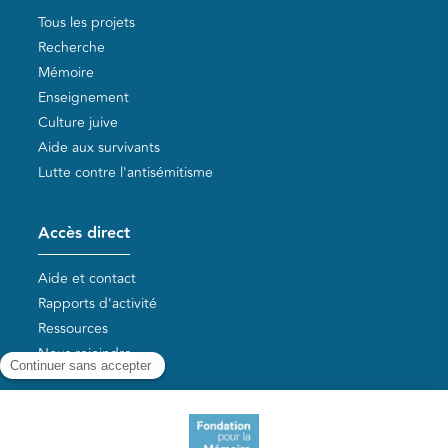
Tous les projets
Recherche
Mémoire
Enseignement
Culture juive
Aide aux survivants
Lutte contre l'antisémitisme
Accès direct
Aide et contact
Rapports d'activité
Ressources
Nous rejoindre
Nos autres sites