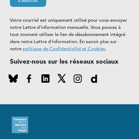
Votre courriel est uniquement utilisé pour vous envoyer
notre Lettre d'information mensuelle. Vous pouvez à
tout moment utiliser le lien de désabonnement intégré
dans notre Lettre d'information. En savoir plus sur
notre
politique de Confidentialité et Cookies
.
Suivez-nous sur les réseaux sociaux