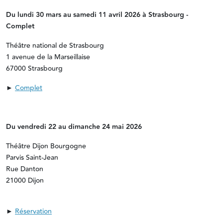
Du lundi 30 mars au samedi 11 avril 2026 à Strasbourg -
Complet
Théâtre national de Strasbourg
1 avenue de la Marseillaise
67000 Strasbourg
►
Complet
Du vendredi 22 au dimanche 24 mai 2026
Théâtre Dijon Bourgogne
Parvis Saint-Jean
Rue Danton
21000 Dijon
►
Réservation