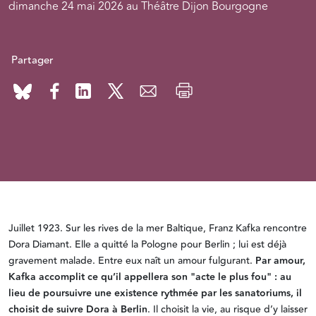
dimanche 24 mai 2026 au Théâtre Dijon Bourgogne
Partager
Juillet 1923. Sur les rives de la mer Baltique, Franz Kafka rencontre
Dora Diamant. Elle a quitté la Pologne pour Berlin ; lui est déjà
gravement malade. Entre eux naît un amour fulgurant.
Par amour,
Kafka accomplit ce qu’il appellera son "acte le plus fou" : au
lieu de poursuivre une existence rythmée par les sanatoriums, il
choisit de suivre Dora à Berlin
. Il choisit la vie, au risque d’y laisser