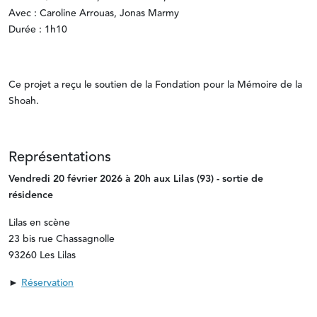
Avec : Caroline Arrouas, Jonas Marmy
Durée : 1h10
Ce projet a reçu le soutien de la Fondation pour la Mémoire de la
Shoah.
Représentations
Vendredi 20 février 2026 à 20h aux Lilas (93) - sortie de
résidence
Lilas en scène
23 bis rue Chassagnolle
93260 Les Lilas
►
Réservation