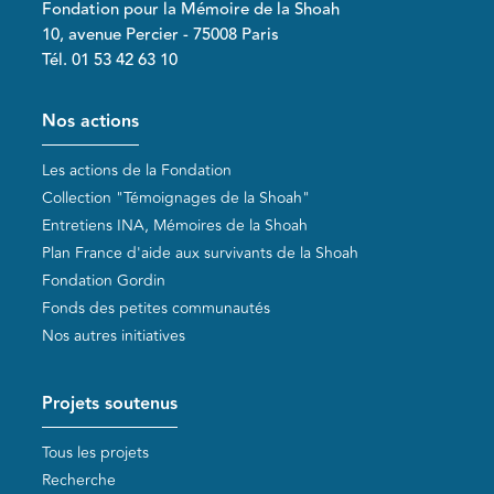
Fondation pour la Mémoire de la Shoah
10, avenue Percier - 75008 Paris
Tél. 01 53 42 63 10
Pied de page
Nos actions
Les actions de la Fondation
Collection "Témoignages de la Shoah"
Entretiens INA, Mémoires de la Shoah
Plan France d'aide aux survivants de la Shoah
Fondation Gordin
Fonds des petites communautés
Nos autres initiatives
Projets soutenus
Tous les projets
Recherche