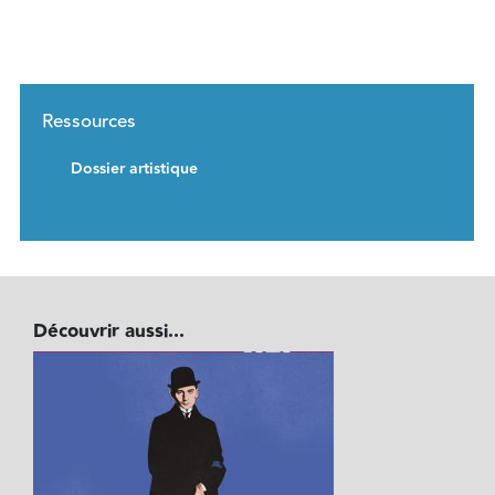
Ressources
Dossier artistique
Découvrir aussi...