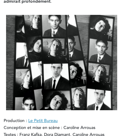
admirait profondément
.
Production :
Le Petit Bureau
Conception et mise en scène : Caroline Arrouas
Textes : Franz Kafka, Dora Diamant, Caroline Arrouas