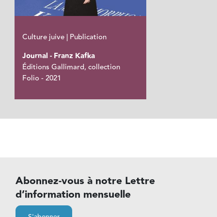
Culture juive | Publication
Journal - Franz Kafka
Éditions Gallimard, collection
Folio - 2021
Abonnez-vous à notre Lettre
d’information mensuelle
S'abonner