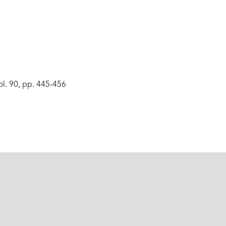
ol. 90, pp. 445-456