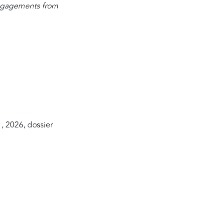
Engagements from
1, 2026, dossier