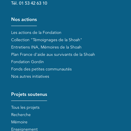
Tél. 01 53 42 63 10
Pied de page
Nos actions
Les actions de la Fondation
Collection "Témoignages de la Shoah"
Entretiens INA, Mémoires de la Shoah
Plan France d'aide aux survivants de la Shoah
Fondation Gordin
Fonds des petites communautés
Nos autres initiatives
Projets soutenus
Tous les projets
Recherche
Mémoire
Enseignement