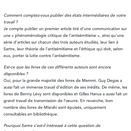
Comment comptez-vous publier des états intermédiaires de votre
travail ?
Je compte publier un premier article tiré d’une communication sur
une « phénoménologie critique de l’antisémitisme », ainsi qu’une
série d’articles sur chacun des trois auteurs étudiés, leur lien à
Sartre, leur théorie de l’antisémitisme et l’éthique qui doit, selon
eux, porter la lutte contre l’antisémitisme.
Est-ce que les livres de ces différents auteurs sont encore
disponibles ?
Oui, pour la grande majorité des livres de Memmi. Guy Degas a
aussi fait un immense travail d’édition de ses inédits. De même, les
livres de Benny Lévy sont disponibles et Gilles Hanus a aussi fait un
grand travail de transmission de l’œuvre. En revanche, bon
nombre des livres de Misrahi sont épuisés, uniquement
consultables en bibliothèque.
Pourquoi Sartre s'est-il intéressé à cette question de