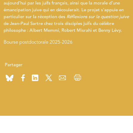
aujourd’hui par les juifs français, ainsi que la morale d’une
émancipation juive qui en découlerait. Le projet s'appuie en
particulier sur la réception des
Réflexions sur la question juive
de Jean-Paul Sartre chez trois disciples juifs du célèbre
philosophe : Albert Memmi, Robert Misrahi et Benny Lévy.
Bourse postdoctorale 2025-2026
Partager