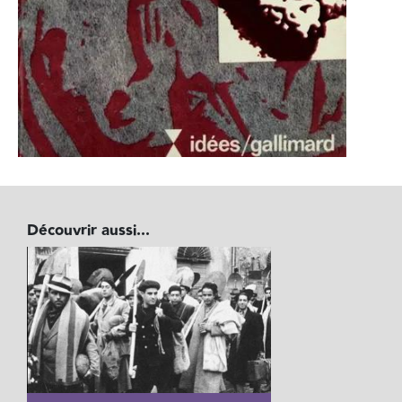
Découvrir aussi...