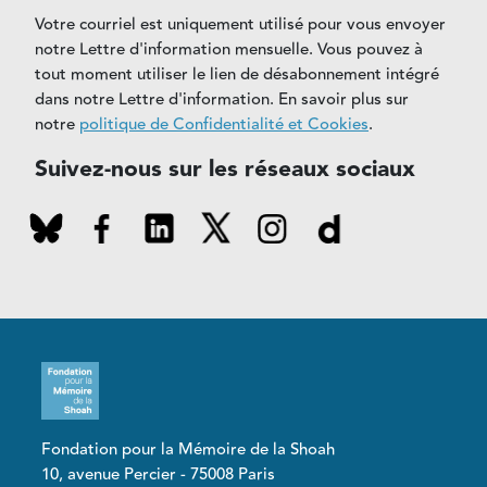
Votre courriel est uniquement utilisé pour vous envoyer
notre Lettre d'information mensuelle. Vous pouvez à
tout moment utiliser le lien de désabonnement intégré
dans notre Lettre d'information. En savoir plus sur
notre
politique de Confidentialité et Cookies
.
Suivez-nous sur les réseaux sociaux
Fondation pour la Mémoire de la Shoah
10, avenue Percier - 75008 Paris