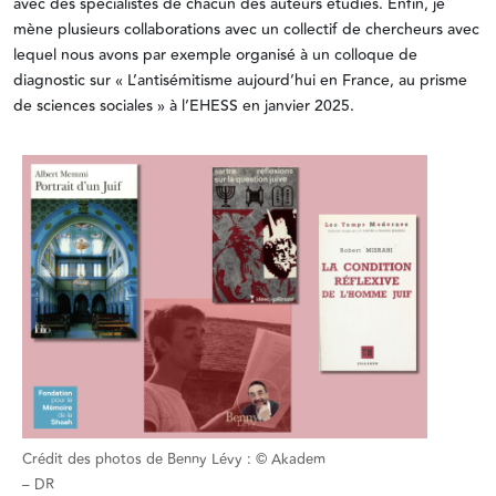
avec des spécialistes de chacun des auteurs étudiés. Enfin, je
mène plusieurs collaborations avec un collectif de chercheurs avec
lequel nous avons par exemple organisé à un colloque de
diagnostic sur « L’antisémitisme aujourd’hui en France, au prisme
de sciences sociales » à l’EHESS en janvier 2025.
Crédit des photos de Benny Lévy : © Akadem
– DR