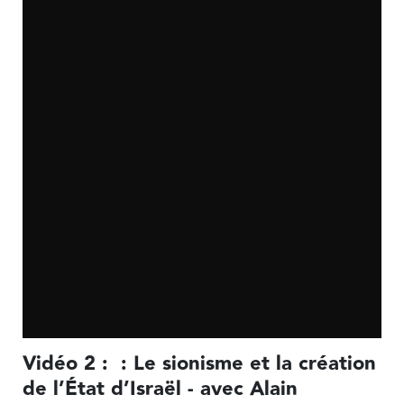
Vidéo 2 : : Le sionisme et la création
de l’État d’Israël - avec Alain