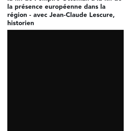
la présence européenne dans la
région - avec Jean-Claude Lescure,
historien