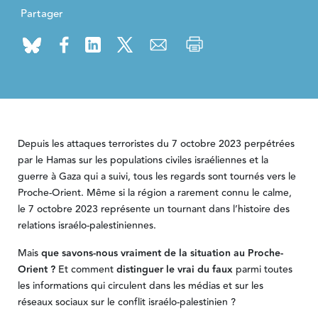
Partager
Depuis les attaques terroristes du 7 octobre 2023 perpétrées
par le Hamas sur les populations civiles israéliennes et la
guerre à Gaza qui a suivi, tous les regards sont tournés vers le
Proche-Orient. Même si la région a rarement connu le calme,
le 7 octobre 2023 représente un tournant dans l’histoire des
relations israélo-palestiniennes.
Mais
que savons-nous vraiment de la situation au Proche-
Orient ?
Et comment
distinguer le vrai du faux
parmi toutes
les informations qui circulent dans les médias et sur les
réseaux sociaux sur le conflit israélo-palestinien ?