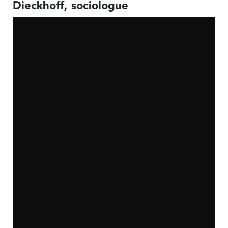
Dieckhoff, sociologue