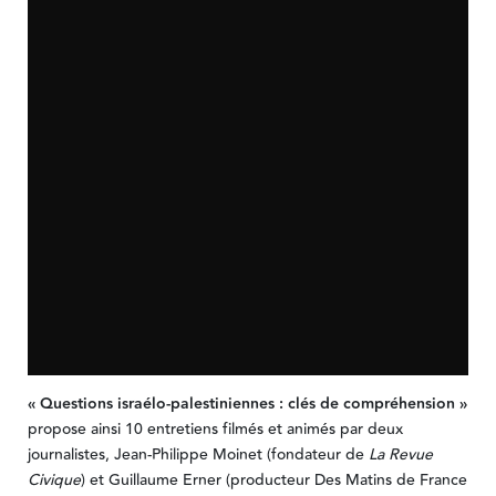
« Questions israélo-palestiniennes : clés de compréhension »
propose ainsi 10 entretiens filmés et animés par deux
journalistes, Jean-Philippe Moinet (fondateur de
La Revue
Civique
) et Guillaume Erner (producteur Des Matins de France