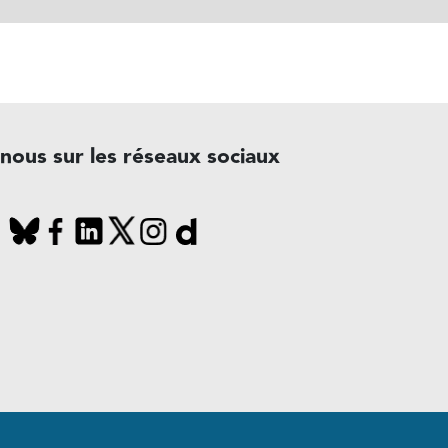
-nous sur les réseaux sociaux