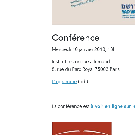
Conférence
Mercredi 10 janvier 2018, 18h
Institut historique allemand
8, rue du Parc Royal 75003 Paris
Programme
(pdf)
La conférence est
à voir en ligne sur