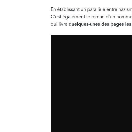
En établissant un parallèle entre nazis
C’est également le roman d’un homme qu
qui livre
quelques-unes des pages les 