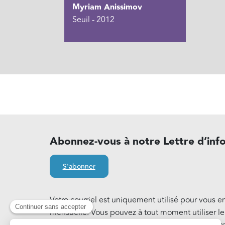
Myriam Anissimov
Seuil - 2012
Abonnez-vous à notre Lettre d’inf
S'abonner
Votre courriel est uniquement utilisé pour vous e
mensuelle. Vous pouvez à tout moment utiliser l