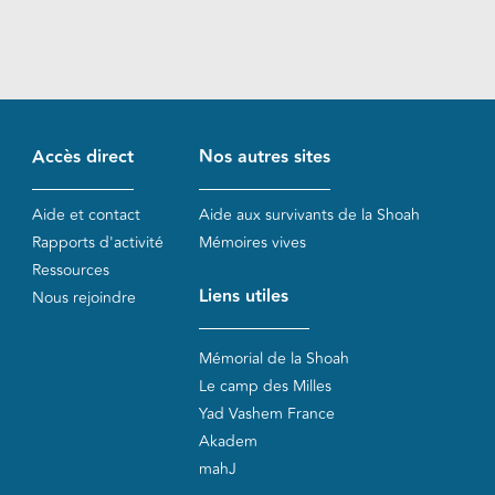
Accès direct
Nos autres sites
Aide et contact
Aide aux survivants de la Shoah
Rapports d'activité
Mémoires vives
Ressources
Liens utiles
Nous rejoindre
Mémorial de la Shoah
Le camp des Milles
Yad Vashem France
Akadem
mahJ