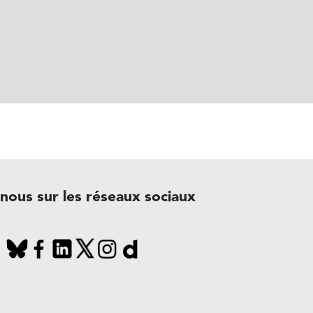
-nous sur les réseaux sociaux