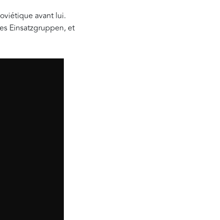
oviétique avant lui.
es Einsatzgruppen, et