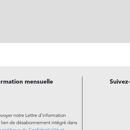
ormation mensuelle
Suivez
nvoyer notre Lettre d'information
e lien de désabonnement intégré dans