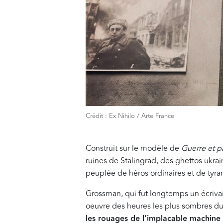
Crédit : Ex Nihilo / Arte France
Construit sur le modèle de
Guerre et p
ruines de Stalingrad, des ghettos ukrai
peuplée de héros ordinaires et de tyr
Grossman, qui fut longtemps un écriva
oeuvre des heures les plus sombres du 
les rouages de l’implacable machine t