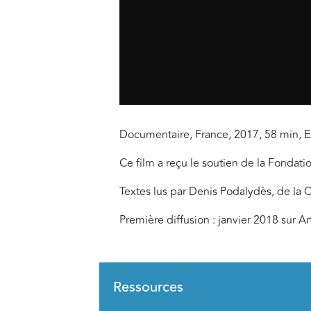
Documentaire, France, 2017, 58 min, E
Ce film a reçu le soutien de la Fondat
Textes lus par Denis Podalydès, de la
Première diffusion : janvier 2018 sur Ar
Ressources