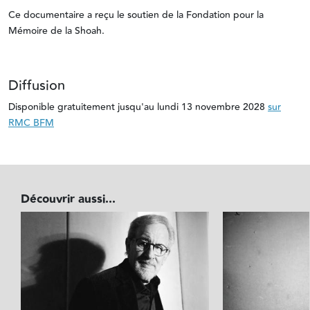
Ce documentaire a reçu le soutien de la Fondation pour la
Mémoire de la Shoah.
Diffusion
Disponible gratuitement jusqu'au lundi 13 novembre 2028
sur
RMC BFM
Découvrir aussi...