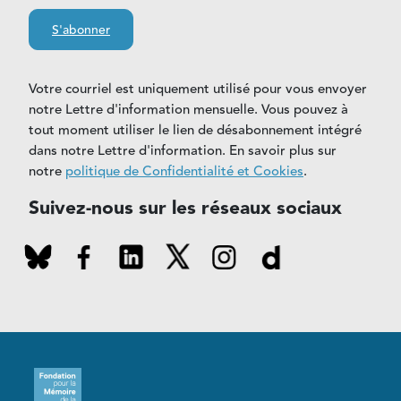
S'abonner
Votre courriel est uniquement utilisé pour vous envoyer
notre Lettre d'information mensuelle. Vous pouvez à
tout moment utiliser le lien de désabonnement intégré
dans notre Lettre d'information. En savoir plus sur
notre
politique de Confidentialité et Cookies
.
Suivez-nous sur les réseaux sociaux