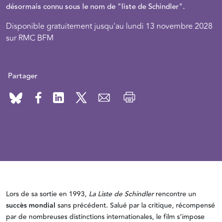
désormais connu sous le nom de "liste de Schindler".
Disponible gratuitement jusqu'au lundi 13 novembre 2028
sur RMC BFM
Partager
Lors de sa sortie en 1993,
La Liste de Schindler
rencontre un
succès mondial
sans précédent. Salué par la critique, récompensé
par de nombreuses distinctions internationales, le film s’impose