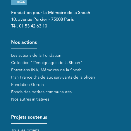
Fondation pour la Mémoire de la Shoah
10, avenue Percier - 75008 Paris
Tél. 01 53 42 63 10
Pied de page
Nos actions
Les actions de la Fondation
Collection "Témoignages de la Shoah"
Entretiens INA, Mémoires de la Shoah
Plan France d'aide aux survivants de la Shoah
Fondation Gordin
Fonds des petites communautés
Nos autres initiatives
Projets soutenus
Tous les projets