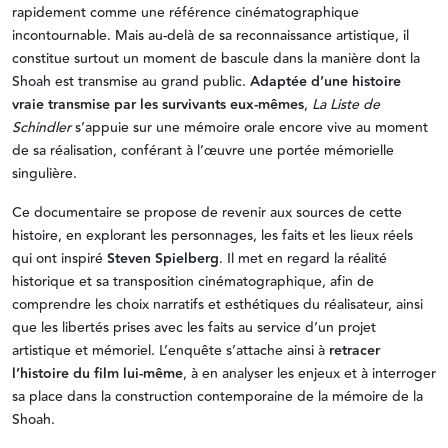
rapidement comme une référence cinématographique
incontournable. Mais au-delà de sa reconnaissance artistique, il
constitue surtout un moment de bascule dans la manière dont la
Shoah est transmise au grand public.
Adaptée d’une histoire
vraie transmise par les survivants eux-mêmes
,
La Liste de
Schindler
s’appuie sur une mémoire orale encore vive au moment
de sa réalisation, conférant à l’œuvre une portée mémorielle
singulière.
Ce documentaire se propose de revenir aux sources de cette
histoire, en explorant les personnages, les faits et les lieux réels
qui ont inspiré
Steven Spielberg
. Il met en regard la réalité
historique et sa transposition cinématographique, afin de
comprendre les choix narratifs et esthétiques du réalisateur, ainsi
que les libertés prises avec les faits au service d’un projet
artistique et mémoriel. L’enquête s’attache ainsi à
retracer
l’histoire du film lui-même
, à en analyser les enjeux et à interroger
sa place dans la construction contemporaine de la mémoire de la
Shoah.