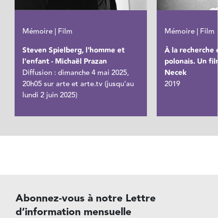
Mémoire | Film
Mémoire | Film
Steven Spielberg, l'homme et
À la recherche 
l'enfant - Michaël Prazan
polonais. Un fi
Diffusion : dimanche 4 mai 2025,
Necek
20h05 sur arte et arte.tv (jusqu'au
2019
lundi 2 juin 2025)
Abonnez-vous à notre Lettre
d’information mensuelle