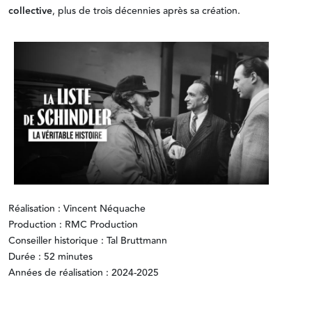
collective
, plus de trois décennies après sa création.
Réalisation : Vincent Néquache
Production : RMC Production
Conseiller historique : Tal Bruttmann
Durée : 52 minutes
Années de réalisation : 2024-2025