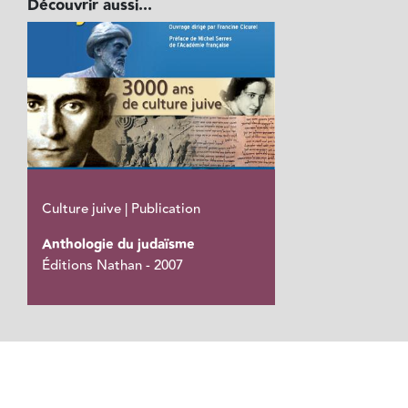
Découvrir aussi...
Culture juive | Publication
Anthologie du judaïsme
Éditions Nathan - 2007