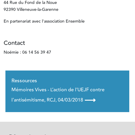
44 Rue du Fond de la Noue
92390 Villeneuve-la-Garenne
En partenariat avec l'association Ensemble
Contact
Noémie : 06 14 56 39 47
Ressources
Mémoires Vives - L’action de l’UEJF contre
⟶
l’antisémitisme, RCJ, 04/03/2018