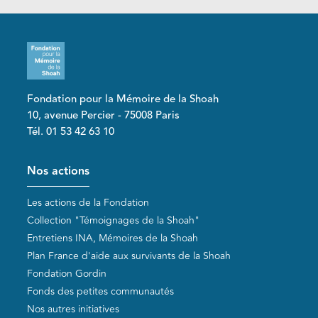
Fondation pour la Mémoire de la Shoah
10, avenue Percier - 75008 Paris
Tél. 01 53 42 63 10
Pied de page
Nos actions
Les actions de la Fondation
Collection "Témoignages de la Shoah"
Entretiens INA, Mémoires de la Shoah
Plan France d'aide aux survivants de la Shoah
Fondation Gordin
Fonds des petites communautés
Nos autres initiatives