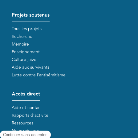
Projets soutenus
Tous les projets
Recherche
Mémoire
Enseignement
Culture juive
Aide aux survivants
Lutte contre l'antisémitisme
Accès direct
Aide et contact
Rapports d'activité
Ressources
Nous rejoindre