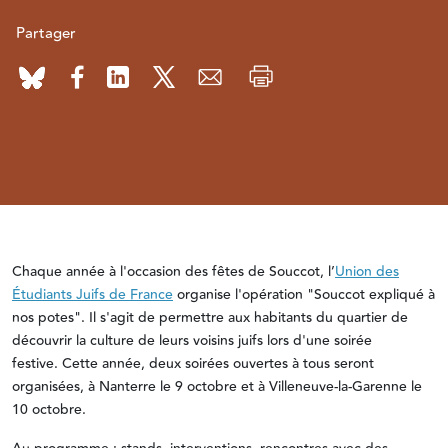
Partager
Chaque année à l'occasion des fêtes de Souccot, l’
Union des
Étudiants Juifs de France
organise l'opération "Souccot expliqué à
nos potes". Il s'agit de permettre aux habitants du quartier de
découvrir la culture de leurs voisins juifs lors d'une soirée
festive. Cette année, deux soirées ouvertes à tous seront
organisées, à Nanterre le 9 octobre et à Villeneuve-la-Garenne le
10 octobre.