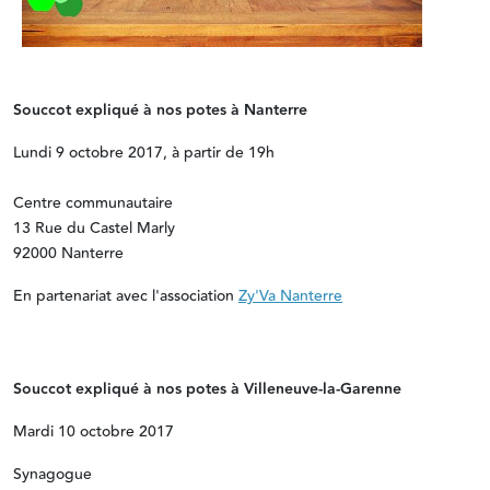
Souccot expliqué à nos potes à Nanterre
Lundi 9 octobre 2017, à partir de 19h
Centre communautaire
13 Rue du Castel Marly
92000 Nanterre
En partenariat avec l'association
Zy'Va Nanterre
Souccot expliqué à nos potes à Villeneuve-la-Garenne
Mardi 10 octobre 2017
Synagogue