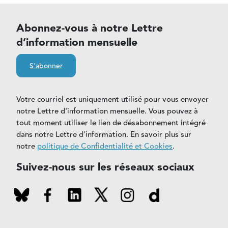
Abonnez-vous à notre Lettre
d’information mensuelle
S'abonner
Votre courriel est uniquement utilisé pour vous envoyer
notre Lettre d'information mensuelle. Vous pouvez à
tout moment utiliser le lien de désabonnement intégré
dans notre Lettre d'information. En savoir plus sur
notre
politique de Confidentialité et Cookies
.
Suivez-nous sur les réseaux sociaux