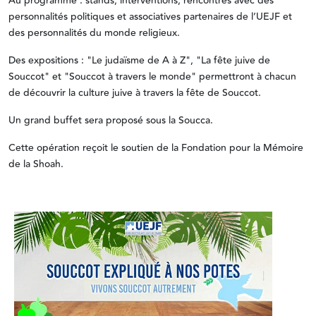
Au programme : stands, interventions, rencontres avec des
personnalités politiques et associatives partenaires de l’UEJF et
des personnalités du monde religieux.
Des expositions : "Le judaïsme de A à Z", "La fête juive de
Souccot" et "Souccot à travers le monde" permettront à chacun
de découvrir la culture juive à travers la fête de Souccot.
Un grand buffet sera proposé sous la Soucca.
Cette opération reçoit le soutien de la Fondation pour la Mémoire
de la Shoah.