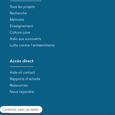
Tous les projets
Recherche
Mémoire
Enseignement
Culture juive
Aide aux survivants
Lutte contre l'antisémitisme
Accès direct
Aide et contact
Rapports d'activité
Ressources
Nous rejoindre
Nos autres sites