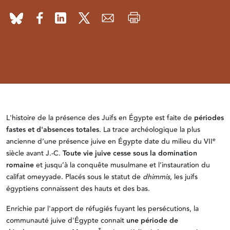
L'histoire de la présence des Juifs en Égypte est faite de
périodes
fastes et d'absences totales
. La trace archéologique la plus
e
ancienne d’une présence juive en Égypte date du milieu du VII
siècle avant J.-C.
Toute vie juive cesse sous la domination
romaine
et jusqu’à la conquête musulmane et l’instauration du
califat omeyyade. Placés sous le statut de
dhimmis
, les juifs
égyptiens connaissent des hauts et des bas.
Enrichie par l'apport de réfugiés fuyant les persécutions, la
communauté juive d'Égypte connait
une période de