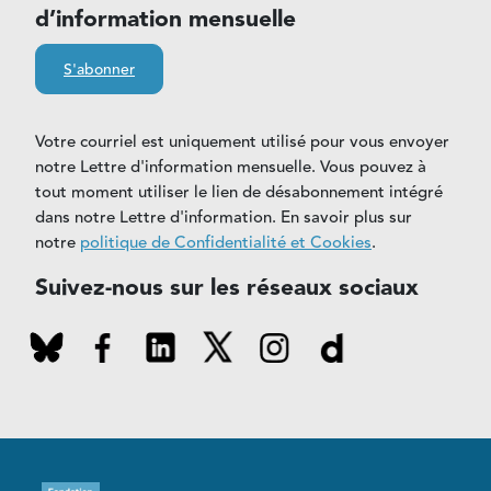
d’information mensuelle
S'abonner
Votre courriel est uniquement utilisé pour vous envoyer
notre Lettre d'information mensuelle. Vous pouvez à
tout moment utiliser le lien de désabonnement intégré
dans notre Lettre d'information. En savoir plus sur
notre
politique de Confidentialité et Cookies
.
Suivez-nous sur les réseaux sociaux