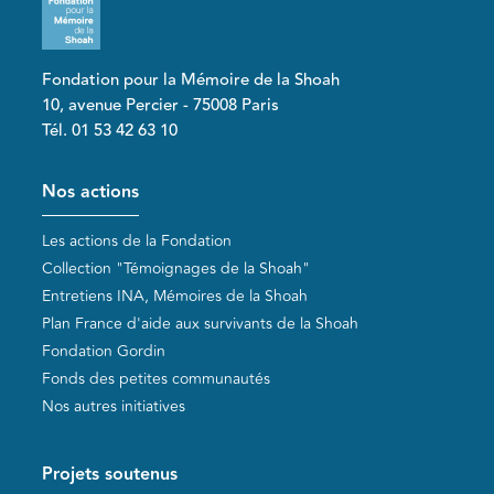
Fondation pour la Mémoire de la Shoah
10, avenue Percier - 75008 Paris
Tél. 01 53 42 63 10
Pied de page
Nos actions
Les actions de la Fondation
Collection "Témoignages de la Shoah"
Entretiens INA, Mémoires de la Shoah
Plan France d'aide aux survivants de la Shoah
Fondation Gordin
Fonds des petites communautés
Nos autres initiatives
Projets soutenus