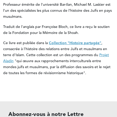
Professeur émérite de l’université Bar-Ilan, Michael M. Laskier est
l’un des spécialistes les plus connus de l’histoire des Juifs en pays
musulmans.
Traduit de l'anglais par Françoise Bloch, ce livre a reçu le soutien
de la Fondation pour la Mémoire de la Shoah.
Ce livre est publiée dans la
Collection "Histoire partagée"
,
consacrée à l'histoire des relations entre Juifs et musulmans en
terre d'Islam. Cette collection est un des programmes du
Projet
Aladin
"qui œuvre aux rapprochements interculturels entre
mondes juifs et musulmans, par la diffusion des savoirs et le rejet
de toutes les formes de révisionnisme historique".
Abonnez-vous à notre Lettre