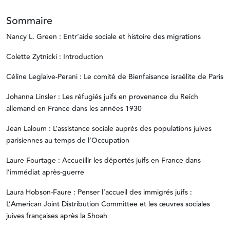
Sommaire
Nancy L. Green : Entr’aide sociale et histoire des migrations
Colette Zytnicki : Introduction
Céline Leglaive-Perani : Le comité de Bienfaisance israélite de Paris
Johanna Linsler : Les réfugiés juifs en provenance du Reich
allemand en France dans les années 1930
Jean Laloum : L’assistance sociale auprès des populations juives
parisiennes au temps de l’Occupation
Laure Fourtage : Accueillir les déportés juifs en France dans
l’immédiat après-guerre
Laura Hobson-Faure : Penser l’accueil des immigrés juifs :
L’American Joint Distribution Committee et les œuvres sociales
juives françaises après la Shoah