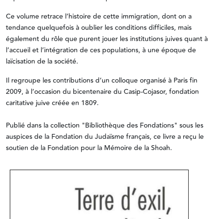
Ce volume retrace l’histoire de cette immigration, dont on a
tendance quelquefois à oublier les conditions difficiles, mais
également du rôle que purent jouer les institutions juives quant à
l’accueil et l’intégration de ces populations, à une époque de
laïcisation de la société.
Il regroupe les contributions d’un colloque organisé à Paris fin
2009, à l’occasion du bicentenaire du Casip-Cojasor, fondation
caritative juive créée en 1809.
Publié dans la collection "Bibliothèque des Fondations" sous les
auspices de la Fondation du Judaïsme français, ce livre a reçu le
soutien de la Fondation pour la Mémoire de la Shoah.