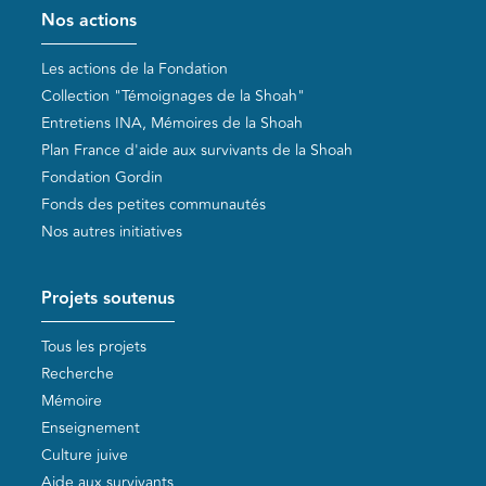
Pied de page
Nos actions
Les actions de la Fondation
Collection "Témoignages de la Shoah"
Entretiens INA, Mémoires de la Shoah
Plan France d'aide aux survivants de la Shoah
Fondation Gordin
Fonds des petites communautés
Nos autres initiatives
Projets soutenus
Tous les projets
Recherche
Mémoire
Enseignement
Culture juive
Aide aux survivants