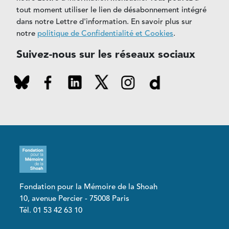
tout moment utiliser le lien de désabonnement intégré
dans notre Lettre d'information. En savoir plus sur
notre
politique de Confidentialité et Cookies
.
Suivez-nous sur les réseaux sociaux
Fondation pour la Mémoire de la Shoah
10, avenue Percier - 75008 Paris
Tél. 01 53 42 63 10