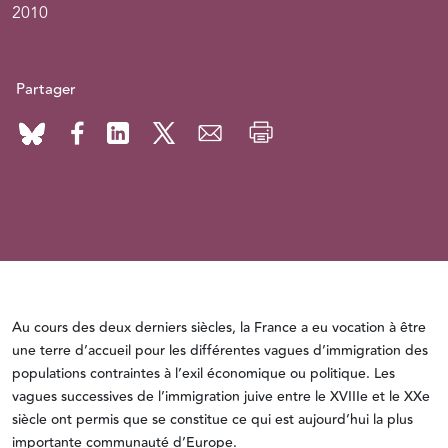
2010
Partager
Au cours des deux derniers siècles, la France a eu vocation à être
une terre d’accueil pour les différentes vagues d’immigration des
populations contraintes à l’exil économique ou politique. Les
vagues successives de l’immigration juive entre le XVIIIe et le XXe
siècle ont permis que se constitue ce qui est aujourd’hui la plus
importante communauté d’Europe.