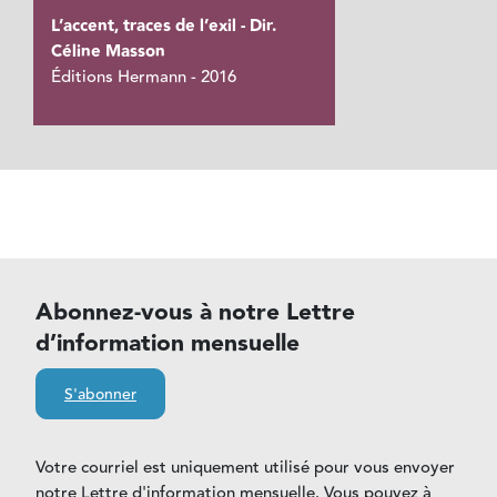
L’accent, traces de l’exil - Dir.
Céline Masson
Éditions Hermann - 2016
Abonnez-vous à notre Lettre
d’information mensuelle
S'abonner
Votre courriel est uniquement utilisé pour vous envoyer
notre Lettre d'information mensuelle. Vous pouvez à