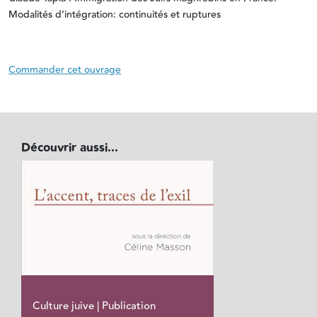
Modalités d’intégration: continuités et ruptures
Commander cet ouvrage
Découvrir aussi...
Culture juive | Publication