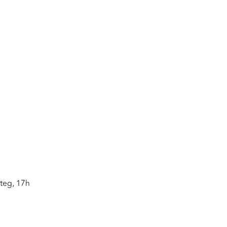
Steg, 17h