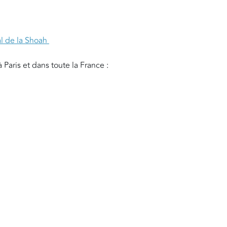
al de la Shoah
 Paris et dans toute la France :