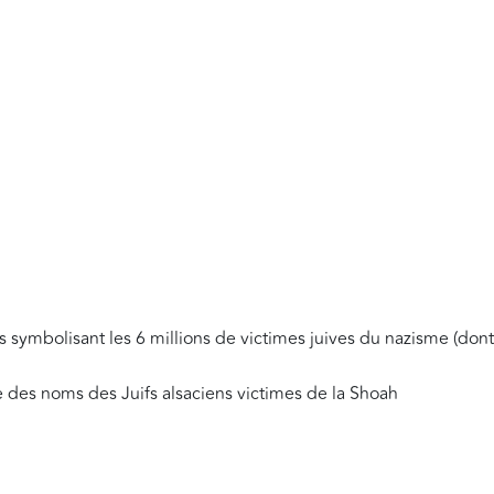
 symbolisant les 6 millions de victimes juives du nazisme (dont 
e des noms des Juifs alsaciens victimes de la Shoah