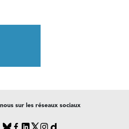
-nous sur les réseaux sociaux