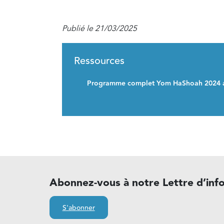
Publié le 21/03/2025
Ressources
Programme complet Yom HaShoah 2024 a
Abonnez-vous à notre Lettre d’inf
S'abonner