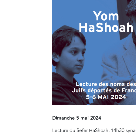
Dimanche 5 mai 2024
Lecture du Sefer HaShoah, 14h30 syn