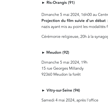
► Ris-Orangis (91)
Dimanche 5 mai 2024, 16h00 au Centre
Projection du film suivie d'un débat
nazis ayant mis au point les modalités 
Cérémonie religieuse, 20h à la synago
►
Meudon (92)
Dimanche 5 mai 2024, 19h
15 rue Georges Millandy
92360 Meudon la forêt
►
Vitry-sur-Seine (94)
Samedi 4 mai 2024, après l'office