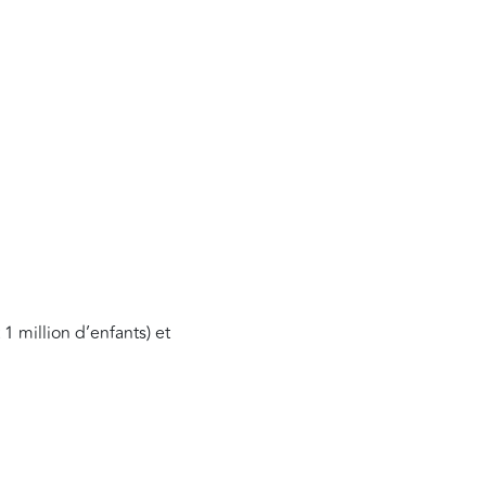
1 million d’enfants) et