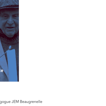
agogue JEM Beaugrenelle