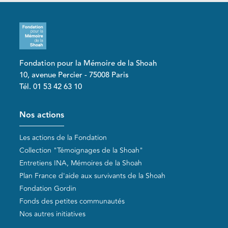
Fondation pour la Mémoire de la Shoah
10, avenue Percier - 75008 Paris
Tél. 01 53 42 63 10
Pied de page
Nos actions
Les actions de la Fondation
Collection "Témoignages de la Shoah"
Entretiens INA, Mémoires de la Shoah
Plan France d'aide aux survivants de la Shoah
Fondation Gordin
Fonds des petites communautés
Nos autres initiatives