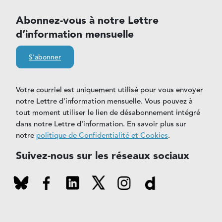
Abonnez-vous à notre Lettre
d’information mensuelle
S'abonner
Votre courriel est uniquement utilisé pour vous envoyer
notre Lettre d'information mensuelle. Vous pouvez à
tout moment utiliser le lien de désabonnement intégré
dans notre Lettre d'information. En savoir plus sur
notre
politique de Confidentialité et Cookies
.
Suivez-nous sur les réseaux sociaux