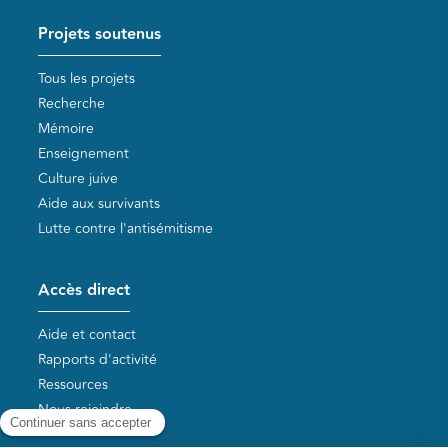
Projets soutenus
Tous les projets
Recherche
Mémoire
Enseignement
Culture juive
Aide aux survivants
Lutte contre l'antisémitisme
Accès direct
Aide et contact
Rapports d'activité
Ressources
Nous rejoindre