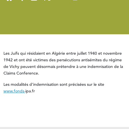
Les Juifs qui résidaient en Algérie entre juillet 1940 et novembre
1942 et ont été victimes des persécutions antisémites du régime
de Vichy peuvent désormais prétendre à une indemnisation de la
Claims Conference.
Les modalités d’indemnisation sont précisées sur le site
www.fonds-
ipa.fr