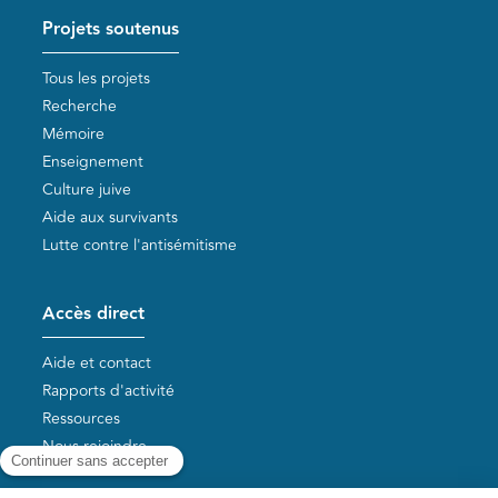
Projets soutenus
Tous les projets
Recherche
Mémoire
Enseignement
Culture juive
Aide aux survivants
Lutte contre l'antisémitisme
Accès direct
Aide et contact
Rapports d'activité
Ressources
Nous rejoindre