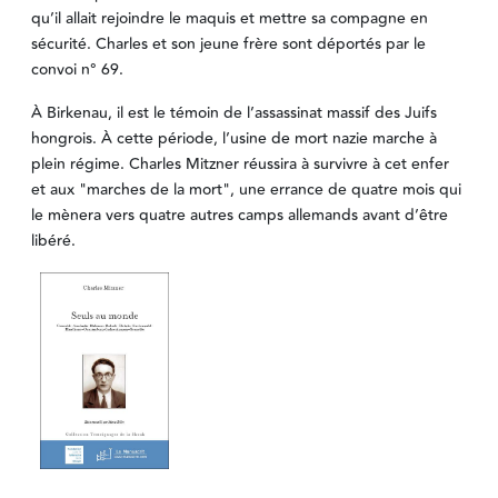
qu’il allait rejoindre le maquis et mettre sa compagne en
sécurité. Charles et son jeune frère sont déportés par le
convoi n° 69.
À Birkenau, il est le témoin de l’assassinat massif des Juifs
hongrois. À cette période, l’usine de mort nazie marche à
plein régime. Charles Mitzner réussira à survivre à cet enfer
et aux "marches de la mort", une errance de quatre mois qui
le mènera vers quatre autres camps allemands avant d’être
libéré.