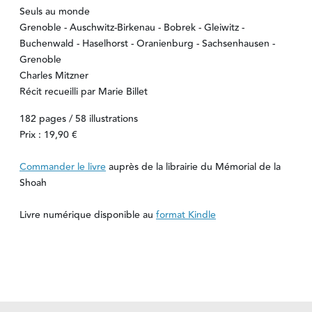
Seuls au monde
Grenoble - Auschwitz-Birkenau - Bobrek - Gleiwitz -
Buchenwald - Haselhorst - Oranienburg - Sachsenhausen -
Grenoble
Charles Mitzner
Récit recueilli par Marie Billet
182 pages / 58 illustrations
Prix : 19,90 €
Commander le livre
auprès de la librairie du Mémorial de la
Shoah
Livre numérique disponible au
format Kindle