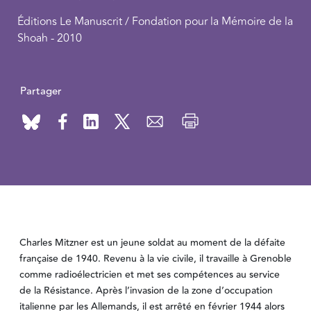
Éditions Le Manuscrit / Fondation pour la Mémoire de la
Shoah - 2010
Partager
Charles Mitzner est un jeune soldat au moment de la défaite
française de 1940. Revenu à la vie civile, il travaille à Grenoble
comme radioélectricien et met ses compétences au service
de la Résistance. Après l’invasion de la zone d’occupation
italienne par les Allemands, il est arrêté en février 1944 alors