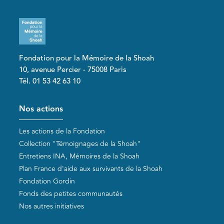
Fondation pour la Mémoire de la Shoah
10, avenue Percier - 75008 Paris
Tél. 01 53 42 63 10
Pied de page
Nos actions
Les actions de la Fondation
Collection "Témoignages de la Shoah"
Entretiens INA, Mémoires de la Shoah
Plan France d'aide aux survivants de la Shoah
Fondation Gordin
Fonds des petites communautés
Nos autres initiatives