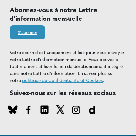
Abonnez-vous à notre Lettre
d’information mensuelle
S'abonner
Votre courriel est uniquement utilisé pour vous envoyer
notre Lettre d'information mensuelle. Vous pouvez à
tout moment utiliser le lien de désabonnement intégré
dans notre Lettre d'information. En savoir plus sur
notre
politique de Confidentialité et Cookies
.
Suivez-nous sur les réseaux sociaux