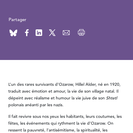
Partager
L’un des rares survivants d’Ozarow, Hillel Alder, né en 1920,
traduit avec émotion et amour, la vie de son village natal. Il
dépeint avec réalisme et humour la vie juive de son
Shtetl
polonais anéanti par les nazis.
Il fait revivre sous nos yeux les habitants, leurs coutumes, les
fêtes, les événements qui rythment la vie d’Ozarow. On
ressent la pauvreté, l’antisémitisme, la spiritualité, les