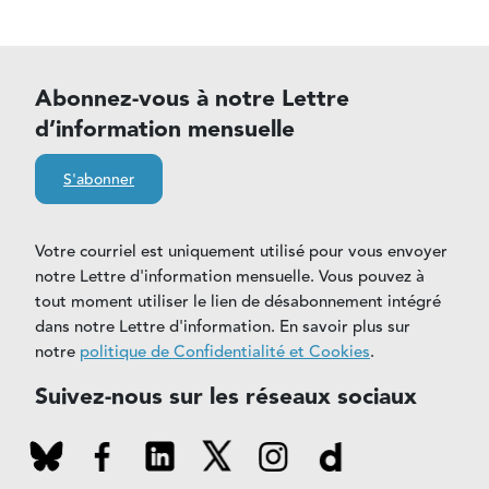
Abonnez-vous à notre Lettre
d’information mensuelle
S'abonner
Votre courriel est uniquement utilisé pour vous envoyer
notre Lettre d'information mensuelle. Vous pouvez à
tout moment utiliser le lien de désabonnement intégré
dans notre Lettre d'information. En savoir plus sur
notre
politique de Confidentialité et Cookies
.
Suivez-nous sur les réseaux sociaux