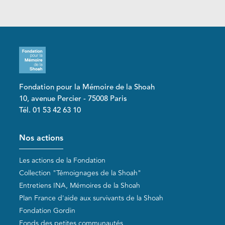
Fondation pour la Mémoire de la Shoah
10, avenue Percier - 75008 Paris
Tél. 01 53 42 63 10
Pied de page
Nos actions
Les actions de la Fondation
Collection "Témoignages de la Shoah"
Entretiens INA, Mémoires de la Shoah
Plan France d'aide aux survivants de la Shoah
Fondation Gordin
Fonds des petites communautés