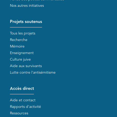
Nos autres initiatives
Projets soutenus
Tous les projets
Recherche
Mémoire
Enseignement
Culture juive
Aide aux survivants
Lutte contre l'antisémitisme
Accès direct
Aide et contact
Rapports d'activité
Ressources