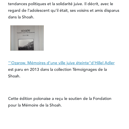
tendances politiques et la solidarité juive. Il décrit, avec le
regard de l’adolescent qu’il était, ses voisins et amis disparus
dans la Shoah.
"'Ozarow. Mémoires d’une ville juive éteinte"d'Hillel Adler
est paru en 2013 dans la collection Témoignages de la
Shoah.
Cette édition polonaise a reçu le soutien de la Fondation
pour la Mémoire de la Shoah.