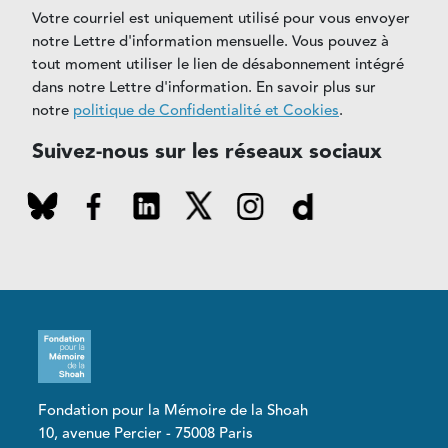
Votre courriel est uniquement utilisé pour vous envoyer
notre Lettre d'information mensuelle. Vous pouvez à
tout moment utiliser le lien de désabonnement intégré
dans notre Lettre d'information. En savoir plus sur
notre
politique de Confidentialité et Cookies
.
Suivez-nous sur les réseaux sociaux
Fondation pour la Mémoire de la Shoah
10, avenue Percier - 75008 Paris