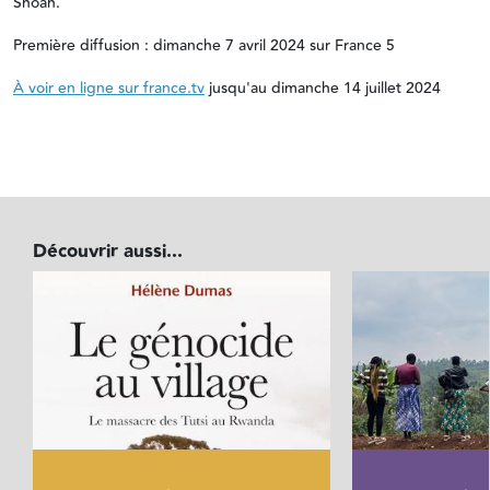
Shoah.
Première diffusion : dimanche 7 avril 2024 sur France 5
À voir en ligne sur france.tv
jusqu'au dimanche 14 juillet 2024
Découvrir aussi...