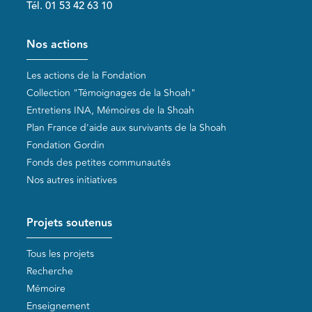
Tél. 01 53 42 63 10
Pied de page
Nos actions
Les actions de la Fondation
Collection "Témoignages de la Shoah"
Entretiens INA, Mémoires de la Shoah
Plan France d'aide aux survivants de la Shoah
Fondation Gordin
Fonds des petites communautés
Nos autres initiatives
Projets soutenus
Tous les projets
Recherche
Mémoire
Enseignement