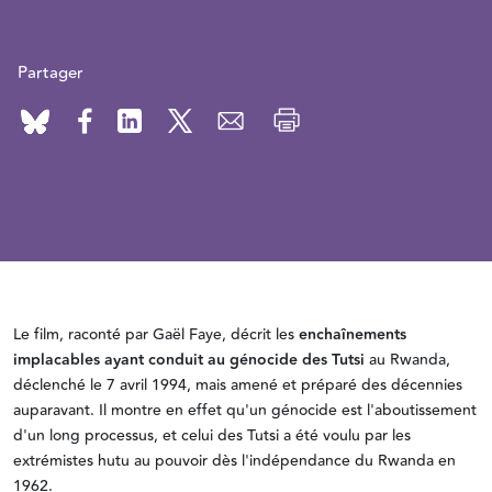
Partager
Le film, raconté par Gaël Faye, décrit les
enchaînements
implacables ayant conduit au génocide des Tutsi
au Rwanda,
déclenché le 7 avril 1994, mais amené et préparé des décennies
auparavant. Il montre en effet qu'un génocide est l'aboutissement
d'un long processus, et celui des Tutsi a été voulu par les
extrémistes hutu au pouvoir dès l'indépendance du Rwanda en
1962.