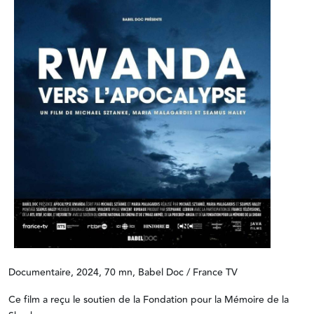
Documentaire, 2024, 70 mn, Babel Doc / France TV
Ce film a reçu le soutien de la Fondation pour la Mémoire de la