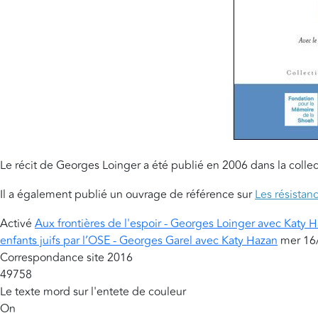
Le récit de Georges Loinger a été publié en 2006 dans la colle
Il a également publié un ouvrage de référence sur
Les résistan
Activé
Aux frontières de l'espoir - Georges Loinger avec Katy 
enfants juifs par l’OSE - Georges Garel avec Katy Hazan
mer 16
Correspondance site 2016
49758
Le texte mord sur l'entete de couleur
On