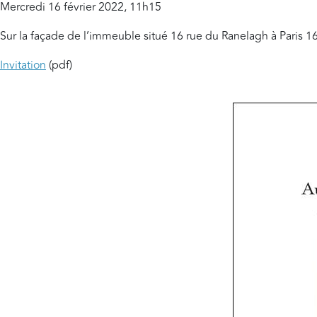
Mercredi 16 février 2022, 11h15
Sur la façade de l’immeuble situé 16 rue du Ranelagh à Paris 1
Invitation
(pdf)