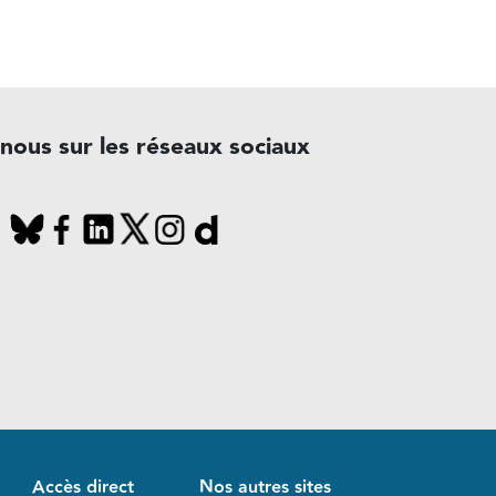
-nous sur les réseaux sociaux
Accès direct
Nos autres sites