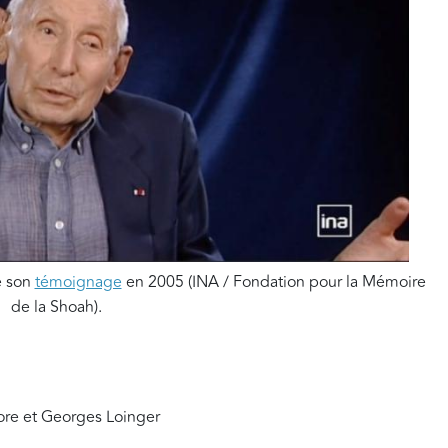
e son
témoignage
en 2005 (INA / Fondation pour la Mémoire
de la Shoah).
re et Georges Loinger