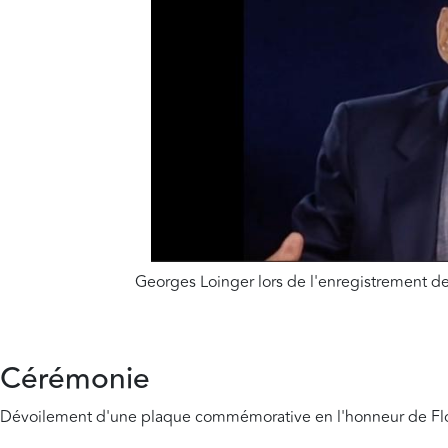
Georges Loinger lors de l'enregistrement d
Cérémonie
Dévoilement d'une plaque commémorative en l'honneur de Flo