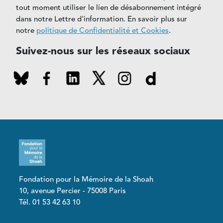
tout moment utiliser le lien de désabonnement intégré
dans notre Lettre d'information. En savoir plus sur
notre
politique de Confidentialité et Cookies
.
Suivez-nous sur les réseaux sociaux
Fondation pour la Mémoire de la Shoah
10, avenue Percier - 75008 Paris
Tél. 01 53 42 63 10
Pied de page