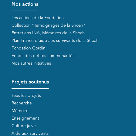
Nos actions
Les actions de la Fondation
Collection "Témoignages de la Shoah"
Entretiens INA, Mémoires de la Shoah
Plan France d'aide aux survivants de la Shoah
Fondation Gordin
Fonds des petites communautés
Nos autres initiatives
Projets soutenus
Tous les projets
Recherche
Mémoire
Enseignement
Culture juive
Aide aux survivants