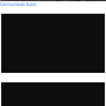
Communiqués
Autres