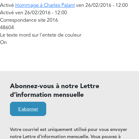
Activé
Hommage à Charles Palant
ven 26/02/2016 - 12:00
Activé
ven 26/02/2016 - 12:00
Correspondance site 2016
48604
Le texte mord sur l'entete de couleur
On
Abonnez-vous à notre Lettre
d’information mensuelle
S'abonner
Votre courriel est uniquement utilisé pour vous envoyer
notre Lettre d'information mensuelle. Vous pouvez à