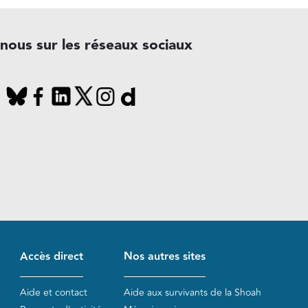
-nous sur les réseaux sociaux
Accès direct
Nos autres sites
Aide et contact
Aide aux survivants de la Shoah