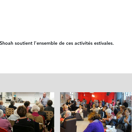
hoah soutient l'ensemble de ces activités estivales.