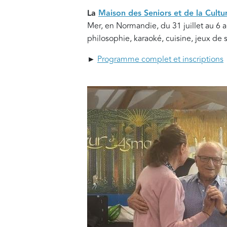
La
Maison des Seniors et de la Cultu
Mer, en Normandie, du 31 juillet au 6
philosophie, karaoké, cuisine, jeux de 
►
Programme complet et inscriptions