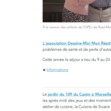
À la maison des enfants de l'OPEJ de Rueil-Ma
L'association Dessine-Moi Mon Répit
problèmes de santé et de perte d'auto
Cette année le séjour a lieu du 9 au 23
►
Informations
Le
jardin du 109 du Casim à Marseill
les après midi des jeux et des moments
atelier de cuisine, la Cuisine de Sivane