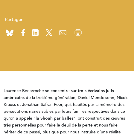
Partager
Laurence Benarroche se concentre sur
trois écrivains juifs
américains
de la troisième génération, Daniel Mendelsohn, Nicole
Krauss et Jonathan Safran Foer, qui, habités par la mémoire des
persécutions nazies subies par leurs familles respectives dans ce
qu'on a appelé
"la Shoah par balles",
ont construit des œuvres
très personnelles pour faire le deuil de la perte et nous faire
hériter de ce passé, plus que pour nous instruire d’une réalité