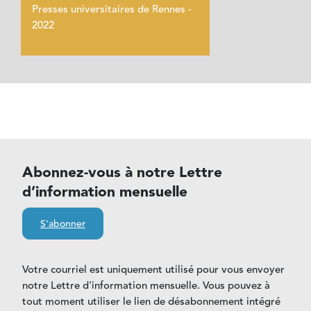
Presses universitaires de Rennes -
2022
Abonnez-vous à notre Lettre
d’information mensuelle
S'abonner
Votre courriel est uniquement utilisé pour vous envoyer
notre Lettre d'information mensuelle. Vous pouvez à
tout moment utiliser le lien de désabonnement intégré