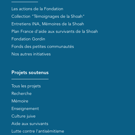
Les actions de la Fondation
Collection "Témoignages de la Shoah"
Entretiens INA, Mémoires de la Shoah
Plan France d'aide aux survivants de la Shoah
Fondation Gordin
Fonds des petites communautés
Nos autres initiatives
Projets soutenus
Tous les projets
Recherche
Mémoire
Enseignement
Culture juive
Aide aux survivants
Lutte contre l'antisémitisme