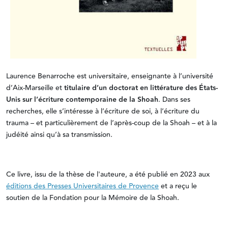
Laurence Benarroche est universitaire, enseignante à l’université
d’Aix-Marseille et
titulaire d’un doctorat en littérature des États-
Unis sur l’écriture contemporaine de la Shoah
. Dans ses
recherches, elle s’intéresse à l’écriture de soi, à l’écriture du
trauma – et particulièrement de l’après-coup de la Shoah – et à la
judéité ainsi qu’à sa transmission.
Ce livre, issu de la thèse de l'auteure, a été publié en 2023 aux
éditions des Presses Universitaires de Provence
et a reçu le
soutien de la Fondation pour la Mémoire de la Shoah.