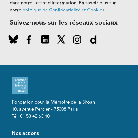
dans notre Lettre d'information. En savoir plus sur
notre
politique de Confidentialité et Cookies
.
Suivez-nous sur les réseaux sociaux
Fondation pour la Mémoire de la Shoah
10, avenue Percier - 75008 Paris
Tél. 01 53 42 63 10
Pied de page
Nos actions