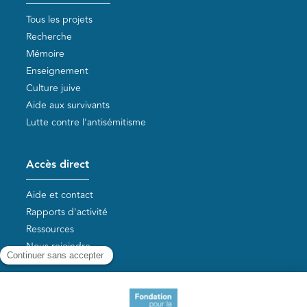
Tous les projets
Recherche
Mémoire
Enseignement
Culture juive
Aide aux survivants
Lutte contre l'antisémitisme
Accès direct
Aide et contact
Rapports d'activité
Ressources
Nous rejoindre
Nos autres sites