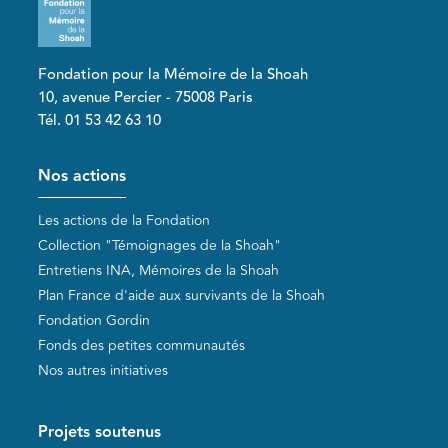
Fondation pour la Mémoire de la Shoah
10, avenue Percier - 75008 Paris
Tél. 01 53 42 63 10
Pied de page
Nos actions
Les actions de la Fondation
Collection "Témoignages de la Shoah"
Entretiens INA, Mémoires de la Shoah
Plan France d'aide aux survivants de la Shoah
Fondation Gordin
Fonds des petites communautés
Nos autres initiatives
Projets soutenus