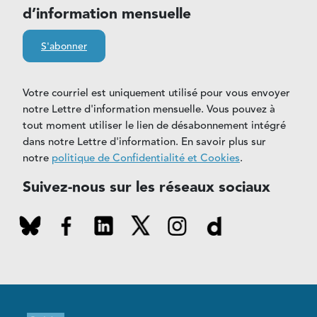
d’information mensuelle
S'abonner
Votre courriel est uniquement utilisé pour vous envoyer
notre Lettre d'information mensuelle. Vous pouvez à
tout moment utiliser le lien de désabonnement intégré
dans notre Lettre d'information. En savoir plus sur
notre
politique de Confidentialité et Cookies
.
Suivez-nous sur les réseaux sociaux