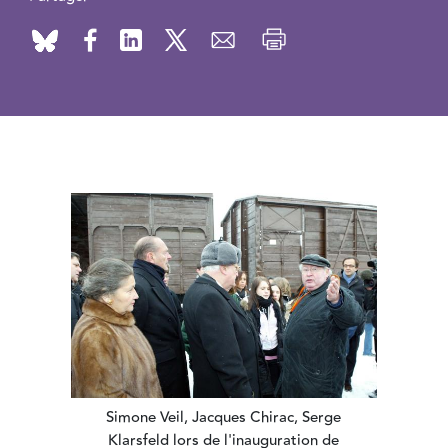
Simone Veil, Jacques Chirac, Serge
Klarsfeld lors de l'inauguration de