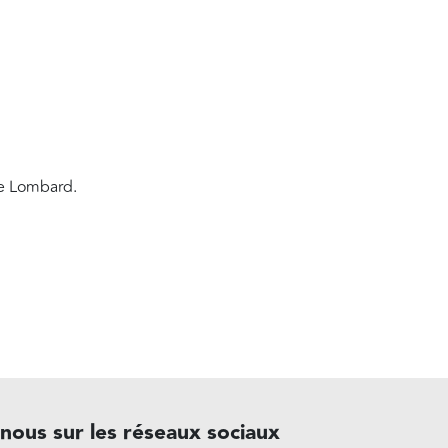
Le Lombard.
-nous sur les réseaux sociaux