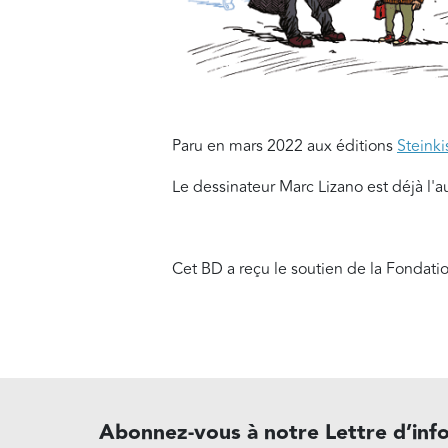
Paru en mars 2022 aux éditions
Steinki
Le dessinateur Marc Lizano est déjà l'
Cet BD a reçu le soutien de la Fondati
Abonnez-vous à notre Lettre d’inf