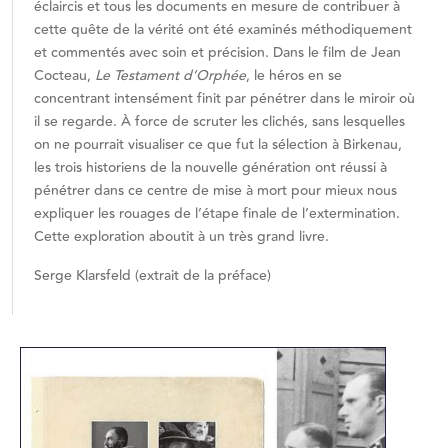
éclaircis et tous les documents en mesure de contribuer à
cette quête de la vérité ont été examinés méthodiquement
et commentés avec soin et précision. Dans le film de Jean
Cocteau,
Le Testament d’Orphée
, le héros en se
concentrant intensément finit par pénétrer dans le miroir où
il se regarde. À force de scruter les clichés, sans lesquelles
on ne pourrait visualiser ce que fut la sélection à Birkenau,
les trois historiens de la nouvelle génération ont réussi à
pénétrer dans ce centre de mise à mort pour mieux nous
expliquer les rouages de l’étape finale de l’extermination.
Cette exploration aboutit à un très grand livre.
Serge Klarsfeld (extrait de la préface)