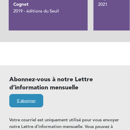
Cognet
2021
2019 - éditions du Seuil
Abonnez-vous à notre Lettre
d’information mensuelle
S'abonner
Votre courriel est uniquement utilisé pour vous envoyer
notre Lettre d'information mensuelle. Vous pouvez à