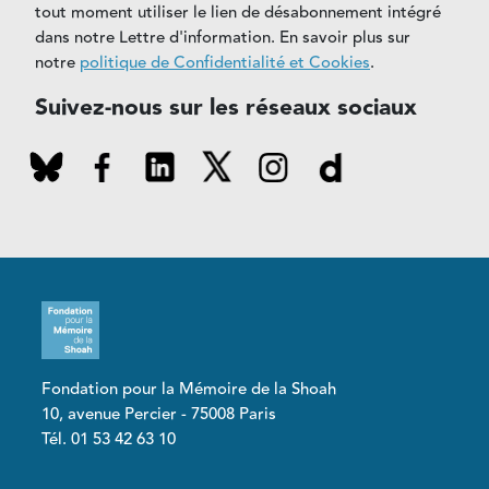
tout moment utiliser le lien de désabonnement intégré
dans notre Lettre d'information. En savoir plus sur
notre
politique de Confidentialité et Cookies
.
Suivez-nous sur les réseaux sociaux
Fondation pour la Mémoire de la Shoah
10, avenue Percier - 75008 Paris
Tél. 01 53 42 63 10
Pied de page