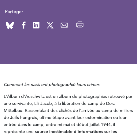
Partager
Comment les nazis ont photographié leurs crimes
L'Album d'Auschwitz est un album de photographies retrouvé par
une survivante, Lili Jacob, à la libération du camp de Dora-
Mittelbau. Rassemblant des clichés de l'arrivée au camp de milliers
de Juifs hongrois, ultime étape avant leur extermination ou leur
entrée dans le camp, entre mi-mai et début juillet 1944, il
représente une
source inestimable d'informations sur les