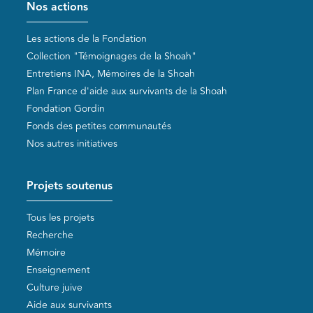
Nos actions
Les actions de la Fondation
Collection "Témoignages de la Shoah"
Entretiens INA, Mémoires de la Shoah
Plan France d'aide aux survivants de la Shoah
Fondation Gordin
Fonds des petites communautés
Nos autres initiatives
Projets soutenus
Tous les projets
Recherche
Mémoire
Enseignement
Culture juive
Aide aux survivants