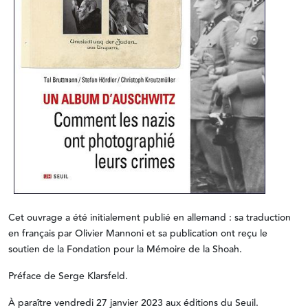
Cet ouvrage a été initialement publié en allemand : sa traduction
en français par Olivier Mannoni et sa publication ont reçu le
soutien de la Fondation pour la Mémoire de la Shoah.
Préface de Serge Klarsfeld.
À paraître vendredi 27 janvier 2023 aux éditions du Seuil.