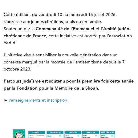
Cette édition, du vendredi 10 au mercredi 15 juillet 2026,
s’adresse aux jeunes chrétiens, seuls ou en famille.
Soutenue par la
Communauté de l’Emmanuel et l’Amitié judéo-
chrétienne de France
, cette initiative est portée par
l’association
Yedid.
L’initiative vise à sensibiliser la nouvelle génération dans un
contexte marqué par la montée de l'antisémitisme depuis le 7
octobre 2023.
Parcours judaïsme est soutenu pour la première fois cette année
par la Fondation pour la Mémoire de la Shoah.
►
renseignements et inscription