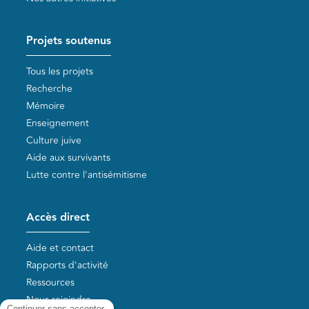
Projets soutenus
Tous les projets
Recherche
Mémoire
Enseignement
Culture juive
Aide aux survivants
Lutte contre l'antisémitisme
Accès direct
Aide et contact
Rapports d'activité
Ressources
Nous rejoindre