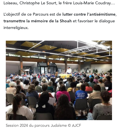
Loiseau, Christophe Le Sourt, le frère Louis-Marie Coudray…
L’objectif de ce Parcours est de
lutter contre l’antisémitisme
,
transmettre la mémoire de la Shoah
et favoriser le dialogue
interreligieux.
Session 2024 du parcours Judaïsme © AJCF