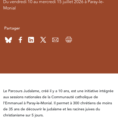
Du vendredi 10 au mercredi 15 juillet 2026 à Paray-le-
Monial
Partager
Le Parcours Judaïsme, créé il y a 10 ans, est une initiative intégrée
aux sessions nationales de la Communauté catholique de
l’Emmanuel à Paray-le-Monial. Il permet à 300 chrétiens de moins
de 35 ans de découvrir le judaïsme et les racines juives du
christianisme sur 5 jours.