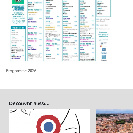
Programme 2026
Découvrir aussi...