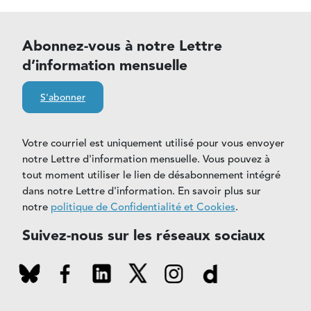
Abonnez-vous à notre Lettre
d’information mensuelle
S'abonner
Votre courriel est uniquement utilisé pour vous envoyer
notre Lettre d'information mensuelle. Vous pouvez à
tout moment utiliser le lien de désabonnement intégré
dans notre Lettre d'information. En savoir plus sur
notre
politique de Confidentialité et Cookies
.
Suivez-nous sur les réseaux sociaux