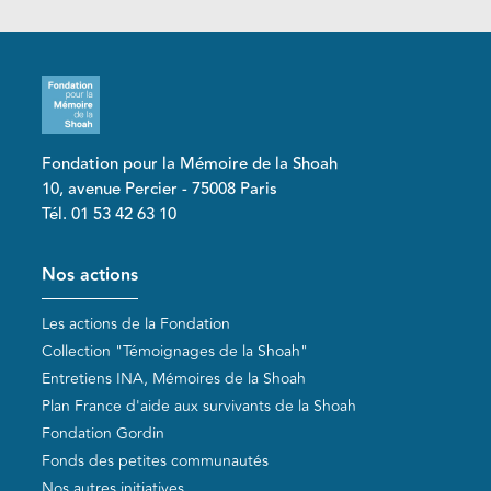
Fondation pour la Mémoire de la Shoah
10, avenue Percier - 75008 Paris
Tél. 01 53 42 63 10
Pied de page
Nos actions
Les actions de la Fondation
Collection "Témoignages de la Shoah"
Entretiens INA, Mémoires de la Shoah
Plan France d'aide aux survivants de la Shoah
Fondation Gordin
Fonds des petites communautés
Nos autres initiatives