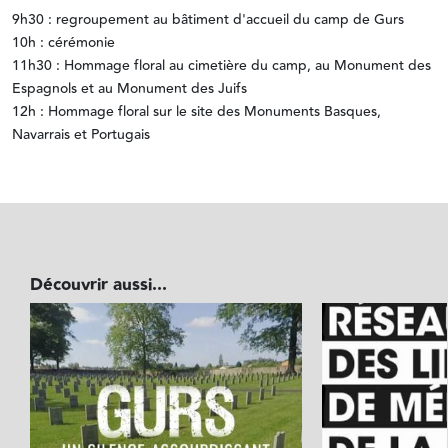
9h30 : regroupement au bâtiment d'accueil du camp de Gurs
10h : cérémonie
11h30 : Hommage floral au cimetière du camp, au Monument des
Espagnols et au Monument des Juifs
12h : Hommage floral sur le site des Monuments Basques,
Navarrais et Portugais
Découvrir aussi...