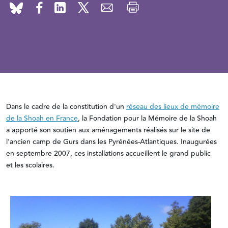
Dans le cadre de la constitution d'un
réseau des lieux de mémoire
de la Shoah en France
, la Fondation pour la Mémoire de la Shoah
a apporté son soutien aux aménagements réalisés sur le site de
l'ancien camp de Gurs dans les Pyrénées-Atlantiques. Inaugurées
en septembre 2007, ces installations accueillent le grand public
et les scolaires.