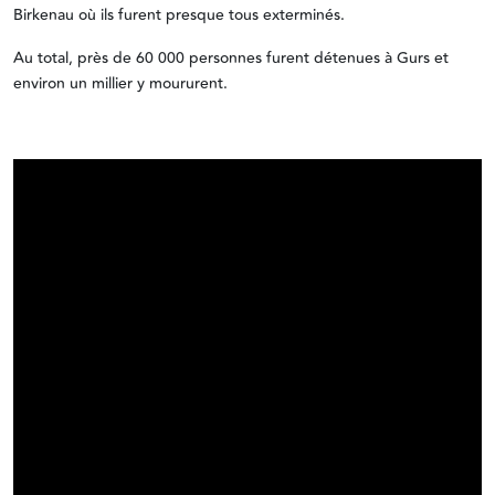
Birkenau où ils furent presque tous exterminés.
Au total, près de 60 000 personnes furent détenues à Gurs et
environ un millier y moururent.