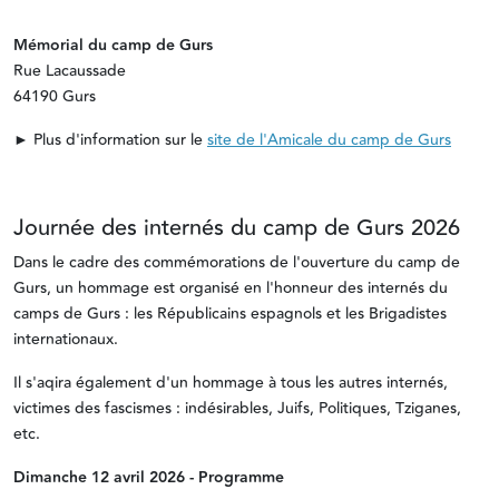
Mémorial du camp de Gurs
Rue Lacaussade
64190 Gurs
► Plus d'information sur le
site de l'Amicale du camp de Gurs
Journée des internés du camp de Gurs 2026
Dans le cadre des commémorations de l'ouverture du camp de
Gurs, un hommage est organisé en l'honneur des internés du
camps de Gurs : les Républicains espagnols et les Brigadistes
internationaux.
Il s'aqira également d'un hommage à tous les autres internés,
victimes des fascismes : indésirables, Juifs, Politiques, Tziganes,
etc.
Dimanche 12 avril 2026 - Programme