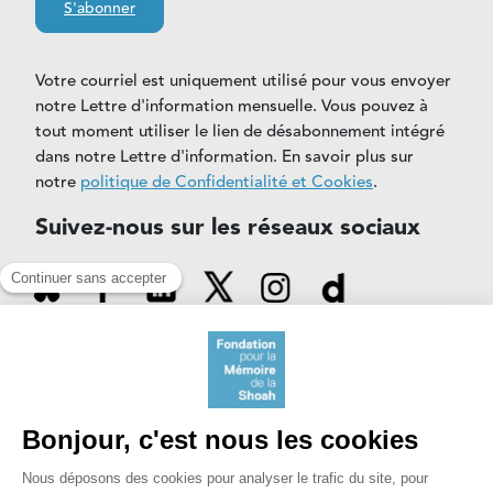
S'abonner
Votre courriel est uniquement utilisé pour vous envoyer
notre Lettre d'information mensuelle. Vous pouvez à
tout moment utiliser le lien de désabonnement intégré
dans notre Lettre d'information. En savoir plus sur
notre
politique de Confidentialité et Cookies
.
Suivez-nous sur les réseaux sociaux